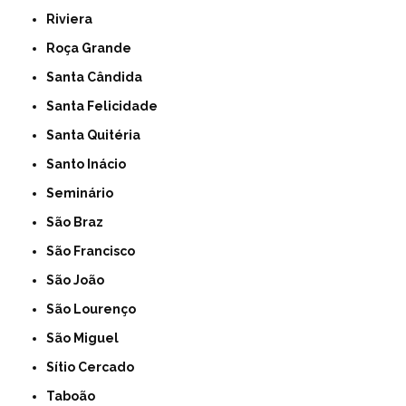
Riviera
Roça Grande
Santa Cândida
Santa Felicidade
Santa Quitéria
Santo Inácio
Seminário
São Braz
São Francisco
São João
São Lourenço
São Miguel
Sítio Cercado
Taboão