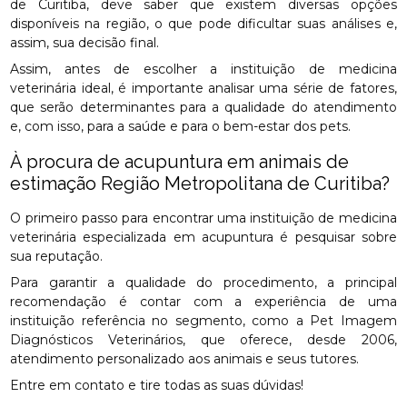
de Curitiba, deve saber que existem diversas opções
disponíveis na região, o que pode dificultar suas análises e,
assim, sua decisão final.
Assim, antes de escolher a instituição de medicina
veterinária ideal, é importante analisar uma série de fatores,
que serão determinantes para a qualidade do atendimento
e, com isso, para a saúde e para o bem-estar dos pets.
À procura de acupuntura em animais de
estimação Região Metropolitana de Curitiba?
O primeiro passo para encontrar uma instituição de medicina
veterinária especializada em acupuntura é pesquisar sobre
sua reputação.
Para garantir a qualidade do procedimento, a principal
recomendação é contar com a experiência de uma
instituição referência no segmento, como a Pet Imagem
Diagnósticos Veterinários, que oferece, desde 2006,
atendimento personalizado aos animais e seus tutores.
Entre em contato e tire todas as suas dúvidas!