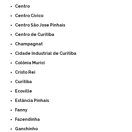
Centro
Centro Cívico
Centro São Jose Pinhais
Centro de Curitiba
Champagnat
Cidade Industrial de Curitiba
Colônia Murici
Cristo Rei
Curitiba
Ecoville
Estância Pinhais
Fanny
Fazendinha
Ganchinho