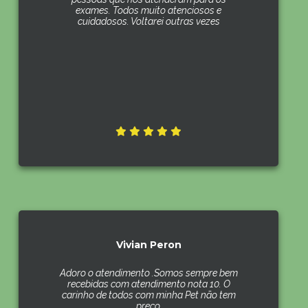
exames. Todos muito atenciosos e
cuidadosos. Voltarei outras vezes
Vivian Peron
Adoro o atendimento .Somos sempre bem
recebidas com atendimento nota 10. O
carinho de todos com minha Pet não tem
preço.