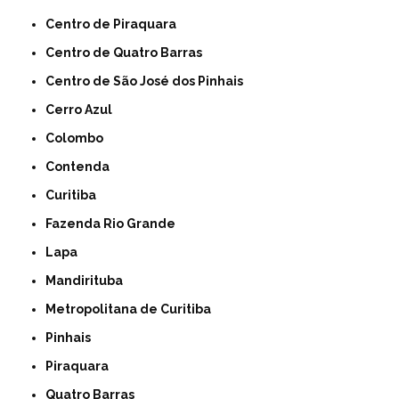
Centro de Piraquara
Centro de Quatro Barras
Centro de São José dos Pinhais
Cerro Azul
Colombo
Contenda
Curitiba
Fazenda Rio Grande
Lapa
Mandirituba
Metropolitana de Curitiba
Pinhais
Piraquara
Quatro Barras