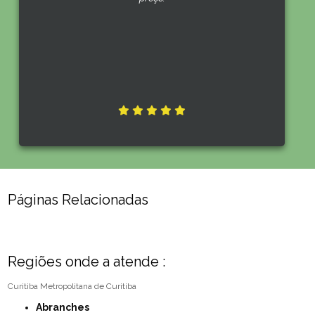
Páginas Relacionadas
Regiões onde a atende :
Curitiba
Metropolitana de Curitiba
Abranches