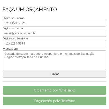
FAÇA UM ORÇAMENTO
Digite seu nome
Digite seu email
Digite seu telefone
Mensagem
Orçamento por Whatsapp
Orçamento pelo Telefone