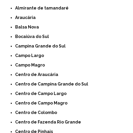
Almirante de tamandaré
Araucária
Balsa Nova
Bocaiúva do Sul
Campina Grande do Sul
Campo Largo
Campo Magro
Centro de Araucária
Centro de Campina Grande do Sul
Centro de Campo Largo
Centro de Campo Magro
Centro de Colombo
Centro de Fazenda Rio Grande
Centro de Pinhais