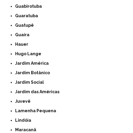
Guabirotuba
Guaratuba
Guatupê
Guaíra
Hauer
Hugo Lange
Jardim América
Jardim Botânico
Jardim Social
Jardim das Américas
Juvevê
Lamenha Pequena
Lindóia
Maracanã