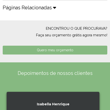
Páginas Relacionadas
ENCONTROU O QUE PROCURAVA?
Faça seu orçamento grátis agora mesmo!
Quero meu orçamento
Depoimentos de nossos clientes
Isabella Henrique