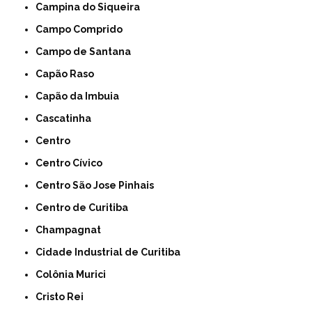
Campina do Siqueira
Campo Comprido
Campo de Santana
Capão Raso
Capão da Imbuia
Cascatinha
Centro
Centro Cívico
Centro São Jose Pinhais
Centro de Curitiba
Champagnat
Cidade Industrial de Curitiba
Colônia Murici
Cristo Rei