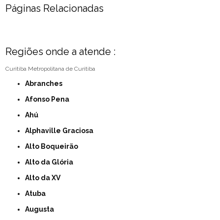
Páginas Relacionadas
Regiões onde a atende :
Curitiba
Metropolitana de Curitiba
Abranches
Afonso Pena
Ahú
Alphaville Graciosa
Alto Boqueirão
Alto da Glória
Alto da XV
Atuba
Augusta