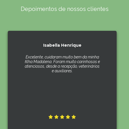
Depoimentos de nossos clientes
Isabella Henrique
Excelente, cuidaram muito bem da minha
filha Madalena. Foram muito carinhosos e
atenciosos, desde a recepção, veterinários
e auxiliares.