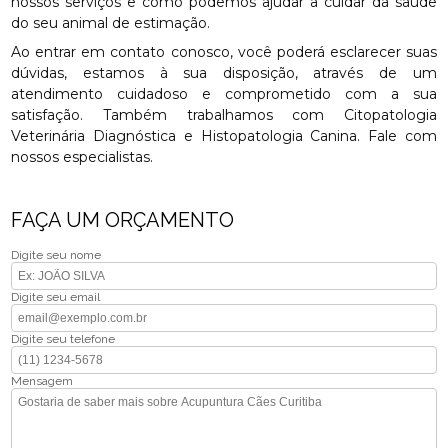
nossos serviços e como podemos ajudar a cuidar da saúde
do seu animal de estimação.
Ao entrar em contato conosco, você poderá esclarecer suas
dúvidas, estamos à sua disposição, através de um
atendimento cuidadoso e comprometido com a sua
satisfação. Também trabalhamos com Citopatologia
Veterinária Diagnóstica e Histopatologia Canina. Fale com
nossos especialistas.
FAÇA UM ORÇAMENTO
Digite seu nome
Digite seu email
Digite seu telefone
Mensagem