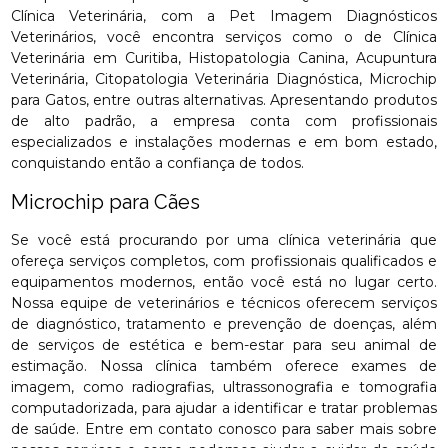
Clínica Veterinária, com a Pet Imagem Diagnósticos
Veterinários, você encontra serviços como o de Clínica
Veterinária em Curitiba, Histopatologia Canina, Acupuntura
Veterinária, Citopatologia Veterinária Diagnóstica, Microchip
para Gatos, entre outras alternativas. Apresentando produtos
de alto padrão, a empresa conta com profissionais
especializados e instalações modernas e em bom estado,
conquistando então a confiança de todos.
Microchip para Cães
Se você está procurando por uma clínica veterinária que
ofereça serviços completos, com profissionais qualificados e
equipamentos modernos, então você está no lugar certo.
Nossa equipe de veterinários e técnicos oferecem serviços
de diagnóstico, tratamento e prevenção de doenças, além
de serviços de estética e bem-estar para seu animal de
estimação. Nossa clínica também oferece exames de
imagem, como radiografias, ultrassonografia e tomografia
computadorizada, para ajudar a identificar e tratar problemas
de saúde. Entre em contato conosco para saber mais sobre