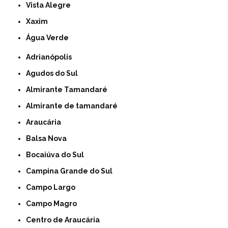
Vista Alegre
Xaxim
Água Verde
Adrianópolis
Agudos do Sul
Almirante Tamandaré
Almirante de tamandaré
Araucária
Balsa Nova
Bocaiúva do Sul
Campina Grande do Sul
Campo Largo
Campo Magro
Centro de Araucária