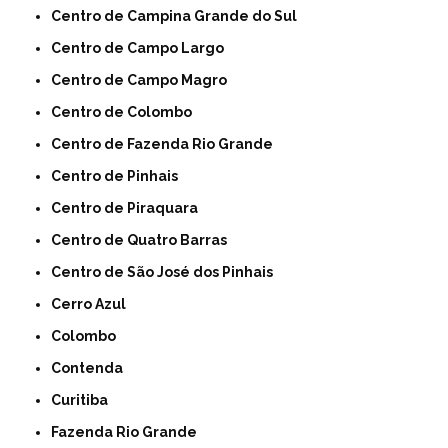
Centro de Campina Grande do Sul
Centro de Campo Largo
Centro de Campo Magro
Centro de Colombo
Centro de Fazenda Rio Grande
Centro de Pinhais
Centro de Piraquara
Centro de Quatro Barras
Centro de São José dos Pinhais
Cerro Azul
Colombo
Contenda
Curitiba
Fazenda Rio Grande