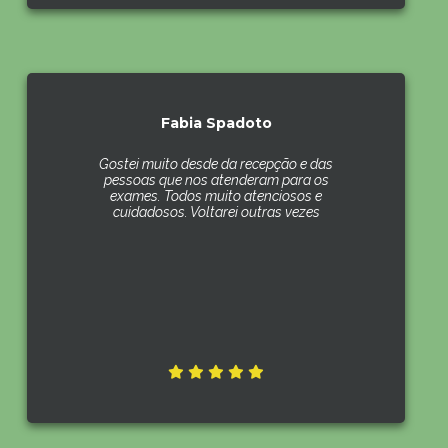
Fabia Spadoto
Gostei muito desde da recepção e das
pessoas que nos atenderam para os
exames. Todos muito atenciosos e
cuidadosos. Voltarei outras vezes