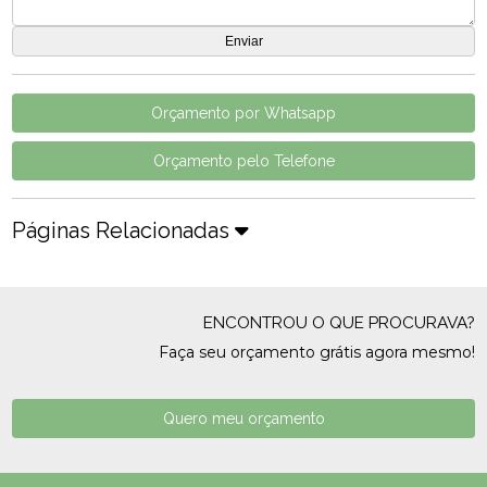
Orçamento por Whatsapp
Orçamento pelo Telefone
Páginas Relacionadas
ENCONTROU O QUE PROCURAVA?
Faça seu orçamento grátis agora mesmo!
Quero meu orçamento