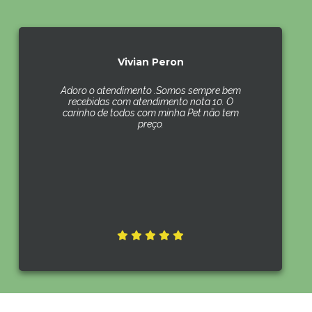
Vivian Peron
Adoro o atendimento .Somos sempre bem
recebidas com atendimento nota 10. O
carinho de todos com minha Pet não tem
preço.