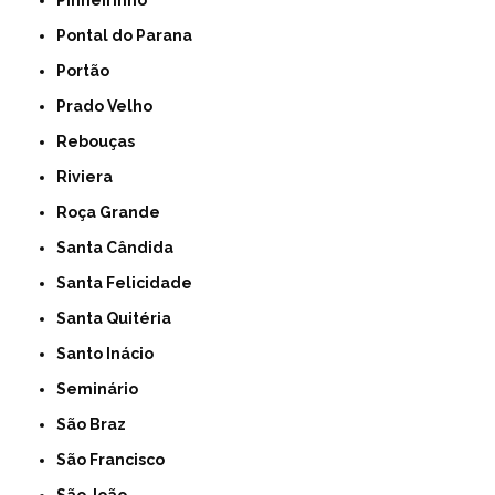
Pinheirinho
Pontal do Parana
Portão
Prado Velho
Rebouças
Riviera
Roça Grande
Santa Cândida
Santa Felicidade
Santa Quitéria
Santo Inácio
Seminário
São Braz
São Francisco