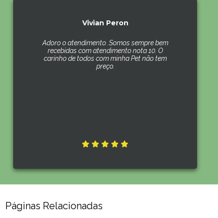
Vivian Peron
Adoro o atendimento .Somos sempre bem
recebidas com atendimento nota 10. O
carinho de todos com minha Pet não tem
preço.
Páginas Relacionadas