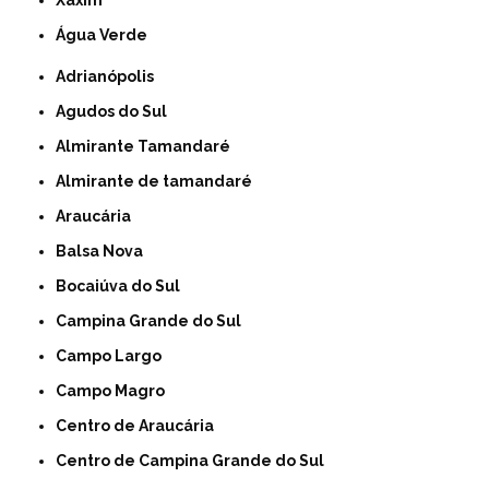
Xaxim
Água Verde
Adrianópolis
Agudos do Sul
Almirante Tamandaré
Almirante de tamandaré
Araucária
Balsa Nova
Bocaiúva do Sul
Campina Grande do Sul
Campo Largo
Campo Magro
Centro de Araucária
Centro de Campina Grande do Sul