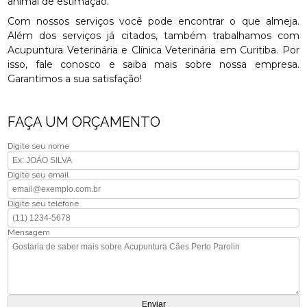
animal de estimação.
Com nossos serviços você pode encontrar o que almeja.
Além dos serviços já citados, também trabalhamos com
Acupuntura Veterinária e Clínica Veterinária em Curitiba. Por
isso, fale conosco e saiba mais sobre nossa empresa.
Garantimos a sua satisfação!
FAÇA UM ORÇAMENTO
Digite seu nome
Digite seu email
Digite seu telefone
Mensagem