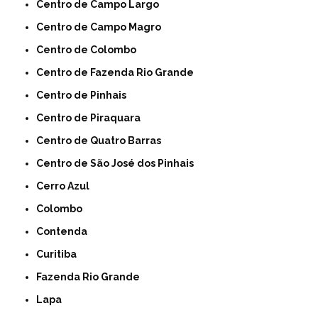
Centro de Campo Largo
Centro de Campo Magro
Centro de Colombo
Centro de Fazenda Rio Grande
Centro de Pinhais
Centro de Piraquara
Centro de Quatro Barras
Centro de São José dos Pinhais
Cerro Azul
Colombo
Contenda
Curitiba
Fazenda Rio Grande
Lapa