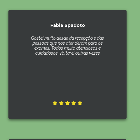
Fabia Spadoto
Gostei muito desde da recepção e das
pessoas que nos atenderam para os
exames. Todos muito atenciosos e
cuidadosos. Voltarei outras vezes