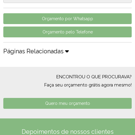
Orçamento por Whatsapp
Orçamento pelo Telefone
Páginas Relacionadas
ENCONTROU O QUE PROCURAVA?
Faça seu orçamento grátis agora mesmo!
Quero meu orçamento
Depoimentos de nossos clientes