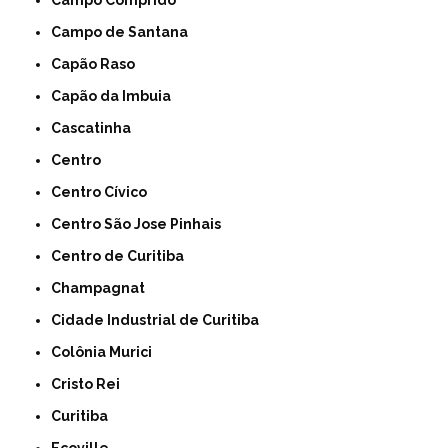
Campo Comprido
Campo de Santana
Capão Raso
Capão da Imbuia
Cascatinha
Centro
Centro Cívico
Centro São Jose Pinhais
Centro de Curitiba
Champagnat
Cidade Industrial de Curitiba
Colônia Murici
Cristo Rei
Curitiba