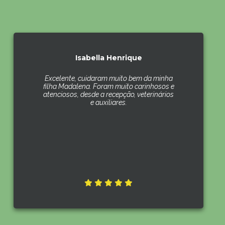
Isabella Henrique
Excelente, cuidaram muito bem da minha
filha Madalena. Foram muito carinhosos e
atenciosos, desde a recepção, veterinários
e auxiliares.