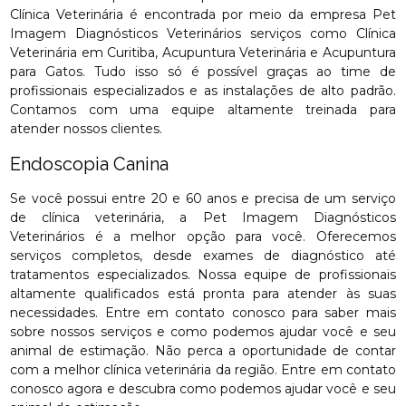
Clínica Veterinária é encontrada por meio da empresa Pet
Imagem Diagnósticos Veterinários serviços como Clínica
Veterinária em Curitiba, Acupuntura Veterinária e Acupuntura
para Gatos. Tudo isso só é possível graças ao time de
profissionais especializados e as instalações de alto padrão.
Contamos com uma equipe altamente treinada para
atender nossos clientes.
Endoscopia Canina
Se você possui entre 20 e 60 anos e precisa de um serviço
de clínica veterinária, a Pet Imagem Diagnósticos
Veterinários é a melhor opção para você. Oferecemos
serviços completos, desde exames de diagnóstico até
tratamentos especializados. Nossa equipe de profissionais
altamente qualificados está pronta para atender às suas
necessidades. Entre em contato conosco para saber mais
sobre nossos serviços e como podemos ajudar você e seu
animal de estimação. Não perca a oportunidade de contar
com a melhor clínica veterinária da região. Entre em contato
conosco agora e descubra como podemos ajudar você e seu