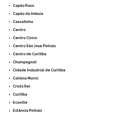
Capão Raso
Capão da Imbuia
Cascatinha
Centro
Centro Cívico
Centro São Jose Pinhais
Centro de Curitiba
Champagnat
Cidade Industrial de Curitiba
Colônia Murici
Cristo Rei
Curitiba
Ecoville
Estância Pinhais