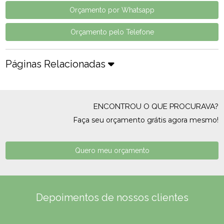
Orçamento por Whatsapp
Orçamento pelo Telefone
Páginas Relacionadas
ENCONTROU O QUE PROCURAVA?
Faça seu orçamento grátis agora mesmo!
Quero meu orçamento
Depoimentos de nossos clientes