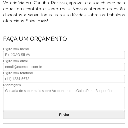
Veterinária em Curitiba. Por isso, aproveite a sua chance para
entrar em contato e saber mais. Nossos atendentes estão
dispostos a sanar todas as suas dúvidas sobre os trabalhos
oferecidos. Saiba mais!
FAÇA UM ORÇAMENTO
Digite seu nome
Digite seu email
Digite seu telefone
Mensagem