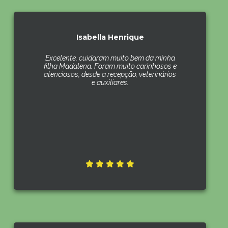
Isabella Henrique
Excelente, cuidaram muito bem da minha
filha Madalena. Foram muito carinhosos e
atenciosos, desde a recepção, veterinários
e auxiliares.