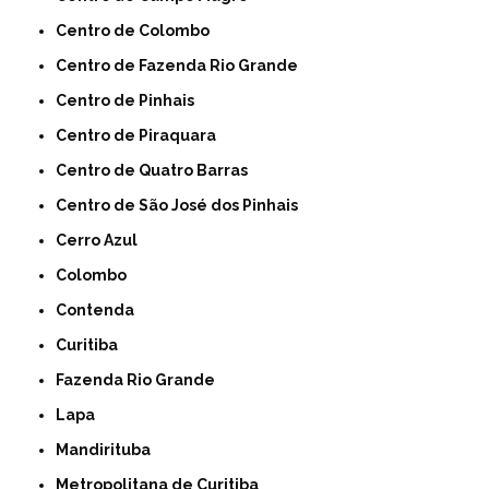
Centro de Colombo
Centro de Fazenda Rio Grande
Centro de Pinhais
Centro de Piraquara
Centro de Quatro Barras
Centro de São José dos Pinhais
Cerro Azul
Colombo
Contenda
Curitiba
Fazenda Rio Grande
Lapa
Mandirituba
Metropolitana de Curitiba