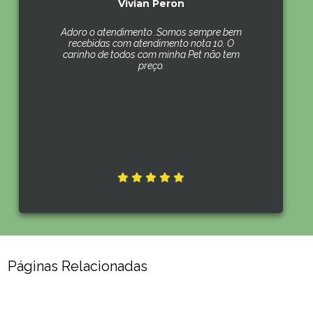
Vivian Peron
Adoro o atendimento .Somos sempre bem
recebidas com atendimento nota 10. O
carinho de todos com minha Pet não tem
preço.
Páginas Relacionadas