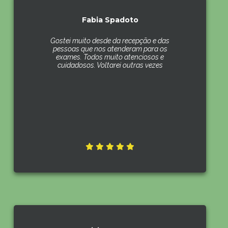
Fabia Spadoto
Gostei muito desde da recepção e das
pessoas que nos atenderam para os
exames. Todos muito atenciosos e
cuidadosos. Voltarei outras vezes