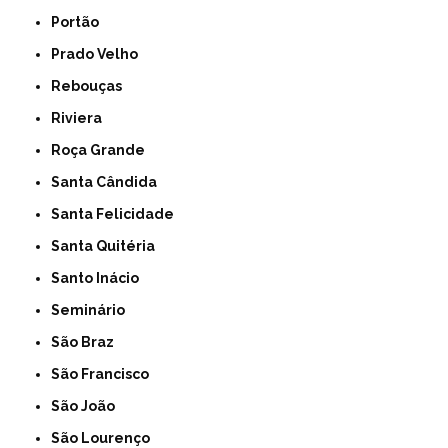
Portão
Prado Velho
Rebouças
Riviera
Roça Grande
Santa Cândida
Santa Felicidade
Santa Quitéria
Santo Inácio
Seminário
São Braz
São Francisco
São João
São Lourenço