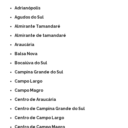
Adrianópolis
Agudos do Sul
Almirante Tamandaré
Almirante de tamandaré
Araucária
Balsa Nova
Bocaiúva do Sul
Campina Grande do Sul
Campo Largo
Campo Magro
Centro de Araucária
Centro de Campina Grande do Sul
Centro de Campo Largo
Centro de Campo Magro