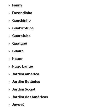
Fanny
Fazendinha
Ganchinho
Guabirotuba
Guaratuba
Guatupê
Guaíra
Hauer
Hugo Lange
Jardim América
Jardim Botânico
Jardim Social
Jardim das Américas
Juvevê