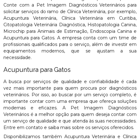
Conte com a Pet Imagem Diagnósticos Veterinários para
solicitar serviços do ramo de Clínica Veterinária, por exemplo,
Acupuntura Veterinária, Clínica Veterinária em Curitiba,
Citopatologia Veterinária Diagnóstica, Histopatologia Canina,
Microchip para Animais de Estimação, Endoscopia Canina e
Acupuntura para Gatos. A empresa conta com um time de
profissionais qualificados para o serviço, além de investir em
equipamentos modernos, que se ajustam a sua
necessidade.
Acupuntura para Gatos
A busca por serviços de qualidade e confiabilidade é cada
vez mais importante para quem procura por diagnósticos
veterinários. Por isso, ao buscar por um serviço completo, é
importante contar com uma empresa que ofereça soluções
modernas e eficazes. A Pet Imagem Diagnósticos
Veterinários é a melhor opção para quem deseja contar com
um serviço de qualidade e que atenda às suas necessidades.
Entre em contato e saiba mais sobre os serviços oferecidos.
Disponibilizamos também Acupuntura Veterinária e Clínica