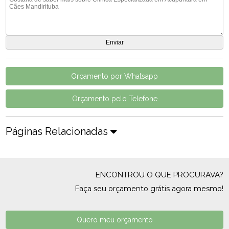
Orçamento por Whatsapp
Orçamento pelo Telefone
Páginas Relacionadas
ENCONTROU O QUE PROCURAVA?
Faça seu orçamento grátis agora mesmo!
Quero meu orçamento