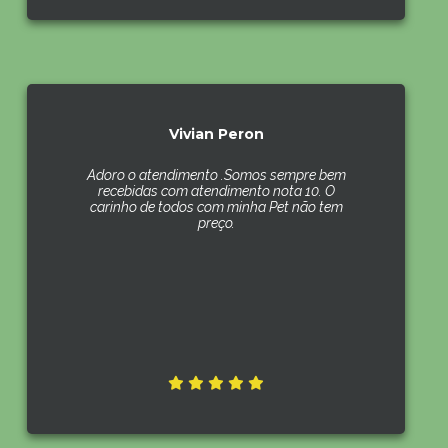
Vivian Peron
Adoro o atendimento .Somos sempre bem
recebidas com atendimento nota 10. O
carinho de todos com minha Pet não tem
preço.