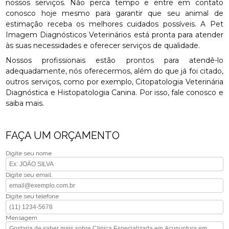
nossos serviços. Não perca tempo e entre em contato
conosco hoje mesmo para garantir que seu animal de
estimação receba os melhores cuidados possíveis. A Pet
Imagem Diagnósticos Veterinários está pronta para atender
às suas necessidades e oferecer serviços de qualidade.
Nossos profissionais estão prontos para atendê-lo
adequadamente, nós oferecermos, além do que já foi citado,
outros serviços, como por exemplo, Citopatologia Veterinária
Diagnóstica e Histopatologia Canina. Por isso, fale conosco e
saiba mais.
FAÇA UM ORÇAMENTO
Digite seu nome
Digite seu email
Digite seu telefone
Mensagem