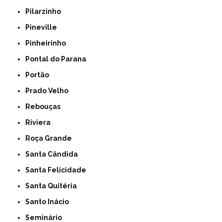
Pilarzinho
Pineville
Pinheirinho
Pontal do Parana
Portão
Prado Velho
Rebouças
Riviera
Roça Grande
Santa Cândida
Santa Felicidade
Santa Quitéria
Santo Inácio
Seminário