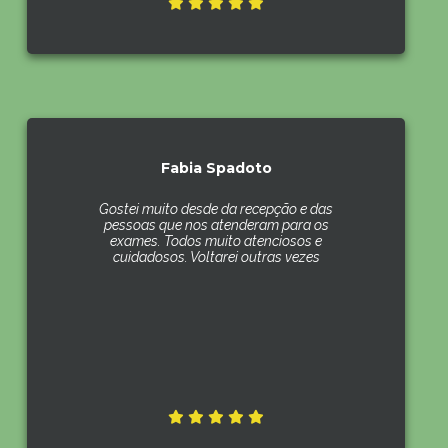
Fabia Spadoto
Gostei muito desde da recepção e das
pessoas que nos atenderam para os
exames. Todos muito atenciosos e
cuidadosos. Voltarei outras vezes