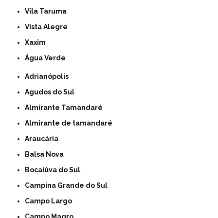
Vila Taruma
Vista Alegre
Xaxim
Água Verde
Adrianópolis
Agudos do Sul
Almirante Tamandaré
Almirante de tamandaré
Araucária
Balsa Nova
Bocaiúva do Sul
Campina Grande do Sul
Campo Largo
Campo Magro