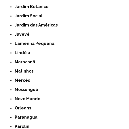
Jardim Botânico
Jardim Social
Jardim das Américas
Juvevê
Lamenha Pequena
Lindóia
Maracanã
Matinhos
Mercês
Mossunguê
Novo Mundo
Orleans
Paranagua
Parolin