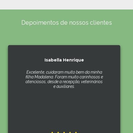
Depoimentos de nossos clientes
Isabella Henrique
Excelente, cuidaram muito bem da minha
filha Madalena. Foram muito carinhosos e
atenciosos, desde a recepção, veterinários
e auxiliares.