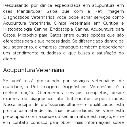
Pesquisando por clinica especializada em acupuntura em
cães Mandirituba? Saiba que com a Pet Imagem
Diagnósticos Veterinários você pode achar serviços como
Acupuntura Veterinária, Clínica Veterinária em Curitiba e
Histopatologia Canina, Endoscopia Canina, Acupuntura para
Gatos, Microchip para Gatos entre outras opções que são
oferecidas para a sua necessidade. Se diferenciado dentro de
seu segmento, a empresa consegue também proporcionar
um atendimento cuidadoso e que busca a satisfação do
cliente.
Acupuntura Veterinária
Se você está procurando por serviços veterinários de
qualidade, a Pet Imagem Diagnósticos Veterinários é a
melhor opção. Oferecemos serviços completos, desde
exames de diagnóstico até tratamentos especializados.
Nossa equipe de profissionais altamente qualificados está
pronta para atender às suas necessidades. Se você está
preocupado com a saúde do seu animal de estimação, entre
em contato conosco para obter mais informações sobre