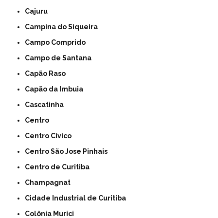
Cajuru
Campina do Siqueira
Campo Comprido
Campo de Santana
Capão Raso
Capão da Imbuia
Cascatinha
Centro
Centro Cívico
Centro São Jose Pinhais
Centro de Curitiba
Champagnat
Cidade Industrial de Curitiba
Colônia Murici