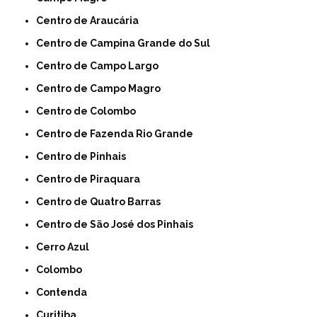
Centro de Araucária
Centro de Campina Grande do Sul
Centro de Campo Largo
Centro de Campo Magro
Centro de Colombo
Centro de Fazenda Rio Grande
Centro de Pinhais
Centro de Piraquara
Centro de Quatro Barras
Centro de São José dos Pinhais
Cerro Azul
Colombo
Contenda
Curitiba