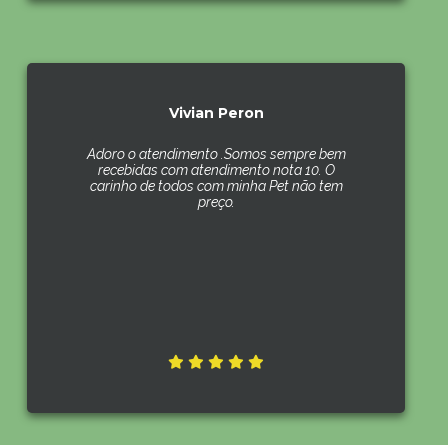
Vivian Peron
Adoro o atendimento .Somos sempre bem
recebidas com atendimento nota 10. O
carinho de todos com minha Pet não tem
preço.