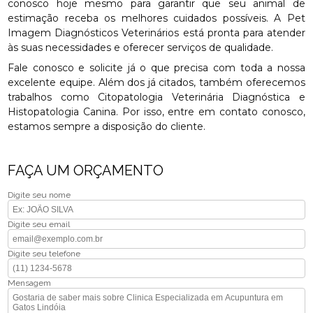
conosco hoje mesmo para garantir que seu animal de
estimação receba os melhores cuidados possíveis. A Pet
Imagem Diagnósticos Veterinários está pronta para atender
às suas necessidades e oferecer serviços de qualidade.
Fale conosco e solicite já o que precisa com toda a nossa
excelente equipe. Além dos já citados, também oferecemos
trabalhos como Citopatologia Veterinária Diagnóstica e
Histopatologia Canina. Por isso, entre em contato conosco,
estamos sempre a disposição do cliente.
FAÇA UM ORÇAMENTO
Digite seu nome
Digite seu email
Digite seu telefone
Mensagem