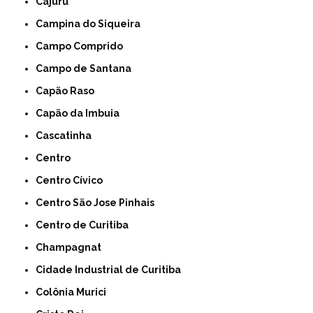
Cajuru
Campina do Siqueira
Campo Comprido
Campo de Santana
Capão Raso
Capão da Imbuia
Cascatinha
Centro
Centro Cívico
Centro São Jose Pinhais
Centro de Curitiba
Champagnat
Cidade Industrial de Curitiba
Colônia Murici