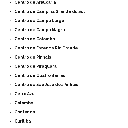
Centro de Araucária
Centro de Campina Grande do Sul
Centro de Campo Largo
Centro de Campo Magro
Centro de Colombo
Centro de Fazenda Rio Grande
Centro de Pinhais
Centro de Piraquara
Centro de Quatro Barras
Centro de São José dos Pinhais
Cerro Azul
Colombo
Contenda
Curitiba