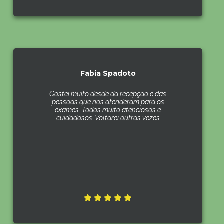
Fabia Spadoto
Gostei muito desde da recepção e das
pessoas que nos atenderam para os
exames. Todos muito atenciosos e
cuidadosos. Voltarei outras vezes