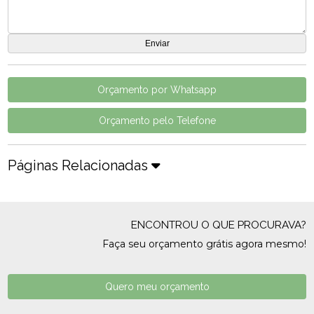
Orçamento por Whatsapp
Orçamento pelo Telefone
Páginas Relacionadas
ENCONTROU O QUE PROCURAVA?
Faça seu orçamento grátis agora mesmo!
Quero meu orçamento