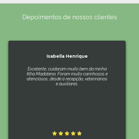
Depoimentos de nossos clientes
Isabella Henrique
Excelente, cuidaram muito bem da minha
filha Madalena. Foram muito carinhosos e
atenciosos, desde a recepção, veterinários
e auxiliares.