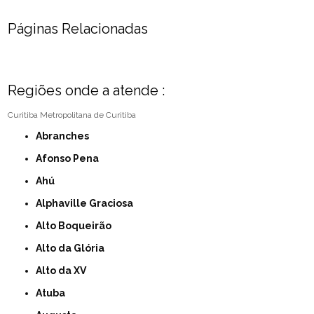
Páginas Relacionadas
Regiões onde a atende :
Curitiba
Metropolitana de Curitiba
Abranches
Afonso Pena
Ahú
Alphaville Graciosa
Alto Boqueirão
Alto da Glória
Alto da XV
Atuba