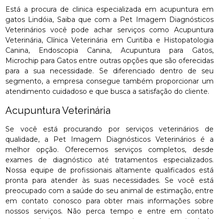
Está a procura de clinica especializada em acupuntura em
gatos Lindóia, Saiba que com a Pet Imagem Diagnósticos
Veterinários você pode achar serviços como Acupuntura
Veterinária, Clínica Veterinária em Curitiba e Histopatologia
Canina, Endoscopia Canina, Acupuntura para Gatos,
Microchip para Gatos entre outras opções que são oferecidas
para a sua necessidade. Se diferenciado dentro de seu
segmento, a empresa consegue também proporcionar um
atendimento cuidadoso e que busca a satisfação do cliente.
Acupuntura Veterinária
Se você está procurando por serviços veterinários de
qualidade, a Pet Imagem Diagnósticos Veterinários é a
melhor opção. Oferecemos serviços completos, desde
exames de diagnóstico até tratamentos especializados.
Nossa equipe de profissionais altamente qualificados está
pronta para atender às suas necessidades. Se você está
preocupado com a saúde do seu animal de estimação, entre
em contato conosco para obter mais informações sobre
nossos serviços. Não perca tempo e entre em contato