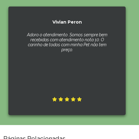
Vivian Peron
Adoro o atendimento .Somos sempre bem
recebidas com atendimento nota 10. O
carinho de todos com minha Pet não tem
preço.
Páginas Relacionadas