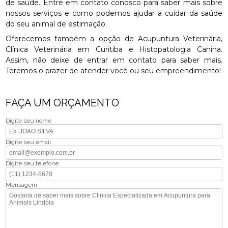
de saúde. Entre em contato conosco para saber mais sobre
nossos serviços e como podemos ajudar a cuidar da saúde
do seu animal de estimação.
Oferecemos também a opção de Acupuntura Veterinária,
Clínica Veterinária em Curitiba e Histopatologia Canina.
Assim, não deixe de entrar em contato para saber mais.
Teremos o prazer de atender você ou seu empreendimento!
FAÇA UM ORÇAMENTO
Digite seu nome
Digite seu email
Digite seu telefone
Mensagem