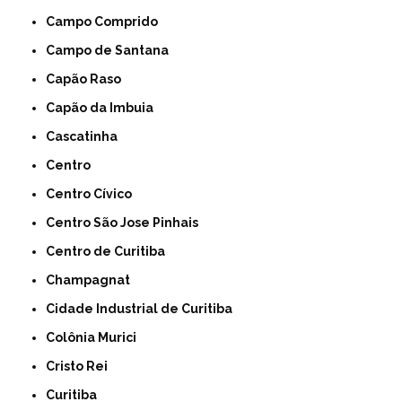
Campo Comprido
Campo de Santana
Capão Raso
Capão da Imbuia
Cascatinha
Centro
Centro Cívico
Centro São Jose Pinhais
Centro de Curitiba
Champagnat
Cidade Industrial de Curitiba
Colônia Murici
Cristo Rei
Curitiba