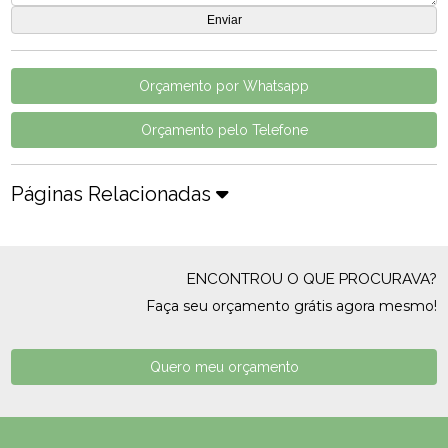
Orçamento por Whatsapp
Orçamento pelo Telefone
Páginas Relacionadas
ENCONTROU O QUE PROCURAVA?
Faça seu orçamento grátis agora mesmo!
Quero meu orçamento