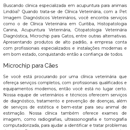
Buscando clinica especializada em acupuntura para animais
Lindóia? Quando trata-se de Clínica Veterinária, com a Pet
Imagem Diagnósticos Veterinários, você encontra serviços
como o de Clínica Veterinária em Curitiba, Histopatologia
Canina, Acupuntura Veterinária, Citopatologia Veterinária
Diagnóstica, Microchip para Gatos, entre outras alternativas.
Apresentando produtos de alto padrão, a empresa conta
com profissionais especializados e instalações modernas e
em bom estado, conquistando então a confiança de todos.
Microchip para Cães
Se você está procurando por uma clínica veterinária que
ofereça serviços completos, com profissionais qualificados e
equipamentos modernos, então você está no lugar certo.
Nossa equipe de veterinários e técnicos oferecem serviços
de diagnóstico, tratamento e prevenção de doenças, além
de serviços de estética e bem-estar para seu animal de
estimação. Nossa clínica também oferece exames de
imagem, como radiografias, ultrassonografia e tomografia
computadorizada, para ajudar a identificar e tratar problemas