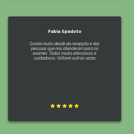
Fabia Spadoto
Gostei muito desde da recepção e das
pessoas que nos atenderam para os
exames. Todos muito atenciosos e
cuidadosos. Voltarei outras vezes