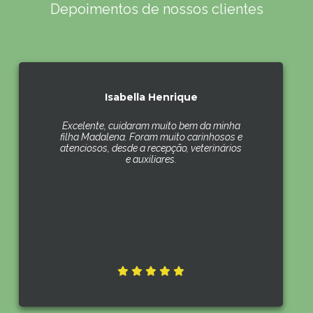
Depoimentos de nossos clientes
Isabella Henrique
Excelente, cuidaram muito bem da minha
filha Madalena. Foram muito carinhosos e
atenciosos, desde a recepção, veterinários
e auxiliares.