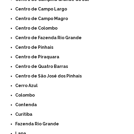
Centro de Campo Largo
Centro de Campo Magro
Centro de Colombo
Centro de Fazenda Rio Grande
Centro de Pinhais
Centro de Piraquara
Centro de Quatro Barras
Centro de São José dos Pinhais
Cerro Azul
Colombo
Contenda
Curitiba
Fazenda Rio Grande
Lapa