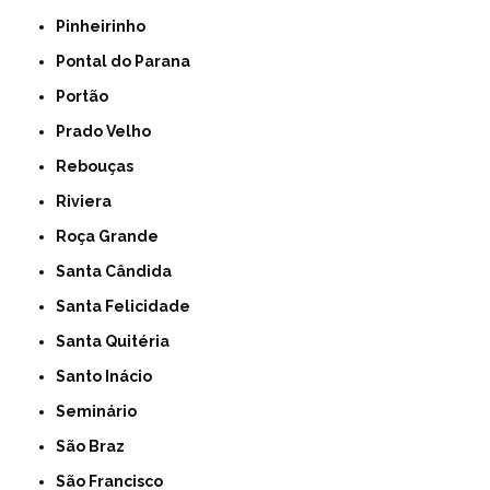
Pinheirinho
Pontal do Parana
Portão
Prado Velho
Rebouças
Riviera
Roça Grande
Santa Cândida
Santa Felicidade
Santa Quitéria
Santo Inácio
Seminário
São Braz
São Francisco