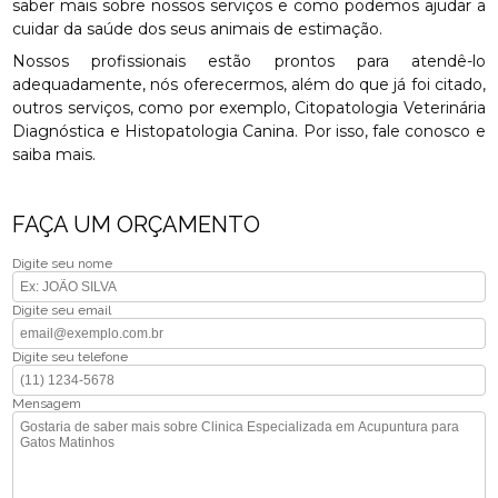
saber mais sobre nossos serviços e como podemos ajudar a
cuidar da saúde dos seus animais de estimação.
Nossos profissionais estão prontos para atendê-lo
adequadamente, nós oferecermos, além do que já foi citado,
outros serviços, como por exemplo, Citopatologia Veterinária
Diagnóstica e Histopatologia Canina. Por isso, fale conosco e
saiba mais.
FAÇA UM ORÇAMENTO
Digite seu nome
Digite seu email
Digite seu telefone
Mensagem