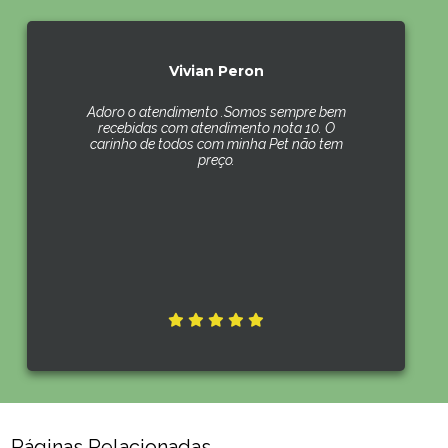
Vivian Peron
Adoro o atendimento .Somos sempre bem
recebidas com atendimento nota 10. O
carinho de todos com minha Pet não tem
preço.
Páginas Relacionadas