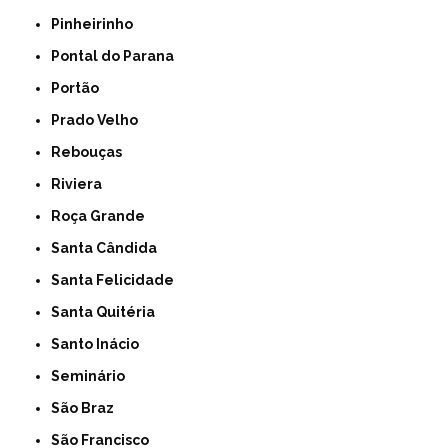
Pinheirinho
Pontal do Parana
Portão
Prado Velho
Rebouças
Riviera
Roça Grande
Santa Cândida
Santa Felicidade
Santa Quitéria
Santo Inácio
Seminário
São Braz
São Francisco