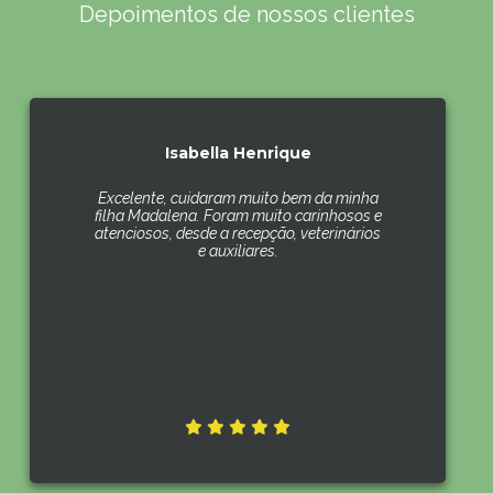
Depoimentos de nossos clientes
Isabella Henrique
Excelente, cuidaram muito bem da minha
filha Madalena. Foram muito carinhosos e
atenciosos, desde a recepção, veterinários
e auxiliares.