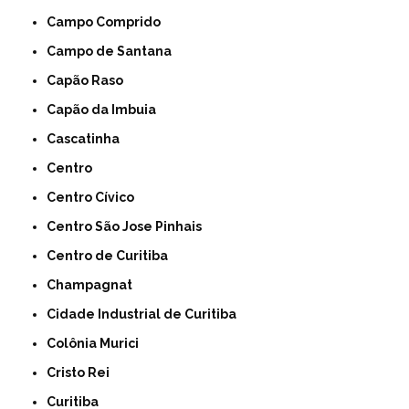
Campo Comprido
Campo de Santana
Capão Raso
Capão da Imbuia
Cascatinha
Centro
Centro Cívico
Centro São Jose Pinhais
Centro de Curitiba
Champagnat
Cidade Industrial de Curitiba
Colônia Murici
Cristo Rei
Curitiba