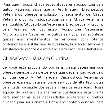
Para quem busca clinica especializada em acupuntura para
gatos Matinhos, Saiba que a Pet Imagem Diagnósticos
Veterinários oferece a solução no segmento de Clínica
Veterinária, como, Histopatologia Canina, Clínica Veterinária
em Curitiba, Citopatologia Veterinária Diagnóstica, Microchip
para Animais de Estimação, Acupuntura Veterinária,
Microchip para Gatos, entre outros serviços. Isso acontece
graças aos investimentos da empresa com ótimos
profissionais e instalações de qualidade, buscando sempre a
satisfação do cliente e a excelência em produtos e trabalhos.
Clínica Veterinária em Curitiba
Se você está procurando por uma clínica veterinária que
ofereça serviços completos e de qualidade, então você veio
ao lugar certo. A Pet Imagem Diagnósticos Veterinários
oferece exames, tratamentos e serviços de alta tecnologia
para cuidar da saúde dos seus animais de estimação. Nossa
equipe de profissionais altamente qualificados está pronta
para atender às suas necessidades e oferecer o melhor
cuidado para seus animais. Entre em contato conosco para