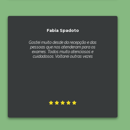
Fabia Spadoto
Gostei muito desde da recepção e das
pessoas que nos atenderam para os
exames. Todos muito atenciosos e
cuidadosos. Voltarei outras vezes