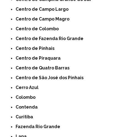
Centro de Campo Largo
Centro de Campo Magro
Centro de Colombo
Centro de Fazenda Rio Grande
Centro de Pinhais
Centro de Piraquara
Centro de Quatro Barras
Centro de São José dos Pinhais
Cerro Azul
Colombo
Contenda
Curitiba
Fazenda Rio Grande
Lapa