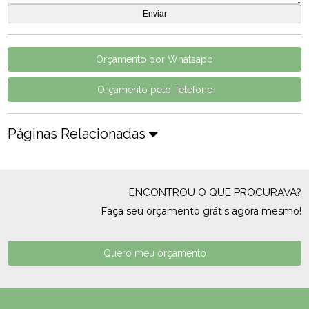
Orçamento por Whatsapp
Orçamento pelo Telefone
Páginas Relacionadas
ENCONTROU O QUE PROCURAVA?
Faça seu orçamento grátis agora mesmo!
Quero meu orçamento