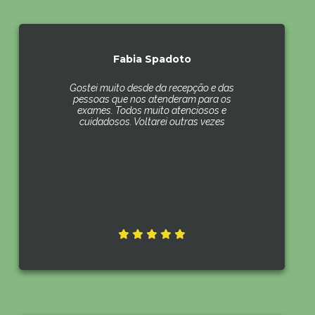
Fabia Spadoto
Gostei muito desde da recepção e das
pessoas que nos atenderam para os
exames. Todos muito atenciosos e
cuidadosos. Voltarei outras vezes