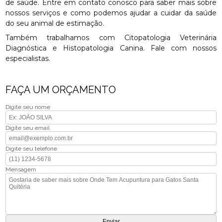
de saúde. Entre em contato conosco para saber mais sobre
nossos serviços e como podemos ajudar a cuidar da saúde
do seu animal de estimação.
Também trabalhamos com Citopatologia Veterinária
Diagnóstica e Histopatologia Canina. Fale com nossos
especialistas.
FAÇA UM ORÇAMENTO
Digite seu nome
Digite seu email
Digite seu telefone
Mensagem