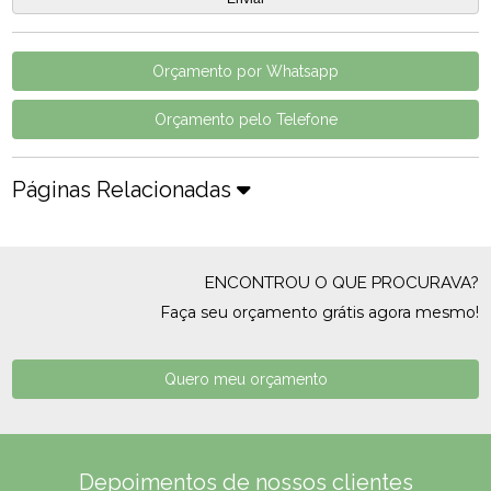
Orçamento por Whatsapp
Orçamento pelo Telefone
Páginas Relacionadas
ENCONTROU O QUE PROCURAVA?
Faça seu orçamento grátis agora mesmo!
Quero meu orçamento
Depoimentos de nossos clientes