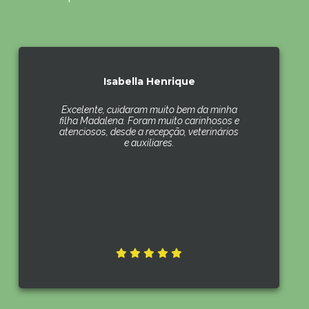
Isabella Henrique
Excelente, cuidaram muito bem da minha
filha Madalena. Foram muito carinhosos e
atenciosos, desde a recepção, veterinários
e auxiliares.