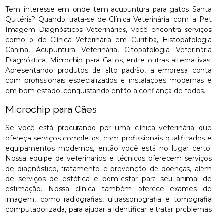
Tem interesse em onde tem acupuntura para gatos Santa
Quitéria? Quando trata-se de Clínica Veterinária, com a Pet
Imagem Diagnósticos Veterinários, você encontra serviços
como o de Clínica Veterinária em Curitiba, Histopatologia
Canina, Acupuntura Veterinária, Citopatologia Veterinária
Diagnóstica, Microchip para Gatos, entre outras alternativas.
Apresentando produtos de alto padrão, a empresa conta
com profissionais especializados e instalações modernas e
em bom estado, conquistando então a confiança de todos.
Microchip para Cães
Se você está procurando por uma clínica veterinária que
ofereça serviços completos, com profissionais qualificados e
equipamentos modernos, então você está no lugar certo.
Nossa equipe de veterinários e técnicos oferecem serviços
de diagnóstico, tratamento e prevenção de doenças, além
de serviços de estética e bem-estar para seu animal de
estimação. Nossa clínica também oferece exames de
imagem, como radiografias, ultrassonografia e tomografia
computadorizada, para ajudar a identificar e tratar problemas