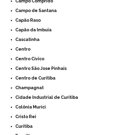
Campo Comprido
Campo de Santana
Capão Raso
Capão da Imbuia
Cascatinha
Centro
Centro Cívico
Centro São Jose Pinhais
Centro de Curitiba
Champagnat
Cidade Industrial de Curitiba
Colônia Murici
Cristo Rei
Curitiba