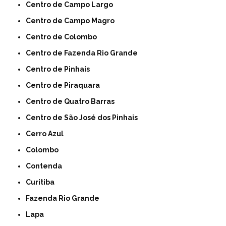
Centro de Campo Largo
Centro de Campo Magro
Centro de Colombo
Centro de Fazenda Rio Grande
Centro de Pinhais
Centro de Piraquara
Centro de Quatro Barras
Centro de São José dos Pinhais
Cerro Azul
Colombo
Contenda
Curitiba
Fazenda Rio Grande
Lapa