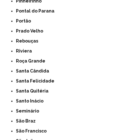
Pinheirinho
Pontal do Parana
Portão
Prado Velho
Rebouças
Riviera
Roça Grande
Santa Cândida
Santa Felicidade
Santa Quitéria
Santo Inácio
Seminário
São Braz
São Francisco