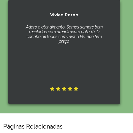
Vivian Peron
Adoro o atendimento .Somos sempre bem
recebidas com atendimento nota 10. O
carinho de todos com minha Pet não tem
preço.
Páginas Relacionadas