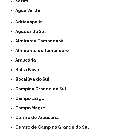
Xaxim
Água Verde
Adrianópolis
Agudos do Sul
Almirante Tamandaré
Almirante de tamandaré
Araucária
Balsa Nova
Bocaiúva do Sul
Campina Grande do Sul
Campo Largo
Campo Magro
Centro de Araucária
Centro de Campina Grande do Sul