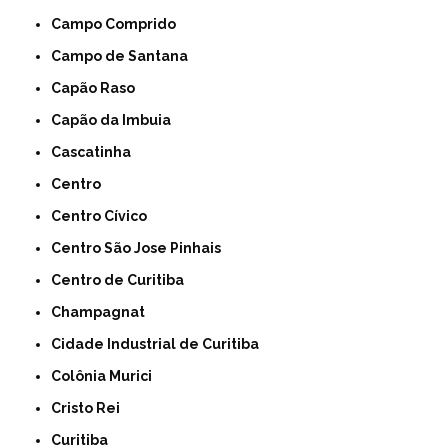
Campo Comprido
Campo de Santana
Capão Raso
Capão da Imbuia
Cascatinha
Centro
Centro Cívico
Centro São Jose Pinhais
Centro de Curitiba
Champagnat
Cidade Industrial de Curitiba
Colônia Murici
Cristo Rei
Curitiba