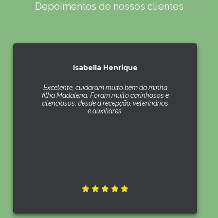
Depoimentos de nossos clientes
Isabella Henrique
Excelente, cuidaram muito bem da minha
filha Madalena. Foram muito carinhosos e
atenciosos, desde a recepção, veterinários
e auxiliares.