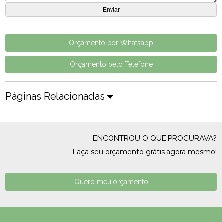
Orçamento por Whatsapp
Orçamento pelo Telefone
Páginas Relacionadas
ENCONTROU O QUE PROCURAVA?
Faça seu orçamento grátis agora mesmo!
Quero meu orçamento