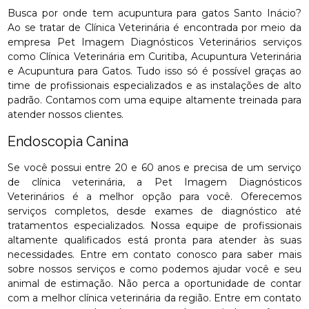
Busca por onde tem acupuntura para gatos Santo Inácio?
Ao se tratar de Clínica Veterinária é encontrada por meio da
empresa Pet Imagem Diagnósticos Veterinários serviços
como Clínica Veterinária em Curitiba, Acupuntura Veterinária
e Acupuntura para Gatos. Tudo isso só é possível graças ao
time de profissionais especializados e as instalações de alto
padrão. Contamos com uma equipe altamente treinada para
atender nossos clientes.
Endoscopia Canina
Se você possui entre 20 e 60 anos e precisa de um serviço
de clínica veterinária, a Pet Imagem Diagnósticos
Veterinários é a melhor opção para você. Oferecemos
serviços completos, desde exames de diagnóstico até
tratamentos especializados. Nossa equipe de profissionais
altamente qualificados está pronta para atender às suas
necessidades. Entre em contato conosco para saber mais
sobre nossos serviços e como podemos ajudar você e seu
animal de estimação. Não perca a oportunidade de contar
com a melhor clínica veterinária da região. Entre em contato