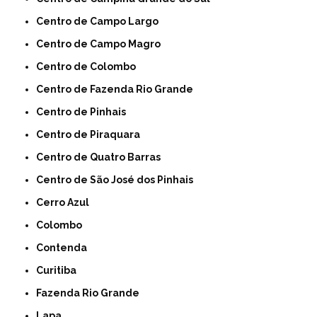
Centro de Campo Largo
Centro de Campo Magro
Centro de Colombo
Centro de Fazenda Rio Grande
Centro de Pinhais
Centro de Piraquara
Centro de Quatro Barras
Centro de São José dos Pinhais
Cerro Azul
Colombo
Contenda
Curitiba
Fazenda Rio Grande
Lapa