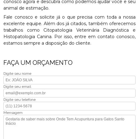
conosco agora e descubra como podemos ajudar você e seu
animal de estimação.
Fale conosco e solicite já o que precisa com toda a nossa
excelente equipe. Além dos já citados, também oferecemos
trabalhos como Citopatologia Veterinária Diagnóstica e
Histopatologia Canina. Por isso, entre em contato conosco,
estamos sempre a disposição do cliente.
FAÇA UM ORÇAMENTO
Digite seu nome
Digite seu email
Digite seu telefone
Mensagem