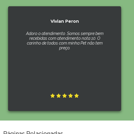
Vivian Peron
Adoro o atendimento .Somos sempre bem
recebidas com atendimento nota 10. O
carinho de todos com minha Pet não tem
preço.
Páginas Relacionadas