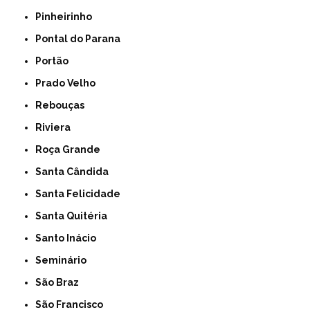
Pinheirinho
Pontal do Parana
Portão
Prado Velho
Rebouças
Riviera
Roça Grande
Santa Cândida
Santa Felicidade
Santa Quitéria
Santo Inácio
Seminário
São Braz
São Francisco