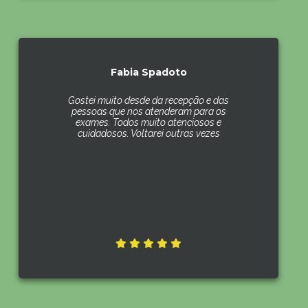
Fabia Spadoto
Gostei muito desde da recepção e das
pessoas que nos atenderam para os
exames. Todos muito atenciosos e
cuidadosos. Voltarei outras vezes