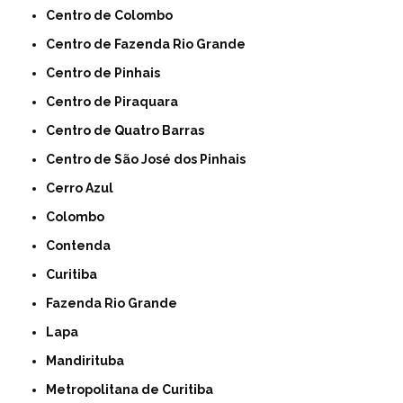
Centro de Colombo
Centro de Fazenda Rio Grande
Centro de Pinhais
Centro de Piraquara
Centro de Quatro Barras
Centro de São José dos Pinhais
Cerro Azul
Colombo
Contenda
Curitiba
Fazenda Rio Grande
Lapa
Mandirituba
Metropolitana de Curitiba