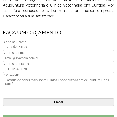
Acupuntura Veterinária e Clínica Veterinária em Curitiba. Por
isso, fale conosco e saiba mais sobre nossa empresa.
Garantimos a sua satisfação!
FAÇA UM ORÇAMENTO
Digite seu nome
Digite seu email
Digite seu telefone
Mensagem