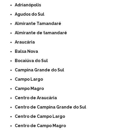
Adrianópolis
Agudos do Sul
Almirante Tamandaré
Almirante de tamandaré
Araucária
Balsa Nova
Bocaiúva do Sul
Campina Grande do Sul
Campo Largo
Campo Magro
Centro de Araucária
Centro de Campina Grande do Sul
Centro de Campo Largo
Centro de Campo Magro