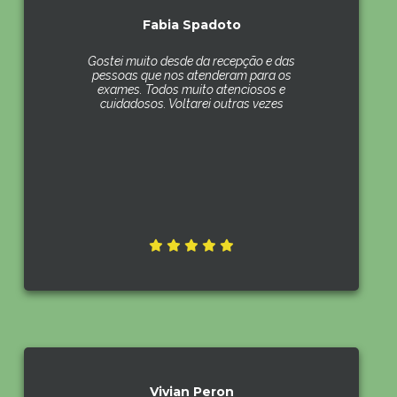
Fabia Spadoto
Gostei muito desde da recepção e das
pessoas que nos atenderam para os
exames. Todos muito atenciosos e
cuidadosos. Voltarei outras vezes
Vivian Peron