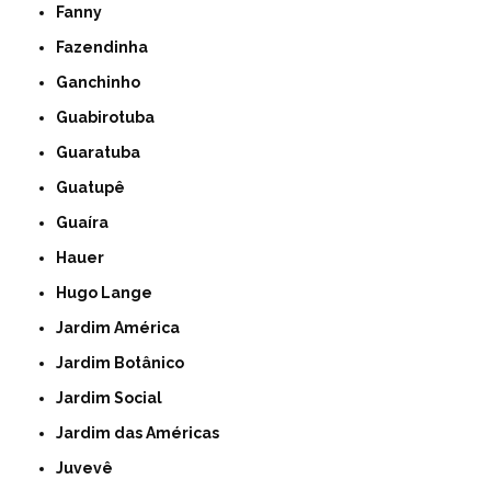
Fanny
Fazendinha
Ganchinho
Guabirotuba
Guaratuba
Guatupê
Guaíra
Hauer
Hugo Lange
Jardim América
Jardim Botânico
Jardim Social
Jardim das Américas
Juvevê