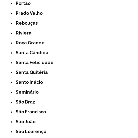
Portão
Prado Velho
Rebouças
Riviera
Roça Grande
Santa Cândida
Santa Felicidade
Santa Quitéria
Santo Inácio
Seminário
São Braz
São Francisco
São João
São Lourenço