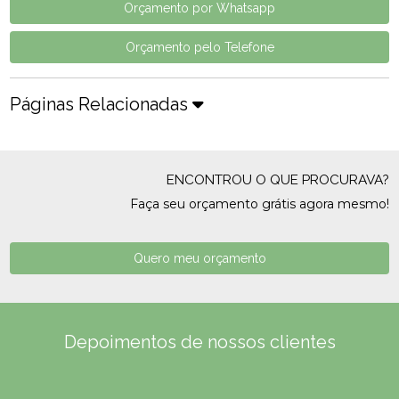
Orçamento por Whatsapp
Orçamento pelo Telefone
Páginas Relacionadas
ENCONTROU O QUE PROCURAVA?
Faça seu orçamento grátis agora mesmo!
Quero meu orçamento
Depoimentos de nossos clientes