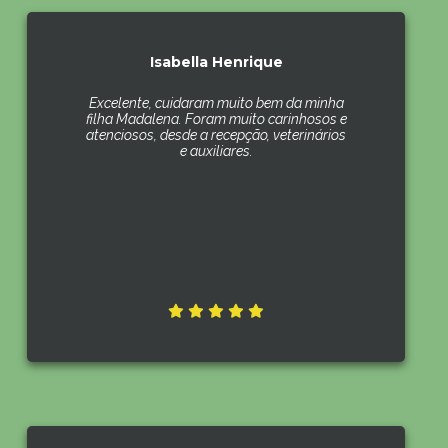
Isabella Henrique
Excelente, cuidaram muito bem da minha
filha Madalena. Foram muito carinhosos e
atenciosos, desde a recepção, veterinários
e auxiliares.