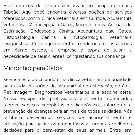
Está a procura de clinica especializada em acupuntura cães
Taboão, Aqui você encontra diversas opções de serviços
oferecidos, como Clínica Veterinária em Curitiba, Acupuntura
Veterinária, Microchip para Gatos, Microchip para Animais de
Estimação, Endoscopia Canina, Acupuntura para Gatos,
Histopatologia Canina e Citopatologia Veterinária
Diagnóstica. Com equipamentos modernos, e instalações
em ótimo estado, a empresa é capaz de suprir a
necessidade de seus clientes, conquistando sua confiança.
Microchip para Gatos
Se você está procurando uma clínica veterinária de qualidade
para cuidar da saúde do seu animal de estimação, então a
Pet Imagem Diagnósticos Veterinários é a escolha certa.
Nossa equipe de profissionais altamente qualificados
oferece serviços completos de diagnóstico, tratamento e
prevenção de doenças para animais de todas as idades. Nós
também oferecemos serviços de aconselhamento e
educação para ajudar os proprietários a tomar as melhores
decisões para o bem-estar de seus animais. Entre em