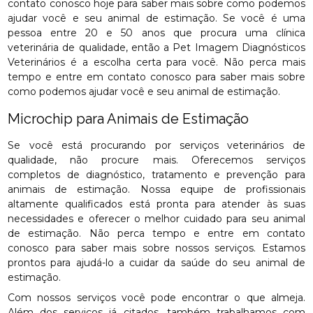
contato conosco hoje para saber mais sobre como podemos
ajudar você e seu animal de estimação. Se você é uma
pessoa entre 20 e 50 anos que procura uma clínica
veterinária de qualidade, então a Pet Imagem Diagnósticos
Veterinários é a escolha certa para você. Não perca mais
tempo e entre em contato conosco para saber mais sobre
como podemos ajudar você e seu animal de estimação.
Microchip para Animais de Estimação
Se você está procurando por serviços veterinários de
qualidade, não procure mais. Oferecemos serviços
completos de diagnóstico, tratamento e prevenção para
animais de estimação. Nossa equipe de profissionais
altamente qualificados está pronta para atender às suas
necessidades e oferecer o melhor cuidado para seu animal
de estimação. Não perca tempo e entre em contato
conosco para saber mais sobre nossos serviços. Estamos
prontos para ajudá-lo a cuidar da saúde do seu animal de
estimação.
Com nossos serviços você pode encontrar o que almeja.
Além dos serviços já citados, também trabalhamos com