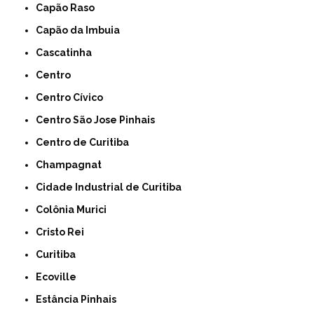
Capão Raso
Capão da Imbuia
Cascatinha
Centro
Centro Cívico
Centro São Jose Pinhais
Centro de Curitiba
Champagnat
Cidade Industrial de Curitiba
Colônia Murici
Cristo Rei
Curitiba
Ecoville
Estância Pinhais