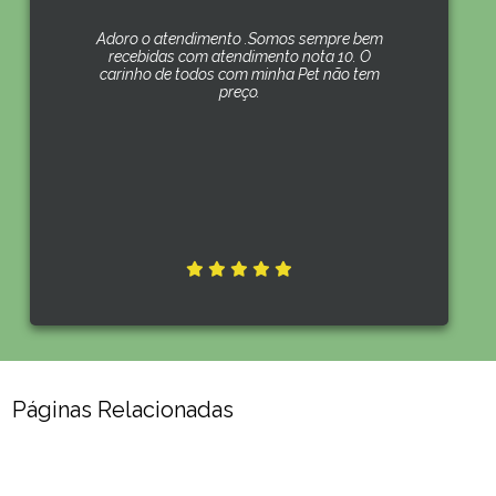
Adoro o atendimento .Somos sempre bem
recebidas com atendimento nota 10. O
carinho de todos com minha Pet não tem
preço.
Páginas Relacionadas