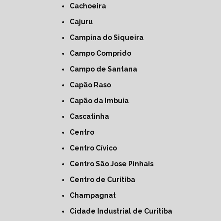
Cachoeira
Cajuru
Campina do Siqueira
Campo Comprido
Campo de Santana
Capão Raso
Capão da Imbuia
Cascatinha
Centro
Centro Cívico
Centro São Jose Pinhais
Centro de Curitiba
Champagnat
Cidade Industrial de Curitiba