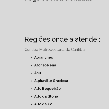
Regiões onde a atende :
Curitiba
Metropolitana de Curitiba
Abranches
Afonso Pena
Ahú
Alphaville Graciosa
Alto Boqueirão
Alto da Glória
Alto da XV