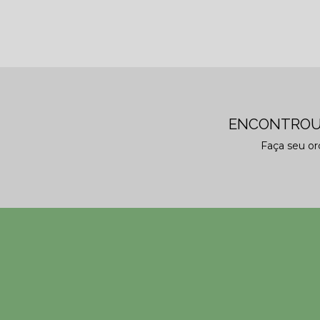
ENCONTROU
Faça seu o