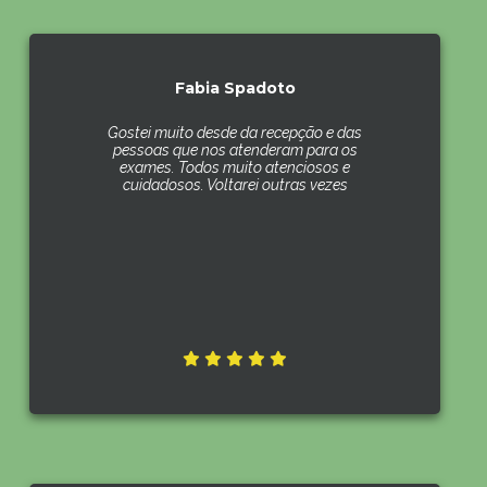
Fabia Spadoto
Gostei muito desde da recepção e das
pessoas que nos atenderam para os
exames. Todos muito atenciosos e
cuidadosos. Voltarei outras vezes