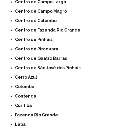
Centro de Campo Largo
Centro de Campo Magro
Centro de Colombo
Centro de Fazenda Rio Grande
Centro de Pinhais
Centro de Piraquara
Centro de Quatro Barras
Centro de São José dos Pinhais
Cerro Azul
Colombo
Contenda
Curitiba
Fazenda Rio Grande
Lapa