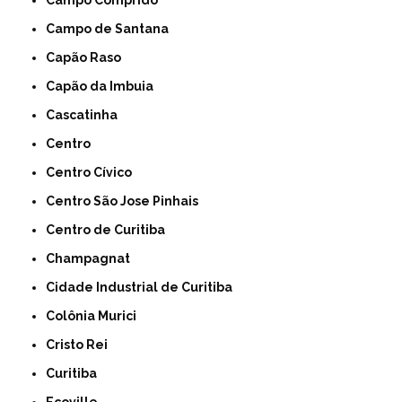
Campo Comprido
Campo de Santana
Capão Raso
Capão da Imbuia
Cascatinha
Centro
Centro Cívico
Centro São Jose Pinhais
Centro de Curitiba
Champagnat
Cidade Industrial de Curitiba
Colônia Murici
Cristo Rei
Curitiba