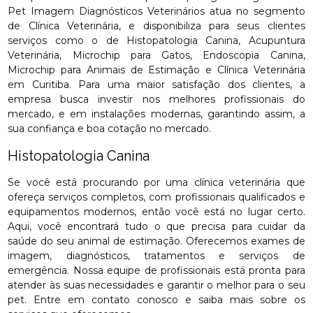
Pet Imagem Diagnósticos Veterinários atua no segmento
de Clínica Veterinária, e disponibiliza para seus clientes
serviços como o de Histopatologia Canina, Acupuntura
Veterinária, Microchip para Gatos, Endoscopia Canina,
Microchip para Animais de Estimação e Clínica Veterinária
em Curitiba. Para uma maior satisfação dos clientes, a
empresa busca investir nos melhores profissionais do
mercado, e em instalações modernas, garantindo assim, a
sua confiança e boa cotação no mercado.
Histopatologia Canina
Se você está procurando por uma clínica veterinária que
ofereça serviços completos, com profissionais qualificados e
equipamentos modernos, então você está no lugar certo.
Aqui, você encontrará tudo o que precisa para cuidar da
saúde do seu animal de estimação. Oferecemos exames de
imagem, diagnósticos, tratamentos e serviços de
emergência. Nossa equipe de profissionais está pronta para
atender às suas necessidades e garantir o melhor para o seu
pet. Entre em contato conosco e saiba mais sobre os