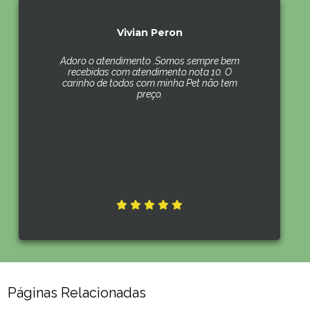
Vivian Peron
Adoro o atendimento .Somos sempre bem
recebidas com atendimento nota 10. O
carinho de todos com minha Pet não tem
preço.
Páginas Relacionadas