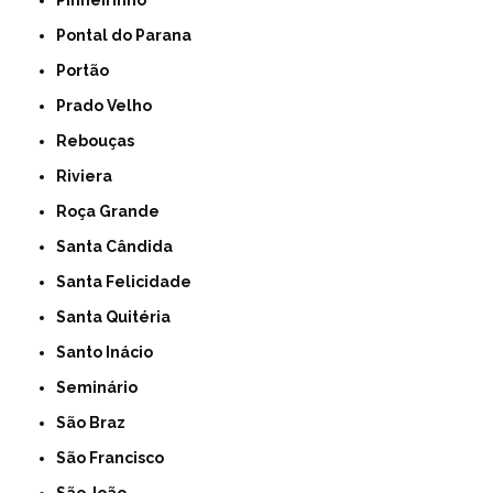
Pinheirinho
Pontal do Parana
Portão
Prado Velho
Rebouças
Riviera
Roça Grande
Santa Cândida
Santa Felicidade
Santa Quitéria
Santo Inácio
Seminário
São Braz
São Francisco