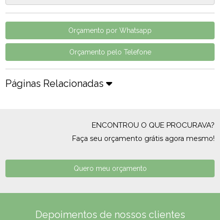
Orçamento por Whatsapp
Orçamento pelo Telefone
Páginas Relacionadas
ENCONTROU O QUE PROCURAVA?
Faça seu orçamento grátis agora mesmo!
Quero meu orçamento
Depoimentos de nossos clientes