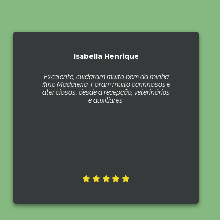
Isabella Henrique
Excelente, cuidaram muito bem da minha
filha Madalena. Foram muito carinhosos e
atenciosos, desde a recepção, veterinários
e auxiliares.