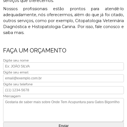
serviços que oferecemos.
Nossos profissionais estão prontos para atendê-lo
adequadamente, nós oferecermos, além do que já foi citado,
outros serviços, como por exemplo, Citopatologia Veterinária
Diagnóstica e Histopatologia Canina. Por isso, fale conosco e
saiba mais.
FAÇA UM ORÇAMENTO
Digite seu nome
Digite seu email
Digite seu telefone
Mensagem