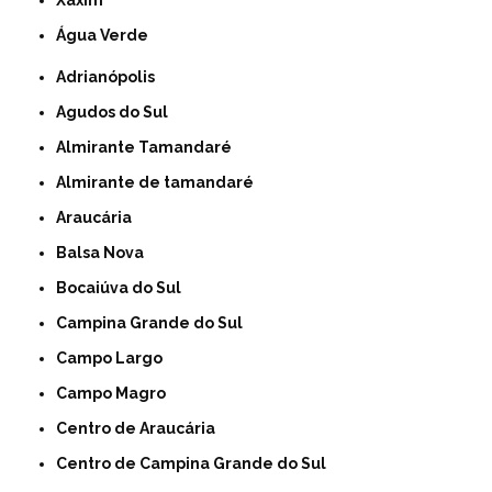
Xaxim
Água Verde
Adrianópolis
Agudos do Sul
Almirante Tamandaré
Almirante de tamandaré
Araucária
Balsa Nova
Bocaiúva do Sul
Campina Grande do Sul
Campo Largo
Campo Magro
Centro de Araucária
Centro de Campina Grande do Sul