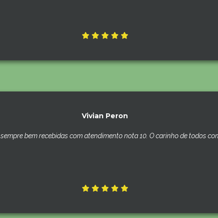
Vivian Peron
sempre bem recebidas com atendimento nota 10. O carinho de todos com