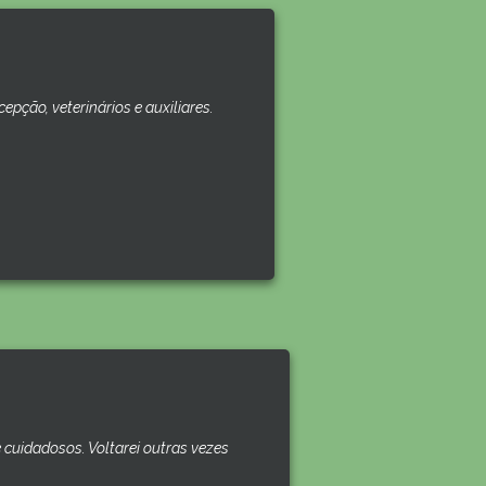
pção, veterinários e auxiliares.
cuidadosos. Voltarei outras vezes