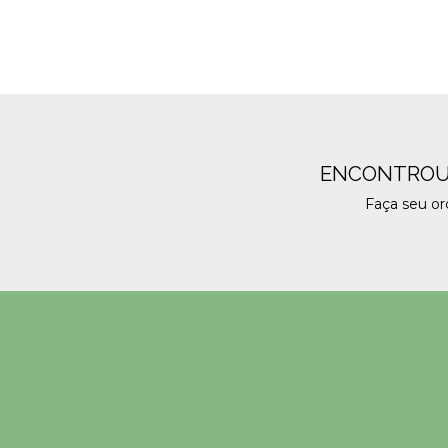
ENCONTROU
Faça seu o