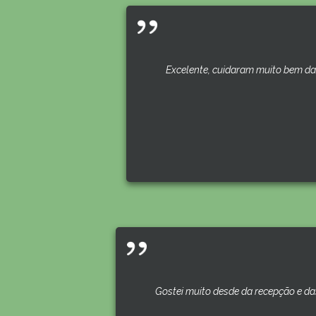
Excelente, cuidaram muito bem da 
Gostei muito desde da recepção e da