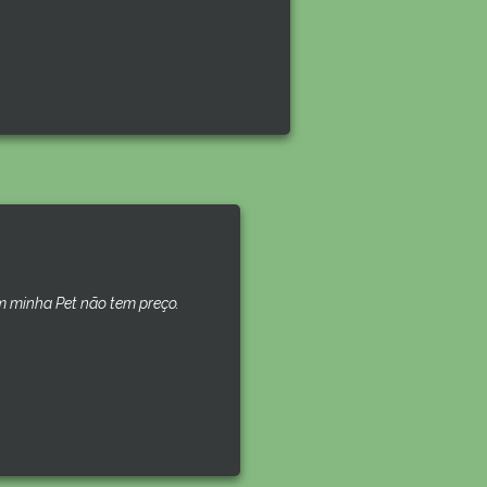
 minha Pet não tem preço.