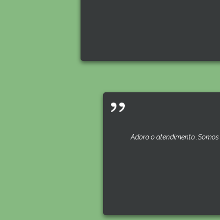
Adoro o atendimento .Somos 