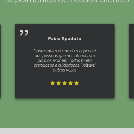
Fabia Spadoto
Gostei muito desde da recepção e
das pessoas que nos atenderam
para os exames. Todos muito
atenciosos e cuidadosos. Voltarei
outras vezes