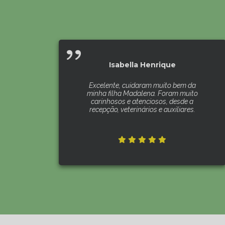
Isabella Henrique
Excelente, cuidaram muito bem da
minha filha Madalena. Foram muito
carinhosos e atenciosos, desde a
recepção, veterinários e auxiliares.