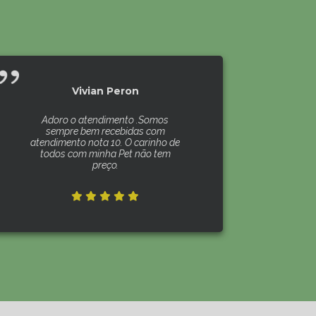
Vivian Peron
Adoro o atendimento .Somos
sempre bem recebidas com
atendimento nota 10. O carinho de
todos com minha Pet não tem
preço.