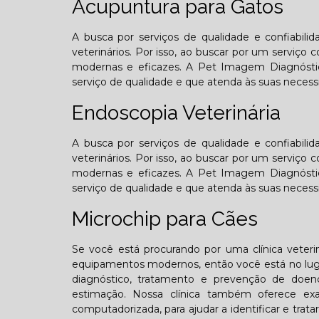
Acupuntura para Gatos
A busca por serviços de qualidade e confiabil
veterinários. Por isso, ao buscar por um serviç
modernas e eficazes. A Pet Imagem Diagnósti
serviço de qualidade e que atenda às suas necess
Endoscopia Veterinária
A busca por serviços de qualidade e confiabil
veterinários. Por isso, ao buscar por um serviç
modernas e eficazes. A Pet Imagem Diagnósti
serviço de qualidade e que atenda às suas necess
Microchip para Cães
Se você está procurando por uma clínica veterin
equipamentos modernos, então você está no lugar
diagnóstico, tratamento e prevenção de doen
estimação. Nossa clínica também oferece exa
computadorizada, para ajudar a identificar e tra