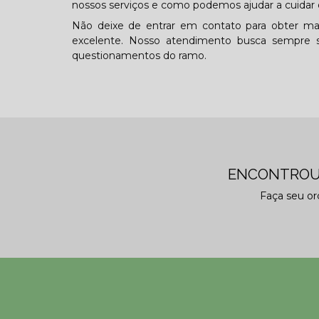
nossos serviços e como podemos ajudar a cuidar 
Não deixe de entrar em contato para obter ma
excelente. Nosso atendimento busca sempre s
questionamentos do ramo.
ENCONTROU
Faça seu o