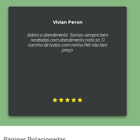
Vivian Peron
Adoro o atendimento .Somos sempre bem
recebidas com atendimento nota 10. O
carinho de todos com minha Pet não tem
preço.
Páginas Relacionadas