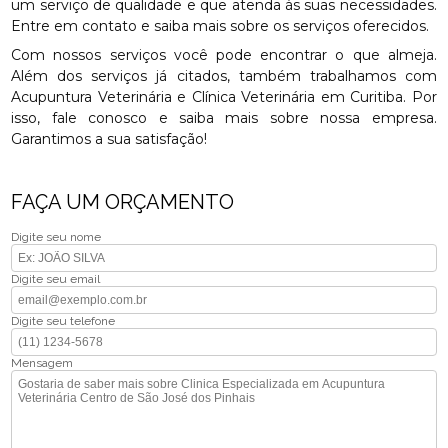
um serviço de qualidade e que atenda às suas necessidades.
Entre em contato e saiba mais sobre os serviços oferecidos.
Com nossos serviços você pode encontrar o que almeja.
Além dos serviços já citados, também trabalhamos com
Acupuntura Veterinária e Clínica Veterinária em Curitiba. Por
isso, fale conosco e saiba mais sobre nossa empresa.
Garantimos a sua satisfação!
FAÇA UM ORÇAMENTO
Digite seu nome
Digite seu email
Digite seu telefone
Mensagem