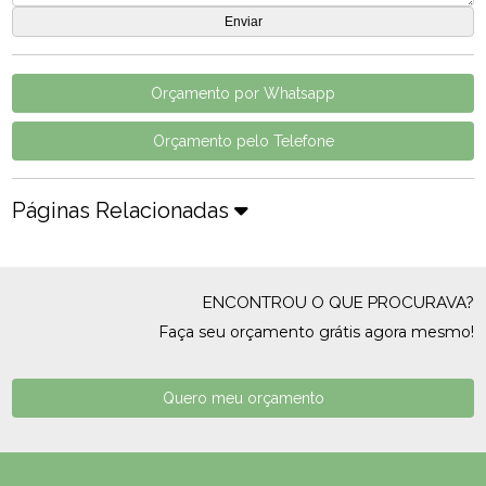
Orçamento por Whatsapp
Orçamento pelo Telefone
Páginas Relacionadas
ENCONTROU O QUE PROCURAVA?
Faça seu orçamento grátis agora mesmo!
Quero meu orçamento