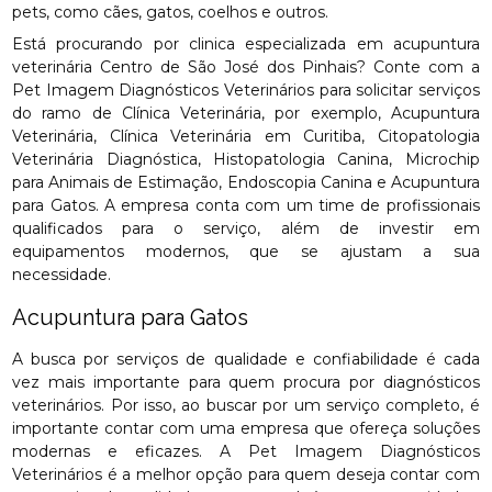
pets, como cães, gatos, coelhos e outros.
Está procurando por clinica especializada em acupuntura
veterinária Centro de São José dos Pinhais? Conte com a
Pet Imagem Diagnósticos Veterinários para solicitar serviços
do ramo de Clínica Veterinária, por exemplo, Acupuntura
Veterinária, Clínica Veterinária em Curitiba, Citopatologia
Veterinária Diagnóstica, Histopatologia Canina, Microchip
para Animais de Estimação, Endoscopia Canina e Acupuntura
para Gatos. A empresa conta com um time de profissionais
qualificados para o serviço, além de investir em
equipamentos modernos, que se ajustam a sua
necessidade.
Acupuntura para Gatos
A busca por serviços de qualidade e confiabilidade é cada
vez mais importante para quem procura por diagnósticos
veterinários. Por isso, ao buscar por um serviço completo, é
importante contar com uma empresa que ofereça soluções
modernas e eficazes. A Pet Imagem Diagnósticos
Veterinários é a melhor opção para quem deseja contar com