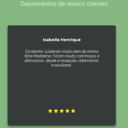
Depoimentos de nossos clientes
Isabella Henrique
Excelente, cuidaram muito bem da minha
filha Madalena. Foram muito carinhosos e
atenciosos, desde a recepção, veterinários
e auxiliares.