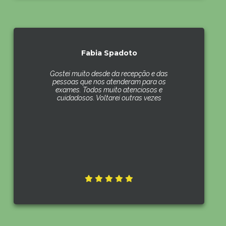
Fabia Spadoto
Gostei muito desde da recepção e das
pessoas que nos atenderam para os
exames. Todos muito atenciosos e
cuidadosos. Voltarei outras vezes