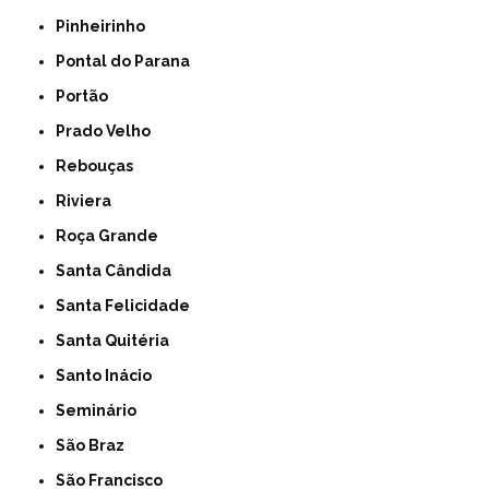
Pinheirinho
Pontal do Parana
Portão
Prado Velho
Rebouças
Riviera
Roça Grande
Santa Cândida
Santa Felicidade
Santa Quitéria
Santo Inácio
Seminário
São Braz
São Francisco