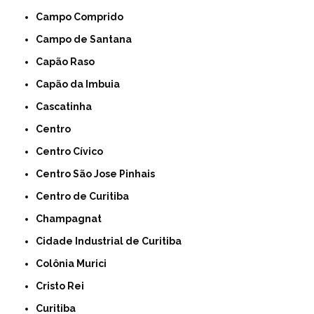
Campo Comprido
Campo de Santana
Capão Raso
Capão da Imbuia
Cascatinha
Centro
Centro Cívico
Centro São Jose Pinhais
Centro de Curitiba
Champagnat
Cidade Industrial de Curitiba
Colônia Murici
Cristo Rei
Curitiba