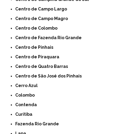
Centro de Campo Largo
Centro de Campo Magro
Centro de Colombo
Centro de Fazenda Rio Grande
Centro de Pinhais
Centro de Piraquara
Centro de Quatro Barras
Centro de São José dos Pinhais
Cerro Azul
Colombo
Contenda
Curitiba
Fazenda Rio Grande
Lapa