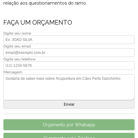
relação aos questionamentos do ramo.
FAÇA UM ORÇAMENTO
Digite seu nome
Digite seu email
Digite seu telefone
Mensagem
Orçamento por Whatsapp