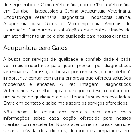
do segmento de Clínica Veterinária, como Clínica Veterinária
em Curitiba, Histopatologia Canina, Acupuntura Veterinária,
Citopatologia Veterinária Diagnóstica, Endoscopia Canina,
Acupuntura para Gatos e Microchip para Animais de
Estimação. Garantimos a satisfação dos clientes através de
um atendimento único e alta qualidade para nossos clientes.
Acupuntura para Gatos
A busca por serviços de qualidade e confiabilidade é cada
vez mais importante para quem procura por diagnósticos
veterinários. Por isso, ao buscar por um serviço completo, é
importante contar com uma empresa que ofereça soluções
modernas e eficazes. A Pet Imagem Diagnósticos
Veterinários é a melhor opção para quem deseja contar com
um serviço de qualidade e que atenda às suas necessidades.
Entre em contato e saiba mais sobre os serviços oferecidos.
Não deixe de entrar em contato para obter mais
informações sobre cada opção oferecida para nossos
clientes com excelente. Nosso atendimento busca sempre
sanar a dúvida dos clientes, deixando-os amparados em