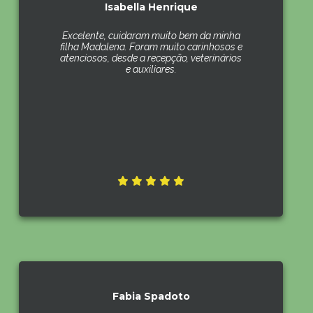
Isabella Henrique
Excelente, cuidaram muito bem da minha
filha Madalena. Foram muito carinhosos e
atenciosos, desde a recepção, veterinários
e auxiliares.
Fabia Spadoto