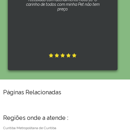
carinho de todos com minha Pet não tem
preço.
Páginas Relacionadas
Regiões onde a atende :
Curitiba
Metropolitana de Curitiba