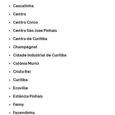
Cascatinha
Centro
Centro Cívico
Centro São Jose Pinhais
Centro de Curitiba
Champagnat
Cidade Industrial de Curitiba
Colônia Murici
Cristo Rei
Curitiba
Ecoville
Estância Pinhais
Fanny
Fazendinha