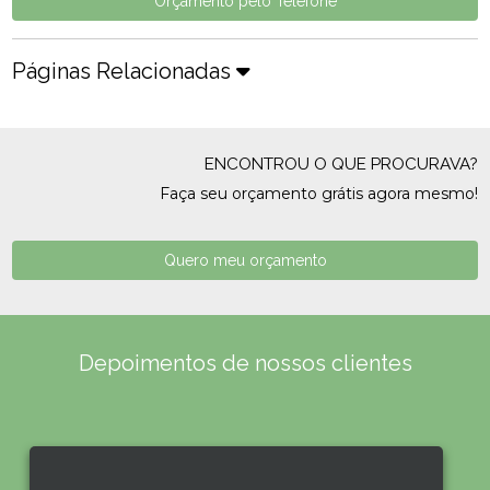
Orçamento pelo Telefone
Páginas Relacionadas
ENCONTROU O QUE PROCURAVA?
Faça seu orçamento grátis agora mesmo!
Quero meu orçamento
Depoimentos de nossos clientes