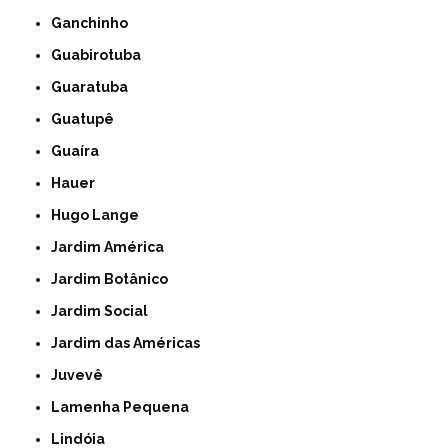
Ganchinho
Guabirotuba
Guaratuba
Guatupê
Guaíra
Hauer
Hugo Lange
Jardim América
Jardim Botânico
Jardim Social
Jardim das Américas
Juvevê
Lamenha Pequena
Lindóia