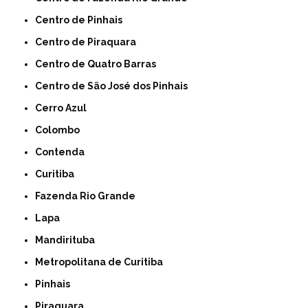
Centro de Pinhais
Centro de Piraquara
Centro de Quatro Barras
Centro de São José dos Pinhais
Cerro Azul
Colombo
Contenda
Curitiba
Fazenda Rio Grande
Lapa
Mandirituba
Metropolitana de Curitiba
Pinhais
Piraquara