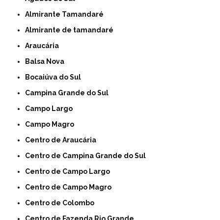
Almirante Tamandaré
Almirante de tamandaré
Araucária
Balsa Nova
Bocaiúva do Sul
Campina Grande do Sul
Campo Largo
Campo Magro
Centro de Araucária
Centro de Campina Grande do Sul
Centro de Campo Largo
Centro de Campo Magro
Centro de Colombo
Centro de Fazenda Rio Grande