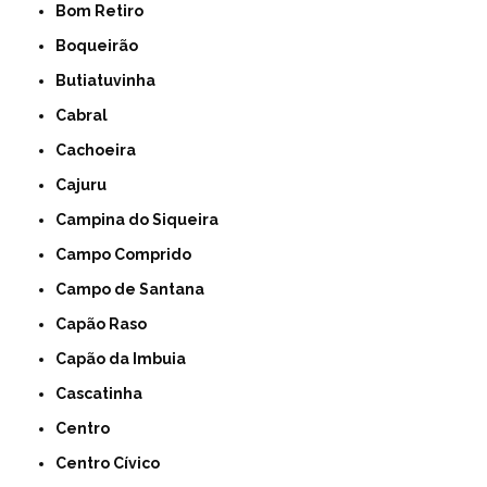
Bom Retiro
Boqueirão
Butiatuvinha
Cabral
Cachoeira
Cajuru
Campina do Siqueira
Campo Comprido
Campo de Santana
Capão Raso
Capão da Imbuia
Cascatinha
Centro
Centro Cívico