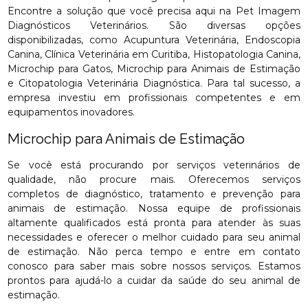
Encontre a solução que você precisa aqui na Pet Imagem
Diagnósticos Veterinários. São diversas opções
disponibilizadas, como Acupuntura Veterinária, Endoscopia
Canina, Clínica Veterinária em Curitiba, Histopatologia Canina,
Microchip para Gatos, Microchip para Animais de Estimação
e Citopatologia Veterinária Diagnóstica. Para tal sucesso, a
empresa investiu em profissionais competentes e em
equipamentos inovadores.
Microchip para Animais de Estimação
Se você está procurando por serviços veterinários de
qualidade, não procure mais. Oferecemos serviços
completos de diagnóstico, tratamento e prevenção para
animais de estimação. Nossa equipe de profissionais
altamente qualificados está pronta para atender às suas
necessidades e oferecer o melhor cuidado para seu animal
de estimação. Não perca tempo e entre em contato
conosco para saber mais sobre nossos serviços. Estamos
prontos para ajudá-lo a cuidar da saúde do seu animal de
estimação.