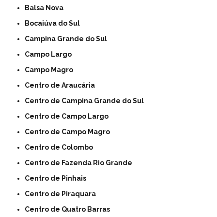
Balsa Nova
Bocaiúva do Sul
Campina Grande do Sul
Campo Largo
Campo Magro
Centro de Araucária
Centro de Campina Grande do Sul
Centro de Campo Largo
Centro de Campo Magro
Centro de Colombo
Centro de Fazenda Rio Grande
Centro de Pinhais
Centro de Piraquara
Centro de Quatro Barras