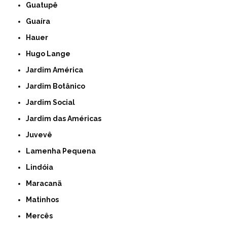
Guatupê
Guaíra
Hauer
Hugo Lange
Jardim América
Jardim Botânico
Jardim Social
Jardim das Américas
Juvevê
Lamenha Pequena
Lindóia
Maracanã
Matinhos
Mercês