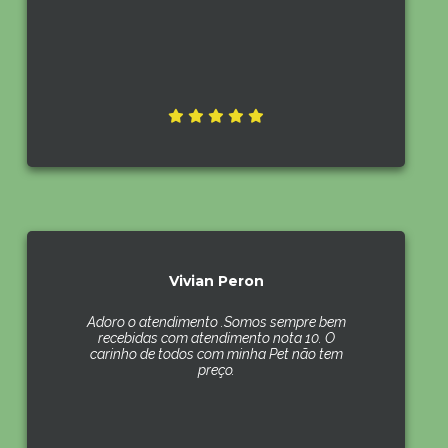
Vivian Peron
Adoro o atendimento .Somos sempre bem
recebidas com atendimento nota 10. O
carinho de todos com minha Pet não tem
preço.