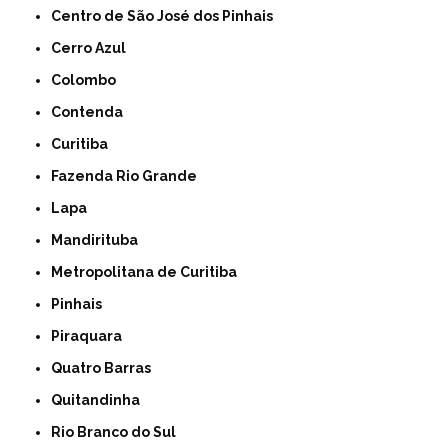
Centro de São José dos Pinhais
Cerro Azul
Colombo
Contenda
Curitiba
Fazenda Rio Grande
Lapa
Mandirituba
Metropolitana de Curitiba
Pinhais
Piraquara
Quatro Barras
Quitandinha
Rio Branco do Sul