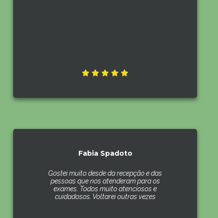
Fabia Spadoto
Gostei muito desde da recepção e das
pessoas que nos atenderam para os
exames. Todos muito atenciosos e
cuidadosos. Voltarei outras vezes