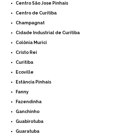
Centro São Jose Pinhais
Centro de Curitiba
Champagnat
Cidade Industrial de Curitiba
Colônia Murici
Cristo Rei
Curitiba
Ecoville
Estância Pinhais
Fanny
Fazendinha
Ganchinho
Guabirotuba
Guaratuba