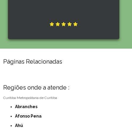
Páginas Relacionadas
Regiões onde a atende :
Curitiba
Metropolitana de Curitiba
Abranches
Afonso Pena
Ahú