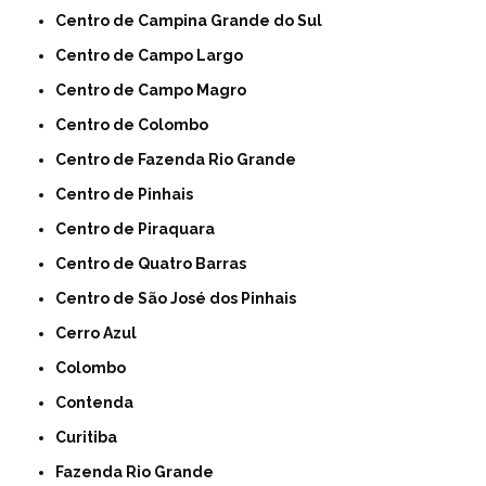
Centro de Campina Grande do Sul
Centro de Campo Largo
Centro de Campo Magro
Centro de Colombo
Centro de Fazenda Rio Grande
Centro de Pinhais
Centro de Piraquara
Centro de Quatro Barras
Centro de São José dos Pinhais
Cerro Azul
Colombo
Contenda
Curitiba
Fazenda Rio Grande