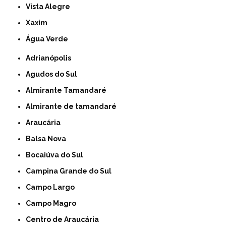
Vista Alegre
Xaxim
Água Verde
Adrianópolis
Agudos do Sul
Almirante Tamandaré
Almirante de tamandaré
Araucária
Balsa Nova
Bocaiúva do Sul
Campina Grande do Sul
Campo Largo
Campo Magro
Centro de Araucária