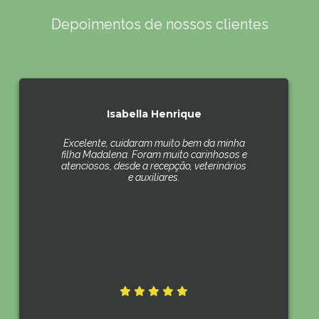
Depoimentos de nossos clientes
Isabella Henrique
Excelente, cuidaram muito bem da minha
filha Madalena. Foram muito carinhosos e
atenciosos, desde a recepção, veterinários
e auxiliares.