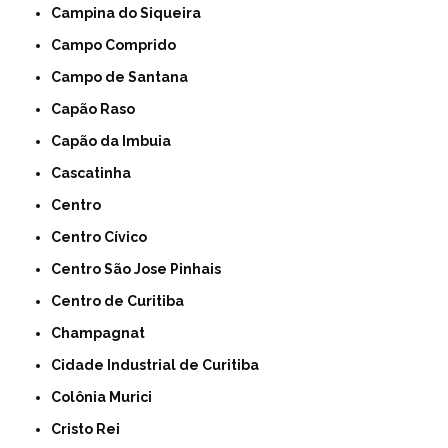
Campina do Siqueira
Campo Comprido
Campo de Santana
Capão Raso
Capão da Imbuia
Cascatinha
Centro
Centro Cívico
Centro São Jose Pinhais
Centro de Curitiba
Champagnat
Cidade Industrial de Curitiba
Colônia Murici
Cristo Rei