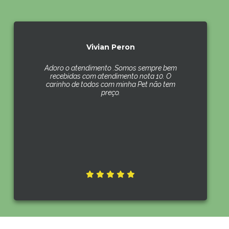
Vivian Peron
Adoro o atendimento .Somos sempre bem
recebidas com atendimento nota 10. O
carinho de todos com minha Pet não tem
preço.