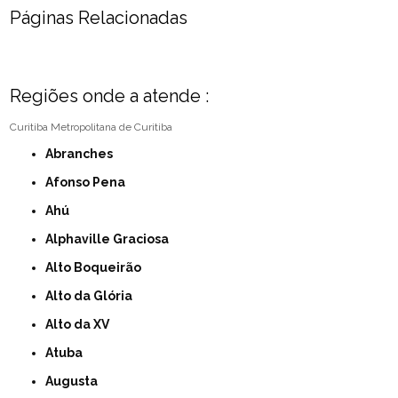
Páginas Relacionadas
Regiões onde a atende :
Curitiba
Metropolitana de Curitiba
Abranches
Afonso Pena
Ahú
Alphaville Graciosa
Alto Boqueirão
Alto da Glória
Alto da XV
Atuba
Augusta