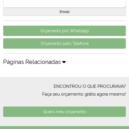
Orçamento por Whatsapp
Orçamento pelo Telefone
Páginas Relacionadas
ENCONTROU O QUE PROCURAVA?
Faça seu orçamento grátis agora mesmo!
Quero meu orçamento