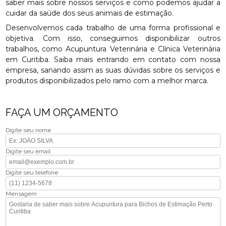
saber mais sobre nossos serviços e como podemos ajudar a
cuidar da saúde dos seus animais de estimação.
Desenvolvemos cada trabalho de uma forma profissional e
objetiva. Com isso, conseguimos disponibilizar outros
trabalhos, como Acupuntura Veterinária e Clínica Veterinária
em Curitiba. Saiba mais entrando em contato com nossa
empresa, sanando assim as suas dúvidas sobre os serviços e
produtos disponibilizados pelo ramo com a melhor marca.
FAÇA UM ORÇAMENTO
Digite seu nome
Digite seu email
Digite seu telefone
Mensagem