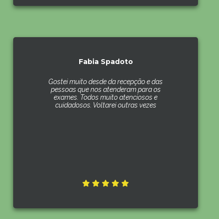
Fabia Spadoto
Gostei muito desde da recepção e das
pessoas que nos atenderam para os
exames. Todos muito atenciosos e
cuidadosos. Voltarei outras vezes