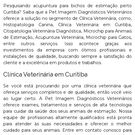
Pesquisando acupuntura para bichos de estimação perto
Curitiba? Saiba que a Pet Imagem Diagnósticos Veterinários
oferece a solução no segmento de Clínica Veterinária, como,
Histopatologia Canina, Clínica Veterinária em Curitiba,
Citopatologia Veterinária Diagnóstica, Microchip para Animais
de Estimação, Acupuntura Veterinária, Microchip para Gatos,
entre outros serviços. Isso acontece graças aos
investimentos da empresa com ótimos profissionais e
instalações de qualidade, buscando sempre a satisfação do
cliente e a excelência em produtos e trabalhos.
Clínica Veterinária em Curitiba
Se você está procurando por uma clínica veterinária que
ofereça serviços completos e de qualidade, então você veio
ao lugar certo. A Pet Imagem Diagnósticos Veterinários
oferece exames, tratamentos e serviços de alta tecnologia
para cuidar da saúde dos seus animais de estimação. Nossa
equipe de profissionais altamente qualificados está pronta
para atender às suas necessidades e oferecer o melhor
cuidado para seus animais. Entre em contato conosco para