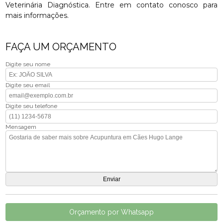
Veterinária Diagnóstica. Entre em contato conosco para
mais informações.
FAÇA UM ORÇAMENTO
Digite seu nome
Digite seu email
Digite seu telefone
Mensagem
Orçamento por Whatsapp