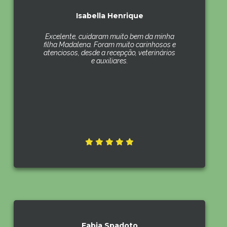
Isabella Henrique
Excelente, cuidaram muito bem da minha
filha Madalena. Foram muito carinhosos e
atenciosos, desde a recepção, veterinários
e auxiliares.
Fabia Spadoto