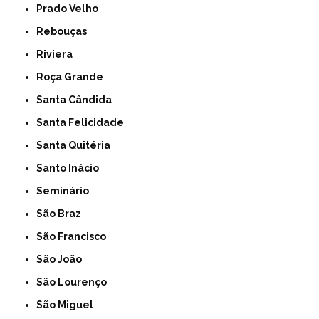
Prado Velho
Rebouças
Riviera
Roça Grande
Santa Cândida
Santa Felicidade
Santa Quitéria
Santo Inácio
Seminário
São Braz
São Francisco
São João
São Lourenço
São Miguel