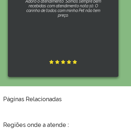
Adoro o atendimento .Somos sempre bem
recebidas com atendimento nota 10. O
carinho de todos com minha Pet não tem
preço.
Páginas Relacionadas
Regiões onde a atende :