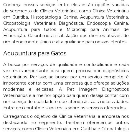
Conheça nossos serviços entre eles estão opções variadas
do segmento de Clínica Veterinária, como Clínica Veterinária
em Curitiba, Histopatologia Canina, Acupuntura Veterinária,
Citopatologia Veterinária Diagnóstica, Endoscopia Canina,
Acupuntura para Gatos e Microchip para Animais de
Estimação. Garantimos a satisfação dos clientes através de
um atendimento único e alta qualidade para nossos clientes.
Acupuntura para Gatos
A busca por serviços de qualidade e confiabilidade é cada
vez mais importante para quem procura por diagnósticos
veterinários. Por isso, ao buscar por um serviço completo, é
importante contar com uma empresa que ofereça soluções
modernas e eficazes. A Pet Imagem Diagnósticos
Veterinários é a melhor opção para quem deseja contar com
um serviço de qualidade e que atenda às suas necessidades.
Entre em contato e saiba mais sobre os serviços oferecidos.
Carregamos o objetivo de Clínica Veterinária, a empresa nos
destacando no segmento. Também oferecemos outros
serviços, como Clínica Veterinária em Curitiba e Citopatologia