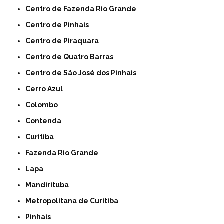
Centro de Fazenda Rio Grande
Centro de Pinhais
Centro de Piraquara
Centro de Quatro Barras
Centro de São José dos Pinhais
Cerro Azul
Colombo
Contenda
Curitiba
Fazenda Rio Grande
Lapa
Mandirituba
Metropolitana de Curitiba
Pinhais