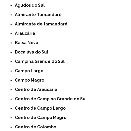
Agudos do Sul
Almirante Tamandaré
Almirante de tamandaré
Araucária
Balsa Nova
Bocaiúva do Sul
Campina Grande do Sul
Campo Largo
Campo Magro
Centro de Araucária
Centro de Campina Grande do Sul
Centro de Campo Largo
Centro de Campo Magro
Centro de Colombo