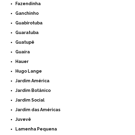
Fazendinha
Ganchinho
Guabirotuba
Guaratuba
Guatupê
Guaíra
Hauer
Hugo Lange
Jardim América
Jardim Botânico
Jardim Social
Jardim das Américas
Juvevê
Lamenha Pequena