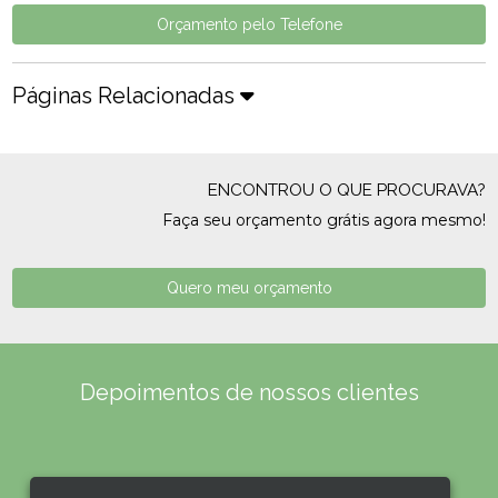
Orçamento pelo Telefone
Páginas Relacionadas
ENCONTROU O QUE PROCURAVA?
Faça seu orçamento grátis agora mesmo!
Quero meu orçamento
Depoimentos de nossos clientes