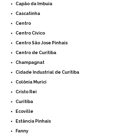
Capão da Imbuia
Cascatinha
Centro
Centro Cívico
Centro São Jose Pinhais
Centro de Curitiba
Champagnat
Cidade Industrial de Curitiba
Colônia Murici
Cristo Rei
Curitiba
Ecoville
Estância Pinhais
Fanny