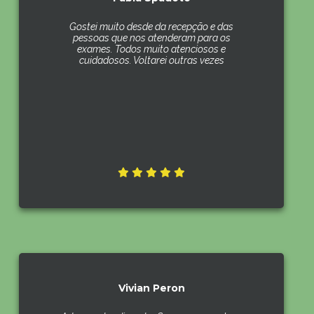
Gostei muito desde da recepção e das
pessoas que nos atenderam para os
exames. Todos muito atenciosos e
cuidadosos. Voltarei outras vezes
Vivian Peron