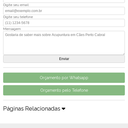
Digite seu email
Digite seu telefone
Mensagem
Orçamento por Whatsapp
Orçamento pelo Telefone
Páginas Relacionadas