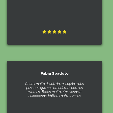
Fabia Spadoto
Gostei muito desde da recepção e das
pessoas que nos atenderam para os
exames. Todos muito atenciosos e
cuidadosos. Voltarei outras vezes