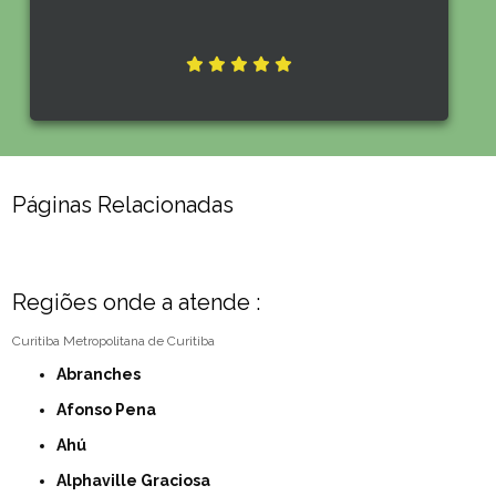
Páginas Relacionadas
Regiões onde a atende :
Curitiba
Metropolitana de Curitiba
Abranches
Afonso Pena
Ahú
Alphaville Graciosa