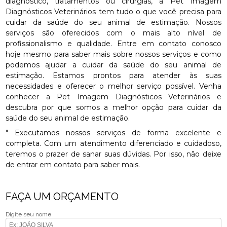
diagnóstico, tratamentos ou cirurgias, a Pet Imagem
Diagnósticos Veterinários tem tudo o que você precisa para
cuidar da saúde do seu animal de estimação. Nossos
serviços são oferecidos com o mais alto nível de
profissionalismo e qualidade. Entre em contato conosco
hoje mesmo para saber mais sobre nossos serviços e como
podemos ajudar a cuidar da saúde do seu animal de
estimação. Estamos prontos para atender às suas
necessidades e oferecer o melhor serviço possível. Venha
conhecer a Pet Imagem Diagnósticos Veterinários e
descubra por que somos a melhor opção para cuidar da
saúde do seu animal de estimação.
" Executamos nossos serviços de forma excelente e
completa. Com um atendimento diferenciado e cuidadoso,
teremos o prazer de sanar suas dúvidas. Por isso, não deixe
de entrar em contato para saber mais.
FAÇA UM ORÇAMENTO
Digite seu nome