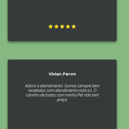
Vivian Peron
Adoro o atendimento .Somos sempre bem
recebidas com atendimento nota 10. O
carinho de todos com minha Pet não tem
preço.