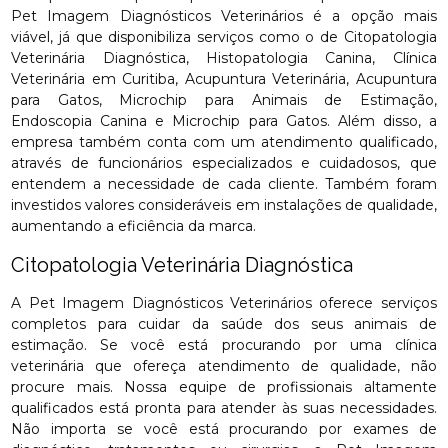
Pet Imagem Diagnósticos Veterinários é a opção mais
viável, já que disponibiliza serviços como o de Citopatologia
Veterinária Diagnóstica, Histopatologia Canina, Clínica
Veterinária em Curitiba, Acupuntura Veterinária, Acupuntura
para Gatos, Microchip para Animais de Estimação,
Endoscopia Canina e Microchip para Gatos. Além disso, a
empresa também conta com um atendimento qualificado,
através de funcionários especializados e cuidadosos, que
entendem a necessidade de cada cliente. Também foram
investidos valores consideráveis em instalações de qualidade,
aumentando a eficiência da marca.
Citopatologia Veterinária Diagnóstica
A Pet Imagem Diagnósticos Veterinários oferece serviços
completos para cuidar da saúde dos seus animais de
estimação. Se você está procurando por uma clínica
veterinária que ofereça atendimento de qualidade, não
procure mais. Nossa equipe de profissionais altamente
qualificados está pronta para atender às suas necessidades.
Não importa se você está procurando por exames de