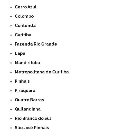
Cerro Azul
Colombo
Contenda
Curitiba
Fazenda Rio Grande
Lapa
Mandirituba
Metropolitana de Curitiba
Pinhais
Piraquara
Quatro Barras
Quitandinha
Rio Branco do Sul
São José Pinhais