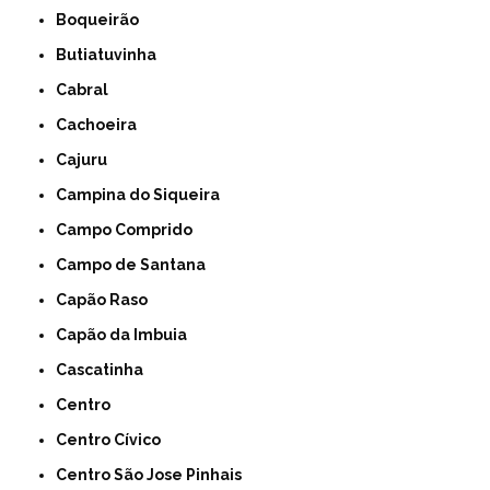
Boqueirão
Butiatuvinha
Cabral
Cachoeira
Cajuru
Campina do Siqueira
Campo Comprido
Campo de Santana
Capão Raso
Capão da Imbuia
Cascatinha
Centro
Centro Cívico
Centro São Jose Pinhais