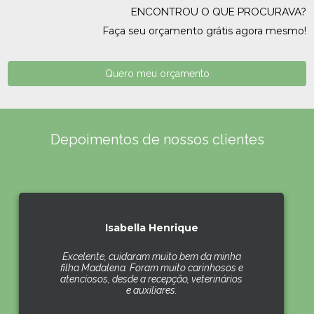
ENCONTROU O QUE PROCURAVA?
Faça seu orçamento grátis agora mesmo!
Quero meu orçamento
Depoimentos de nossos clientes
Isabella Henrique
Excelente, cuidaram muito bem da minha
filha Madalena. Foram muito carinhosos e
atenciosos, desde a recepção, veterinários
e auxiliares.