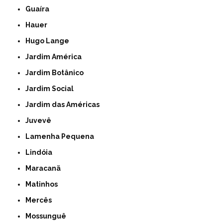
Guaíra
Hauer
Hugo Lange
Jardim América
Jardim Botânico
Jardim Social
Jardim das Américas
Juvevê
Lamenha Pequena
Lindóia
Maracanã
Matinhos
Mercês
Mossunguê