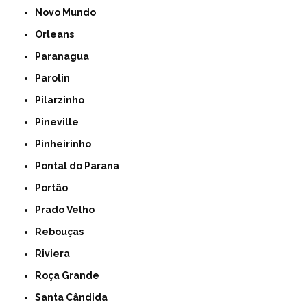
Novo Mundo
Orleans
Paranagua
Parolin
Pilarzinho
Pineville
Pinheirinho
Pontal do Parana
Portão
Prado Velho
Rebouças
Riviera
Roça Grande
Santa Cândida