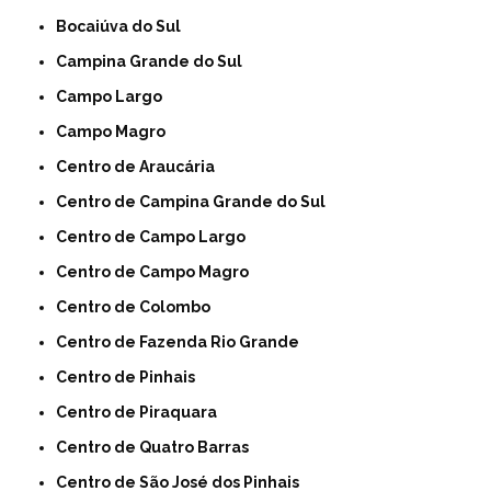
Bocaiúva do Sul
Campina Grande do Sul
Campo Largo
Campo Magro
Centro de Araucária
Centro de Campina Grande do Sul
Centro de Campo Largo
Centro de Campo Magro
Centro de Colombo
Centro de Fazenda Rio Grande
Centro de Pinhais
Centro de Piraquara
Centro de Quatro Barras
Centro de São José dos Pinhais