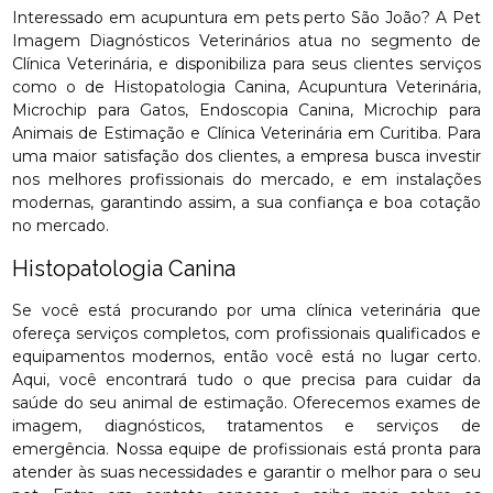
Interessado em acupuntura em pets perto São João? A Pet
Imagem Diagnósticos Veterinários atua no segmento de
Clínica Veterinária, e disponibiliza para seus clientes serviços
como o de Histopatologia Canina, Acupuntura Veterinária,
Microchip para Gatos, Endoscopia Canina, Microchip para
Animais de Estimação e Clínica Veterinária em Curitiba. Para
uma maior satisfação dos clientes, a empresa busca investir
nos melhores profissionais do mercado, e em instalações
modernas, garantindo assim, a sua confiança e boa cotação
no mercado.
Histopatologia Canina
Se você está procurando por uma clínica veterinária que
ofereça serviços completos, com profissionais qualificados e
equipamentos modernos, então você está no lugar certo.
Aqui, você encontrará tudo o que precisa para cuidar da
saúde do seu animal de estimação. Oferecemos exames de
imagem, diagnósticos, tratamentos e serviços de
emergência. Nossa equipe de profissionais está pronta para
atender às suas necessidades e garantir o melhor para o seu