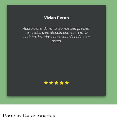
Vivian Peron
Adoro o atendimento .Somos sempre bem
recebidas com atendimento nota 10. O
carinho de todos com minha Pet não tem
preço.
Páginas Relacionadas