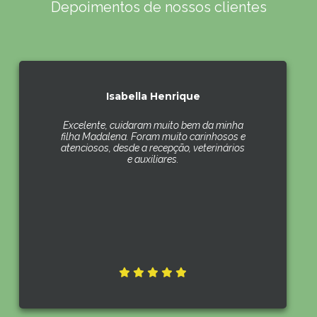
Depoimentos de nossos clientes
Isabella Henrique
Excelente, cuidaram muito bem da minha
filha Madalena. Foram muito carinhosos e
atenciosos, desde a recepção, veterinários
e auxiliares.