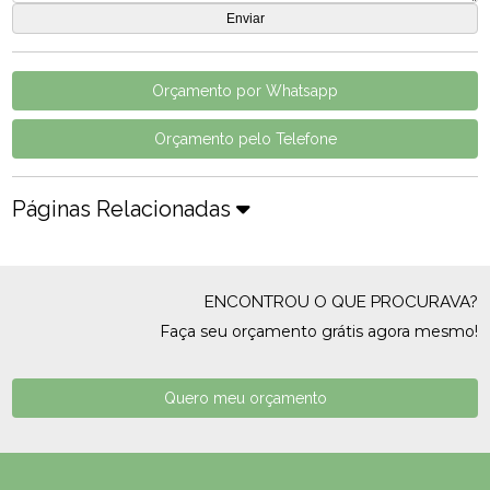
Orçamento por Whatsapp
Orçamento pelo Telefone
Páginas Relacionadas
ENCONTROU O QUE PROCURAVA?
Faça seu orçamento grátis agora mesmo!
Quero meu orçamento