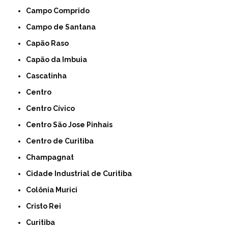
Campo Comprido
Campo de Santana
Capão Raso
Capão da Imbuia
Cascatinha
Centro
Centro Cívico
Centro São Jose Pinhais
Centro de Curitiba
Champagnat
Cidade Industrial de Curitiba
Colônia Murici
Cristo Rei
Curitiba