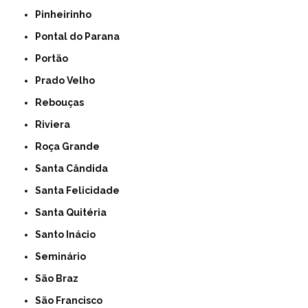
Pinheirinho
Pontal do Parana
Portão
Prado Velho
Rebouças
Riviera
Roça Grande
Santa Cândida
Santa Felicidade
Santa Quitéria
Santo Inácio
Seminário
São Braz
São Francisco