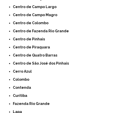
Centro de Campo Largo
Centro de Campo Magro
Centro de Colombo
Centro de Fazenda Rio Grande
Centro de Pinhais
Centro de Piraquara
Centro de Quatro Barras
Centro de São José dos Pinhais
Cerro Azul
Colombo
Contenda
Curitiba
Fazenda Rio Grande
Lapa