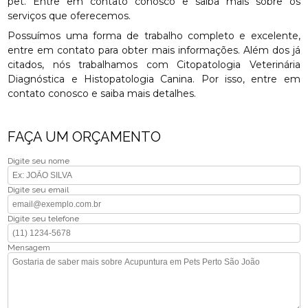
pet. Entre em contato conosco e saiba mais sobre os
serviços que oferecemos.
Possuímos uma forma de trabalho completo e excelente,
entre em contato para obter mais informações. Além dos já
citados, nós trabalhamos com Citopatologia Veterinária
Diagnóstica e Histopatologia Canina. Por isso, entre em
contato conosco e saiba mais detalhes.
FAÇA UM ORÇAMENTO
Digite seu nome
Digite seu email
Digite seu telefone
Mensagem