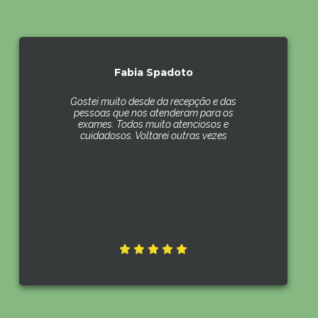
Fabia Spadoto
Gostei muito desde da recepção e das
pessoas que nos atenderam para os
exames. Todos muito atenciosos e
cuidadosos. Voltarei outras vezes