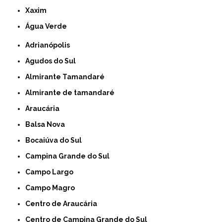
Xaxim
Água Verde
Adrianópolis
Agudos do Sul
Almirante Tamandaré
Almirante de tamandaré
Araucária
Balsa Nova
Bocaiúva do Sul
Campina Grande do Sul
Campo Largo
Campo Magro
Centro de Araucária
Centro de Campina Grande do Sul