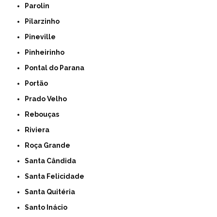
Parolin
Pilarzinho
Pineville
Pinheirinho
Pontal do Parana
Portão
Prado Velho
Rebouças
Riviera
Roça Grande
Santa Cândida
Santa Felicidade
Santa Quitéria
Santo Inácio