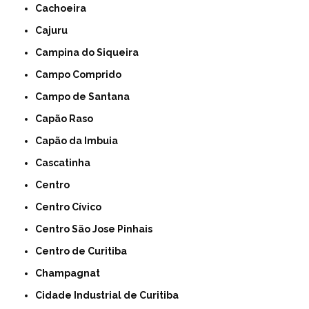
Cachoeira
Cajuru
Campina do Siqueira
Campo Comprido
Campo de Santana
Capão Raso
Capão da Imbuia
Cascatinha
Centro
Centro Cívico
Centro São Jose Pinhais
Centro de Curitiba
Champagnat
Cidade Industrial de Curitiba