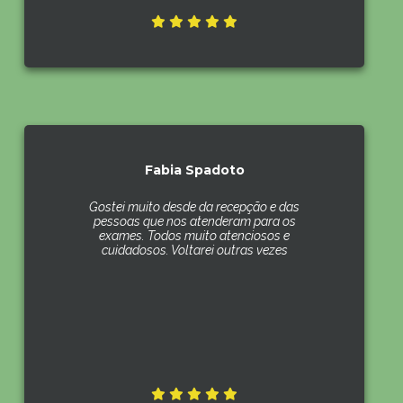
Fabia Spadoto
Gostei muito desde da recepção e das
pessoas que nos atenderam para os
exames. Todos muito atenciosos e
cuidadosos. Voltarei outras vezes