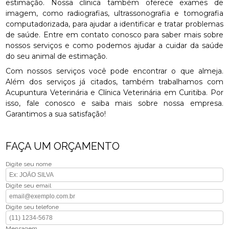
estimação. Nossa clínica também oferece exames de
imagem, como radiografias, ultrassonografia e tomografia
computadorizada, para ajudar a identificar e tratar problemas
de saúde. Entre em contato conosco para saber mais sobre
nossos serviços e como podemos ajudar a cuidar da saúde
do seu animal de estimação.
Com nossos serviços você pode encontrar o que almeja.
Além dos serviços já citados, também trabalhamos com
Acupuntura Veterinária e Clínica Veterinária em Curitiba. Por
isso, fale conosco e saiba mais sobre nossa empresa.
Garantimos a sua satisfação!
FAÇA UM ORÇAMENTO
Digite seu nome
Digite seu email
Digite seu telefone
Mensagem