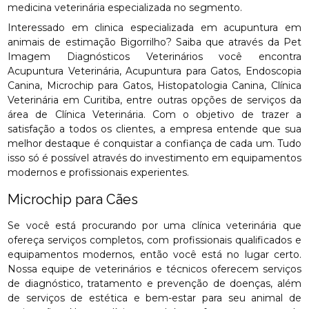
medicina veterinária especializada no segmento.
Interessado em clinica especializada em acupuntura em
animais de estimação Bigorrilho? Saiba que através da Pet
Imagem Diagnósticos Veterinários você encontra
Acupuntura Veterinária, Acupuntura para Gatos, Endoscopia
Canina, Microchip para Gatos, Histopatologia Canina, Clínica
Veterinária em Curitiba, entre outras opções de serviços da
área de Clínica Veterinária. Com o objetivo de trazer a
satisfação a todos os clientes, a empresa entende que sua
melhor destaque é conquistar a confiança de cada um. Tudo
isso só é possível através do investimento em equipamentos
modernos e profissionais experientes.
Microchip para Cães
Se você está procurando por uma clínica veterinária que
ofereça serviços completos, com profissionais qualificados e
equipamentos modernos, então você está no lugar certo.
Nossa equipe de veterinários e técnicos oferecem serviços
de diagnóstico, tratamento e prevenção de doenças, além
de serviços de estética e bem-estar para seu animal de