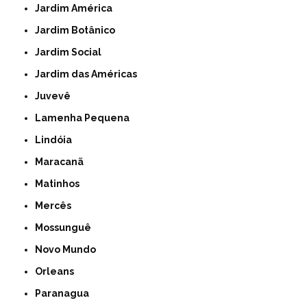
Jardim América
Jardim Botânico
Jardim Social
Jardim das Américas
Juvevê
Lamenha Pequena
Lindóia
Maracanã
Matinhos
Mercês
Mossunguê
Novo Mundo
Orleans
Paranagua