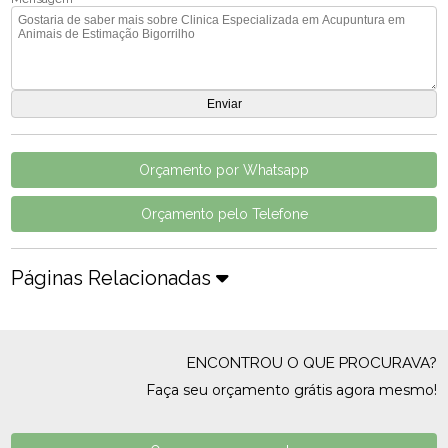
Orçamento por Whatsapp
Orçamento pelo Telefone
Páginas Relacionadas
ENCONTROU O QUE PROCURAVA?
Faça seu orçamento grátis agora mesmo!