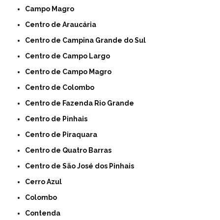
Campo Magro
Centro de Araucária
Centro de Campina Grande do Sul
Centro de Campo Largo
Centro de Campo Magro
Centro de Colombo
Centro de Fazenda Rio Grande
Centro de Pinhais
Centro de Piraquara
Centro de Quatro Barras
Centro de São José dos Pinhais
Cerro Azul
Colombo
Contenda