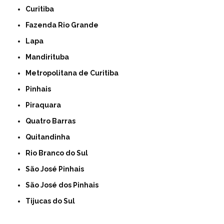
Curitiba
Fazenda Rio Grande
Lapa
Mandirituba
Metropolitana de Curitiba
Pinhais
Piraquara
Quatro Barras
Quitandinha
Rio Branco do Sul
São José Pinhais
São José dos Pinhais
Tijucas do Sul