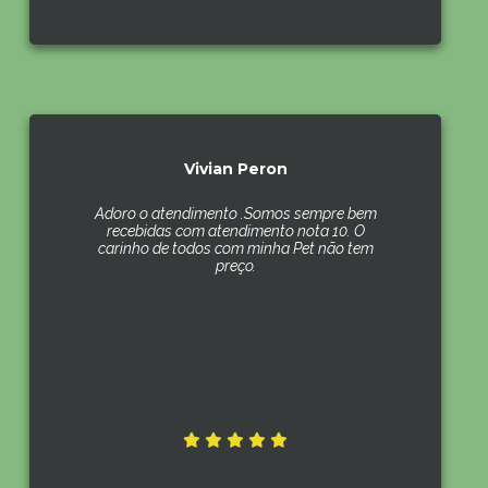
Vivian Peron
Adoro o atendimento .Somos sempre bem
recebidas com atendimento nota 10. O
carinho de todos com minha Pet não tem
preço.