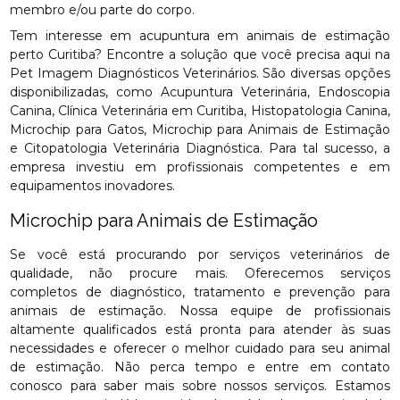
membro e/ou parte do corpo.
Tem interesse em acupuntura em animais de estimação
perto Curitiba? Encontre a solução que você precisa aqui na
Pet Imagem Diagnósticos Veterinários. São diversas opções
disponibilizadas, como Acupuntura Veterinária, Endoscopia
Canina, Clínica Veterinária em Curitiba, Histopatologia Canina,
Microchip para Gatos, Microchip para Animais de Estimação
e Citopatologia Veterinária Diagnóstica. Para tal sucesso, a
empresa investiu em profissionais competentes e em
equipamentos inovadores.
Microchip para Animais de Estimação
Se você está procurando por serviços veterinários de
qualidade, não procure mais. Oferecemos serviços
completos de diagnóstico, tratamento e prevenção para
animais de estimação. Nossa equipe de profissionais
altamente qualificados está pronta para atender às suas
necessidades e oferecer o melhor cuidado para seu animal
de estimação. Não perca tempo e entre em contato
conosco para saber mais sobre nossos serviços. Estamos