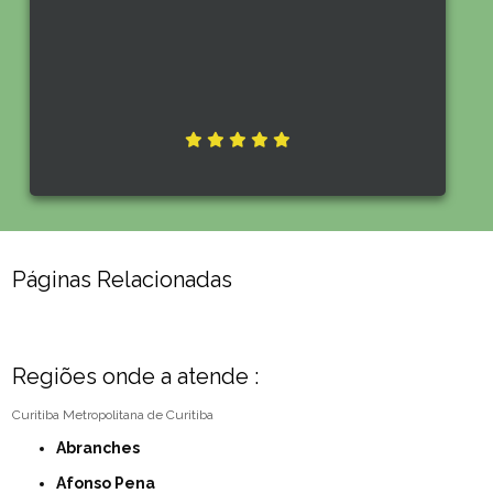
Páginas Relacionadas
Regiões onde a atende :
Curitiba
Metropolitana de Curitiba
Abranches
Afonso Pena