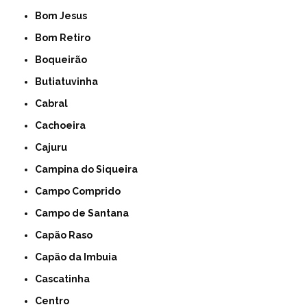
Bom Jesus
Bom Retiro
Boqueirão
Butiatuvinha
Cabral
Cachoeira
Cajuru
Campina do Siqueira
Campo Comprido
Campo de Santana
Capão Raso
Capão da Imbuia
Cascatinha
Centro