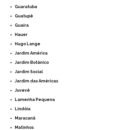
Guaratuba
Guatupê
Guaíra
Hauer
Hugo Lange
Jardim América
Jardim Botânico
Jardim Social
Jardim das Américas
Juvevê
Lamenha Pequena
Lindóia
Maracanã
Matinhos