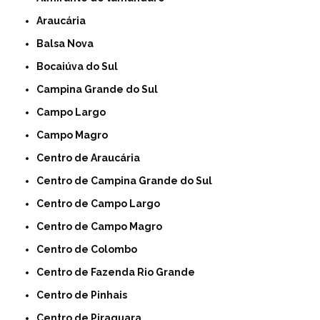
Araucária
Balsa Nova
Bocaiúva do Sul
Campina Grande do Sul
Campo Largo
Campo Magro
Centro de Araucária
Centro de Campina Grande do Sul
Centro de Campo Largo
Centro de Campo Magro
Centro de Colombo
Centro de Fazenda Rio Grande
Centro de Pinhais
Centro de Piraquara