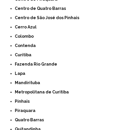
Centro de Quatro Barras
Centro de São José dos Pinhais
Cerro Azul
Colombo
Contenda
Curitiba
Fazenda Rio Grande
Lapa
Mandirituba
Metropolitana de Curitiba
Pinhais
Piraquara
Quatro Barras
Quitandinha