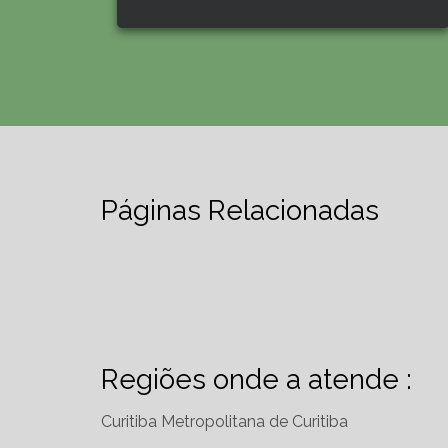
Páginas Relacionadas
Regiões onde a atende :
Curitiba
Metropolitana de Curitiba