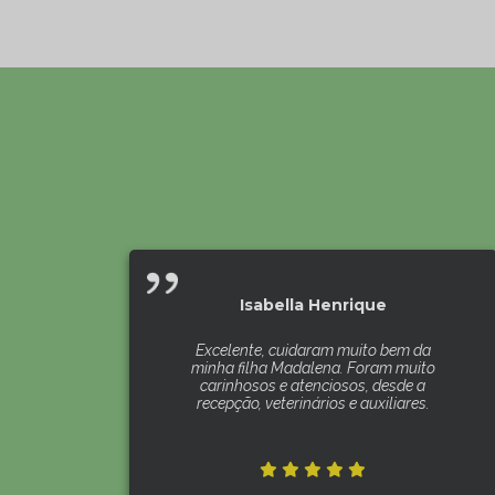
Isabella Henrique
Excelente, cuidaram muito bem da
minha filha Madalena. Foram muito
carinhosos e atenciosos, desde a
recepção, veterinários e auxiliares.