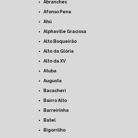
Abranches
Afonso Pena
Ahú
Alphaville Graciosa
Alto Boqueirão
Alto da Glória
Alto da XV
Atuba
Augusta
Bacacheri
Bairro Alto
Barreirinha
Batel
Bigorrilho