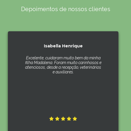
Depoimentos de nossos clientes
Isabella Henrique
Excelente, cuidaram muito bem da minha
filha Madalena. Foram muito carinhosos e
atenciosos, desde a recepção, veterinários
e auxiliares.