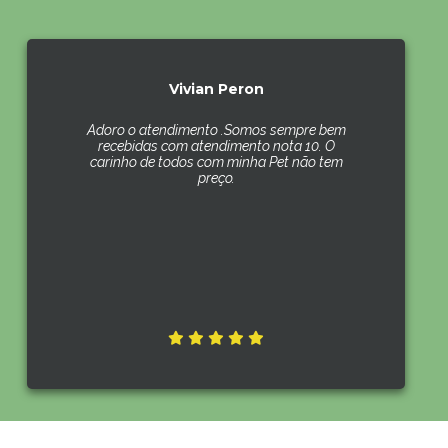
Vivian Peron
Adoro o atendimento .Somos sempre bem
recebidas com atendimento nota 10. O
carinho de todos com minha Pet não tem
preço.