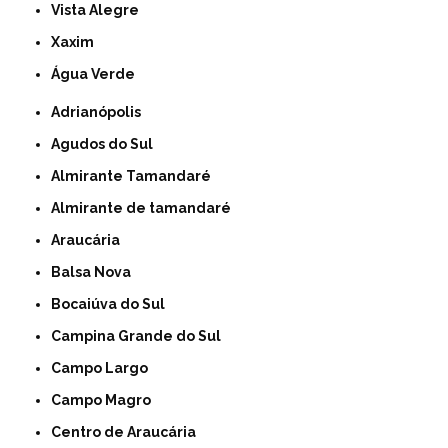
Vista Alegre
Xaxim
Água Verde
Adrianópolis
Agudos do Sul
Almirante Tamandaré
Almirante de tamandaré
Araucária
Balsa Nova
Bocaiúva do Sul
Campina Grande do Sul
Campo Largo
Campo Magro
Centro de Araucária