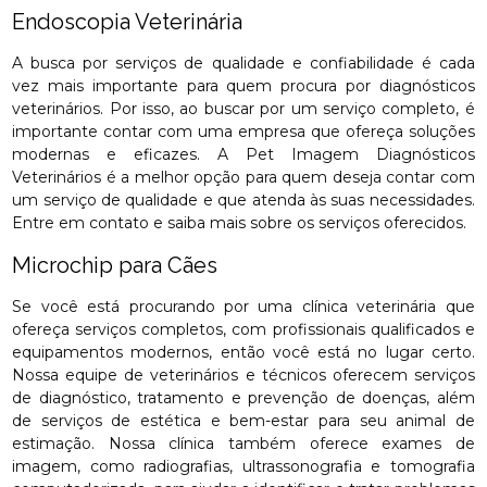
Endoscopia Veterinária
A busca por serviços de qualidade e confiabilidade é cada
vez mais importante para quem procura por diagnósticos
veterinários. Por isso, ao buscar por um serviço completo, é
importante contar com uma empresa que ofereça soluções
modernas e eficazes. A Pet Imagem Diagnósticos
Veterinários é a melhor opção para quem deseja contar com
um serviço de qualidade e que atenda às suas necessidades.
Entre em contato e saiba mais sobre os serviços oferecidos.
Microchip para Cães
Se você está procurando por uma clínica veterinária que
ofereça serviços completos, com profissionais qualificados e
equipamentos modernos, então você está no lugar certo.
Nossa equipe de veterinários e técnicos oferecem serviços
de diagnóstico, tratamento e prevenção de doenças, além
de serviços de estética e bem-estar para seu animal de
estimação. Nossa clínica também oferece exames de
imagem, como radiografias, ultrassonografia e tomografia