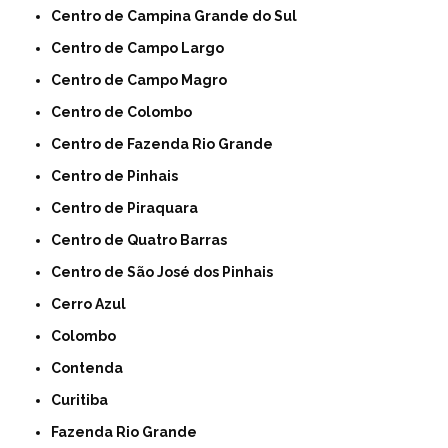
Centro de Campina Grande do Sul
Centro de Campo Largo
Centro de Campo Magro
Centro de Colombo
Centro de Fazenda Rio Grande
Centro de Pinhais
Centro de Piraquara
Centro de Quatro Barras
Centro de São José dos Pinhais
Cerro Azul
Colombo
Contenda
Curitiba
Fazenda Rio Grande