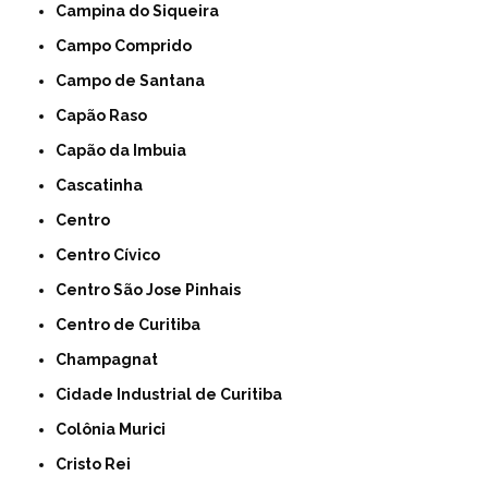
Campina do Siqueira
Campo Comprido
Campo de Santana
Capão Raso
Capão da Imbuia
Cascatinha
Centro
Centro Cívico
Centro São Jose Pinhais
Centro de Curitiba
Champagnat
Cidade Industrial de Curitiba
Colônia Murici
Cristo Rei