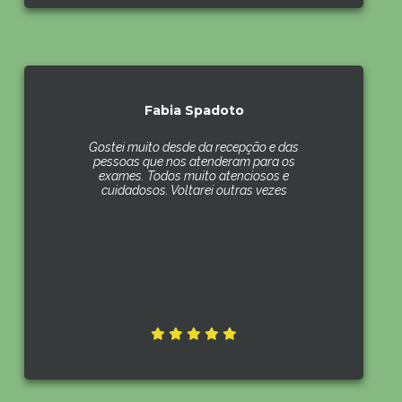
Fabia Spadoto
Gostei muito desde da recepção e das
pessoas que nos atenderam para os
exames. Todos muito atenciosos e
cuidadosos. Voltarei outras vezes