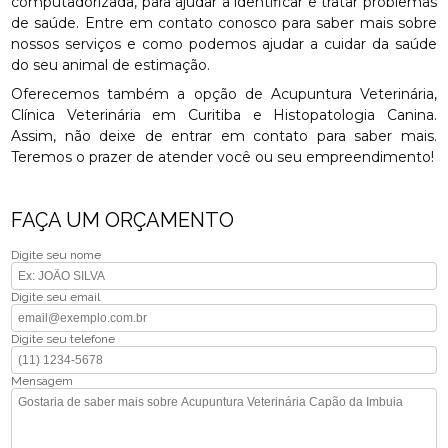
computadorizada, para ajudar a identificar e tratar problemas
de saúde. Entre em contato conosco para saber mais sobre
nossos serviços e como podemos ajudar a cuidar da saúde
do seu animal de estimação.
Oferecemos também a opção de Acupuntura Veterinária,
Clínica Veterinária em Curitiba e Histopatologia Canina.
Assim, não deixe de entrar em contato para saber mais.
Teremos o prazer de atender você ou seu empreendimento!
FAÇA UM ORÇAMENTO
Digite seu nome
Digite seu email
Digite seu telefone
Mensagem