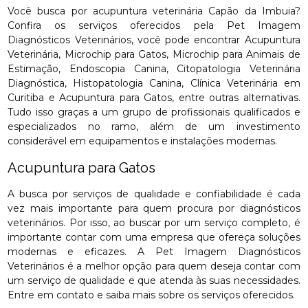
Você busca por acupuntura veterinária Capão da Imbuia?
Confira os serviços oferecidos pela Pet Imagem
Diagnósticos Veterinários, você pode encontrar Acupuntura
Veterinária, Microchip para Gatos, Microchip para Animais de
Estimação, Endoscopia Canina, Citopatologia Veterinária
Diagnóstica, Histopatologia Canina, Clínica Veterinária em
Curitiba e Acupuntura para Gatos, entre outras alternativas.
Tudo isso graças a um grupo de profissionais qualificados e
especializados no ramo, além de um investimento
considerável em equipamentos e instalações modernas.
Acupuntura para Gatos
A busca por serviços de qualidade e confiabilidade é cada
vez mais importante para quem procura por diagnósticos
veterinários. Por isso, ao buscar por um serviço completo, é
importante contar com uma empresa que ofereça soluções
modernas e eficazes. A Pet Imagem Diagnósticos
Veterinários é a melhor opção para quem deseja contar com
um serviço de qualidade e que atenda às suas necessidades.
Entre em contato e saiba mais sobre os serviços oferecidos.