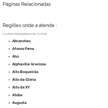
Páginas Relacionadas
Regiões onde a atende :
Curitiba
Metropolitana de Curitiba
Abranches
Afonso Pena
Ahú
Alphaville Graciosa
Alto Boqueirão
Alto da Glória
Alto da XV
Atuba
Augusta