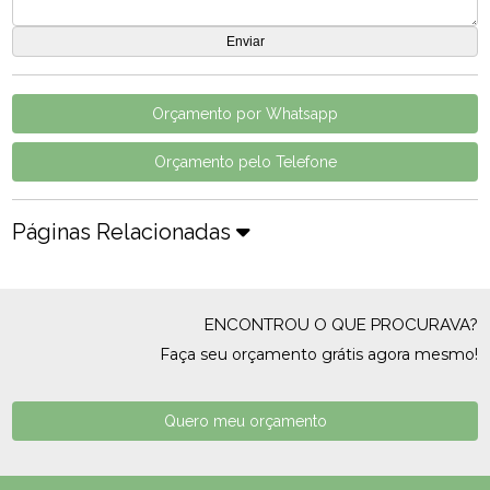
Orçamento por Whatsapp
Orçamento pelo Telefone
Páginas Relacionadas
ENCONTROU O QUE PROCURAVA?
Faça seu orçamento grátis agora mesmo!
Quero meu orçamento