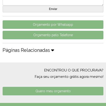
Orçamento por Whatsapp
Orçamento pelo Telefone
Páginas Relacionadas
ENCONTROU O QUE PROCURAVA?
Faça seu orçamento grátis agora mesmo!
Quero meu orçamento