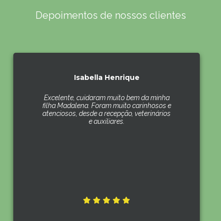
Depoimentos de nossos clientes
Isabella Henrique
Excelente, cuidaram muito bem da minha
filha Madalena. Foram muito carinhosos e
atenciosos, desde a recepção, veterinários
e auxiliares.