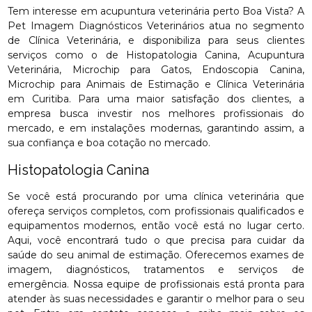
Tem interesse em acupuntura veterinária perto Boa Vista? A
Pet Imagem Diagnósticos Veterinários atua no segmento
de Clínica Veterinária, e disponibiliza para seus clientes
serviços como o de Histopatologia Canina, Acupuntura
Veterinária, Microchip para Gatos, Endoscopia Canina,
Microchip para Animais de Estimação e Clínica Veterinária
em Curitiba. Para uma maior satisfação dos clientes, a
empresa busca investir nos melhores profissionais do
mercado, e em instalações modernas, garantindo assim, a
sua confiança e boa cotação no mercado.
Histopatologia Canina
Se você está procurando por uma clínica veterinária que
ofereça serviços completos, com profissionais qualificados e
equipamentos modernos, então você está no lugar certo.
Aqui, você encontrará tudo o que precisa para cuidar da
saúde do seu animal de estimação. Oferecemos exames de
imagem, diagnósticos, tratamentos e serviços de
emergência. Nossa equipe de profissionais está pronta para
atender às suas necessidades e garantir o melhor para o seu