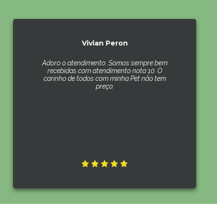
Vivian Peron
Adoro o atendimento .Somos sempre bem
recebidas com atendimento nota 10. O
carinho de todos com minha Pet não tem
preço.