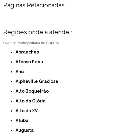
Páginas Relacionadas
Regiões onde a atende :
Curitiba
Metropolitana de Curitiba
Abranches
Afonso Pena
Ahú
Alphaville Graciosa
Alto Boqueirão
Alto da Glória
Alto da XV
Atuba
Augusta