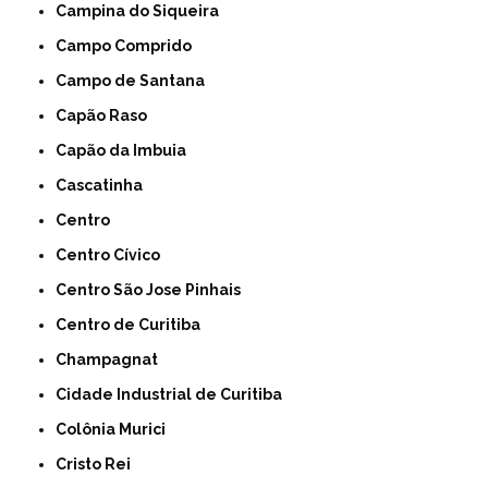
Campina do Siqueira
Campo Comprido
Campo de Santana
Capão Raso
Capão da Imbuia
Cascatinha
Centro
Centro Cívico
Centro São Jose Pinhais
Centro de Curitiba
Champagnat
Cidade Industrial de Curitiba
Colônia Murici
Cristo Rei