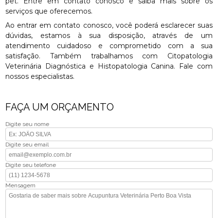
pet. Entre em contato conosco e saiba mais sobre os
serviços que oferecemos.
Ao entrar em contato conosco, você poderá esclarecer suas
dúvidas, estamos à sua disposição, através de um
atendimento cuidadoso e comprometido com a sua
satisfação. Também trabalhamos com Citopatologia
Veterinária Diagnóstica e Histopatologia Canina. Fale com
nossos especialistas.
FAÇA UM ORÇAMENTO
Digite seu nome
Digite seu email
Digite seu telefone
Mensagem