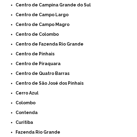
Centro de Campina Grande do Sul
Centro de Campo Largo
Centro de Campo Magro
Centro de Colombo
Centro de Fazenda Rio Grande
Centro de Pinhais
Centro de Piraquara
Centro de Quatro Barras
Centro de São José dos Pinhais
Cerro Azul
Colombo
Contenda
Curitiba
Fazenda Rio Grande