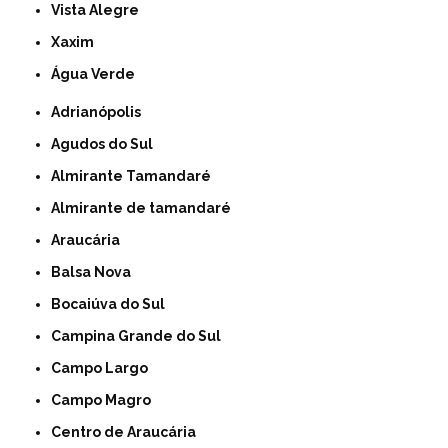
Vista Alegre
Xaxim
Água Verde
Adrianópolis
Agudos do Sul
Almirante Tamandaré
Almirante de tamandaré
Araucária
Balsa Nova
Bocaiúva do Sul
Campina Grande do Sul
Campo Largo
Campo Magro
Centro de Araucária