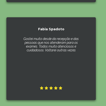
Fabia Spadoto
Gostei muito desde da recepção e das
pessoas que nos atenderam para os
exames. Todos muito atenciosos e
cuidadosos. Voltarei outras vezes