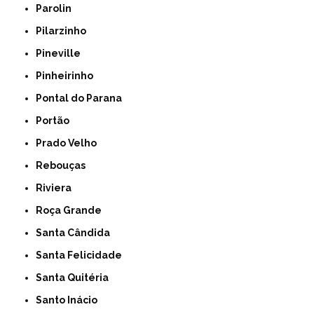
Parolin
Pilarzinho
Pineville
Pinheirinho
Pontal do Parana
Portão
Prado Velho
Rebouças
Riviera
Roça Grande
Santa Cândida
Santa Felicidade
Santa Quitéria
Santo Inácio