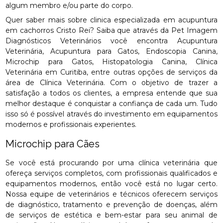
algum membro e/ou parte do corpo.
Quer saber mais sobre clinica especializada em acupuntura
em cachorros Cristo Rei? Saiba que através da Pet Imagem
Diagnósticos Veterinários você encontra Acupuntura
Veterinária, Acupuntura para Gatos, Endoscopia Canina,
Microchip para Gatos, Histopatologia Canina, Clínica
Veterinária em Curitiba, entre outras opções de serviços da
área de Clínica Veterinária. Com o objetivo de trazer a
satisfação a todos os clientes, a empresa entende que sua
melhor destaque é conquistar a confiança de cada um. Tudo
isso só é possível através do investimento em equipamentos
modernos e profissionais experientes.
Microchip para Cães
Se você está procurando por uma clínica veterinária que
ofereça serviços completos, com profissionais qualificados e
equipamentos modernos, então você está no lugar certo.
Nossa equipe de veterinários e técnicos oferecem serviços
de diagnóstico, tratamento e prevenção de doenças, além
de serviços de estética e bem-estar para seu animal de