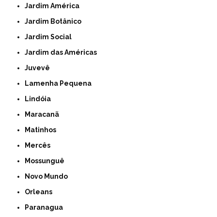
Jardim América
Jardim Botânico
Jardim Social
Jardim das Américas
Juvevê
Lamenha Pequena
Lindóia
Maracanã
Matinhos
Mercês
Mossunguê
Novo Mundo
Orleans
Paranagua