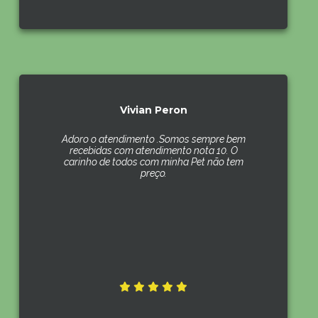
Vivian Peron
Adoro o atendimento .Somos sempre bem
recebidas com atendimento nota 10. O
carinho de todos com minha Pet não tem
preço.