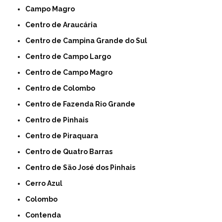
Campo Magro
Centro de Araucária
Centro de Campina Grande do Sul
Centro de Campo Largo
Centro de Campo Magro
Centro de Colombo
Centro de Fazenda Rio Grande
Centro de Pinhais
Centro de Piraquara
Centro de Quatro Barras
Centro de São José dos Pinhais
Cerro Azul
Colombo
Contenda