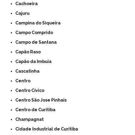
Cachoeira
Cajuru
Campina do Siqueira
Campo Comprido
Campo de Santana
Capão Raso
Capão da Imbuia
Cascatinha
Centro
Centro Cívico
Centro São Jose Pinhais
Centro de Curitiba
Champagnat
Cidade Industrial de Curitiba