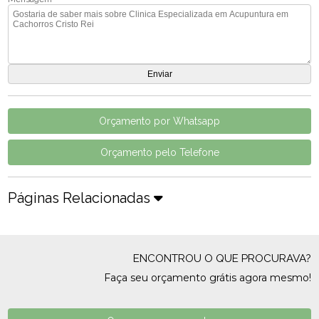
Orçamento por Whatsapp
Orçamento pelo Telefone
Páginas Relacionadas
ENCONTROU O QUE PROCURAVA?
Faça seu orçamento grátis agora mesmo!