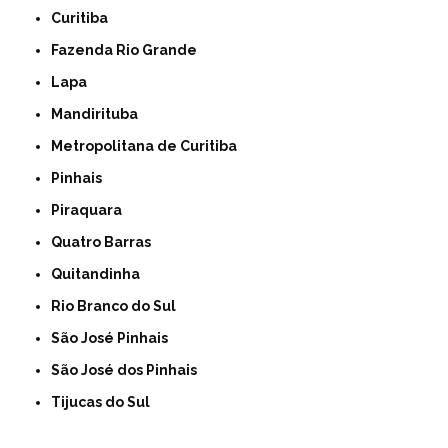
Curitiba
Fazenda Rio Grande
Lapa
Mandirituba
Metropolitana de Curitiba
Pinhais
Piraquara
Quatro Barras
Quitandinha
Rio Branco do Sul
São José Pinhais
São José dos Pinhais
Tijucas do Sul