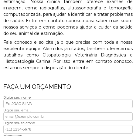
estimação. Nossa clínica também oferece exames de
imagem, como radiografias, ultrassonografia e tomografia
computadorizada, para ajudar a identificar e tratar problemas
de saúde. Entre em contato conosco para saber mais sobre
nossos serviços e como podemos ajudar a cuidar da saúde
do seu animal de estimação.
Fale conosco e solicite já o que precisa com toda a nossa
excelente equipe. Além dos já citados, também oferecemos
trabalhos como Citopatologia Veterinária Diagnóstica e
Histopatologia Canina. Por isso, entre em contato conosco,
estamos sempre a disposição do cliente.
FAÇA UM ORÇAMENTO
Digite seu nome
Digite seu email
Digite seu telefone
Mensagem