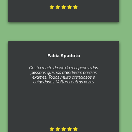
Fabia Spadoto
Gostei muito desde da recepção e das
pessoas que nos atenderam para os
exames. Todos muito atenciosos e
cuidadosos. Voltarei outras vezes