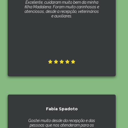
Excelente, cuidaram muito bem da minha
filha Madalena. Foram muito carinhosos e
atenciosos, desde a recepção, veterinários
e auxiliares.
Fabia Spadoto
Gostei muito desde da recepção e das
pessoas que nos atenderam para os