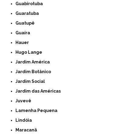
Guabirotuba
Guaratuba
Guatupê
Guaíra
Hauer
Hugo Lange
Jardim América
Jardim Botânico
Jardim Social
Jardim das Américas
Juvevê
Lamenha Pequena
Lindóia
Maracanã