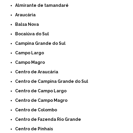
Almirante de tamandaré
Araucária
Balsa Nova
Bocaiúva do Sul
Campina Grande do Sul
Campo Largo
Campo Magro
Centro de Araucária
Centro de Campina Grande do Sul
Centro de Campo Largo
Centro de Campo Magro
Centro de Colombo
Centro de Fazenda Rio Grande
Centro de Pinhais