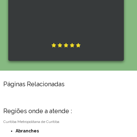
Páginas Relacionadas
Regiões onde a atende :
Curitiba
Metropolitana de Curitiba
Abranches