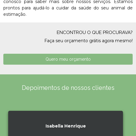
conosco para saber mais sobre nossos serviços. Estamos
prontos para ajudá-lo a cuidar da saúde do seu animal de
estimação.
ENCONTROU O QUE PROCURAVA?
Faça seu orçamento grátis agora mesmo!
Quero meu orçamento
Depoimentos de nossos clientes
Isabella Henrique