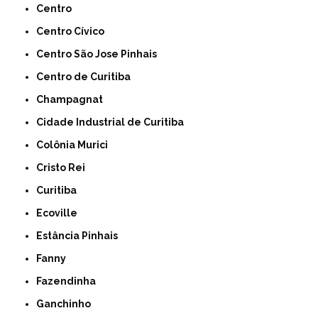
Centro
Centro Cívico
Centro São Jose Pinhais
Centro de Curitiba
Champagnat
Cidade Industrial de Curitiba
Colônia Murici
Cristo Rei
Curitiba
Ecoville
Estância Pinhais
Fanny
Fazendinha
Ganchinho