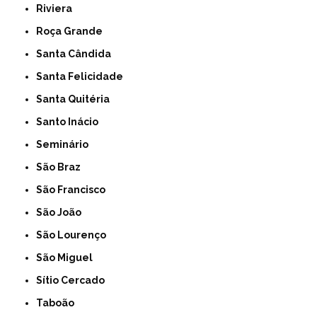
Riviera
Roça Grande
Santa Cândida
Santa Felicidade
Santa Quitéria
Santo Inácio
Seminário
São Braz
São Francisco
São João
São Lourenço
São Miguel
Sítio Cercado
Taboão