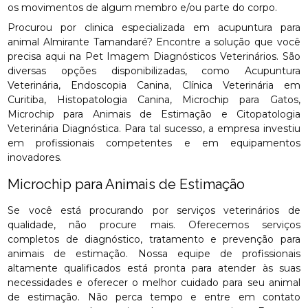
os movimentos de algum membro e/ou parte do corpo.
Procurou por clinica especializada em acupuntura para
animal Almirante Tamandaré? Encontre a solução que você
precisa aqui na Pet Imagem Diagnósticos Veterinários. São
diversas opções disponibilizadas, como Acupuntura
Veterinária, Endoscopia Canina, Clínica Veterinária em
Curitiba, Histopatologia Canina, Microchip para Gatos,
Microchip para Animais de Estimação e Citopatologia
Veterinária Diagnóstica. Para tal sucesso, a empresa investiu
em profissionais competentes e em equipamentos
inovadores.
Microchip para Animais de Estimação
Se você está procurando por serviços veterinários de
qualidade, não procure mais. Oferecemos serviços
completos de diagnóstico, tratamento e prevenção para
animais de estimação. Nossa equipe de profissionais
altamente qualificados está pronta para atender às suas
necessidades e oferecer o melhor cuidado para seu animal
de estimação. Não perca tempo e entre em contato