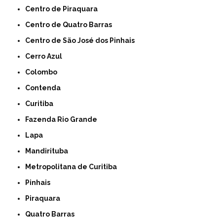
Centro de Piraquara
Centro de Quatro Barras
Centro de São José dos Pinhais
Cerro Azul
Colombo
Contenda
Curitiba
Fazenda Rio Grande
Lapa
Mandirituba
Metropolitana de Curitiba
Pinhais
Piraquara
Quatro Barras