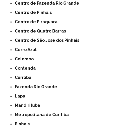
Centro de Fazenda Rio Grande
Centro de Pinhais
Centro de Piraquara
Centro de Quatro Barras
Centro de São José dos Pinhais
Cerro Azul
Colombo
Contenda
Curitiba
Fazenda Rio Grande
Lapa
Mandirituba
Metropolitana de Curitiba
Pinhais