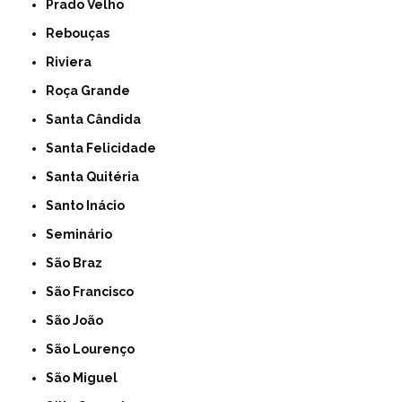
Prado Velho
Rebouças
Riviera
Roça Grande
Santa Cândida
Santa Felicidade
Santa Quitéria
Santo Inácio
Seminário
São Braz
São Francisco
São João
São Lourenço
São Miguel