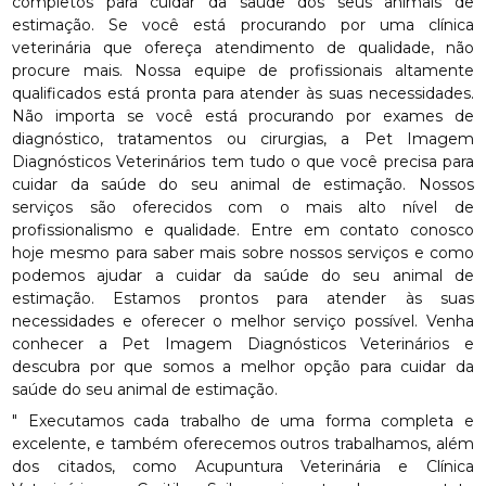
completos para cuidar da saúde dos seus animais de
estimação. Se você está procurando por uma clínica
veterinária que ofereça atendimento de qualidade, não
procure mais. Nossa equipe de profissionais altamente
qualificados está pronta para atender às suas necessidades.
Não importa se você está procurando por exames de
diagnóstico, tratamentos ou cirurgias, a Pet Imagem
Diagnósticos Veterinários tem tudo o que você precisa para
cuidar da saúde do seu animal de estimação. Nossos
serviços são oferecidos com o mais alto nível de
profissionalismo e qualidade. Entre em contato conosco
hoje mesmo para saber mais sobre nossos serviços e como
podemos ajudar a cuidar da saúde do seu animal de
estimação. Estamos prontos para atender às suas
necessidades e oferecer o melhor serviço possível. Venha
conhecer a Pet Imagem Diagnósticos Veterinários e
descubra por que somos a melhor opção para cuidar da
saúde do seu animal de estimação.
" Executamos cada trabalho de uma forma completa e
excelente, e também oferecemos outros trabalhamos, além
dos citados, como Acupuntura Veterinária e Clínica