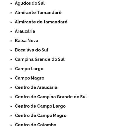
Agudos do Sul
Almirante Tamandaré
Almirante de tamandaré
Araucária
Balsa Nova
Bocaiúva do Sul
Campina Grande do Sul
Campo Largo
Campo Magro
Centro de Araucária
Centro de Campina Grande do Sul
Centro de Campo Largo
Centro de Campo Magro
Centro de Colombo