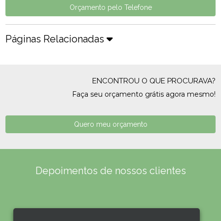
Orçamento pelo Telefone
Páginas Relacionadas
ENCONTROU O QUE PROCURAVA?
Faça seu orçamento grátis agora mesmo!
Quero meu orçamento
Depoimentos de nossos clientes