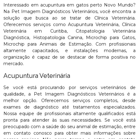
Interessado em acupuntura em gatos perto Novo Mundo?
Na Pet Imagem Diagnósticos Veterinários, você encontra a
solução que busca ao se tratar de Clínica Veterinária.
Oferecemos serviços como Acupuntura Veterinária, Clínica
Veterinária em Curitiba, Citopatologia Veterinária
Diagnóstica, Histopatologia Canina, Microchip para Gatos,
Microchip para Animais de Estimação. Com profissionais
altamente capacitados, e instalações modernas, a
organização é capaz de se destacar de forma positiva no
mercado.
Acupuntura Veterinária
Se você está procurando por serviços veterinários de
qualidade, a Pet Imagem Diagnósticos Veterinários é a
melhor opção. Oferecemos serviços completos, desde
exames de diagnóstico até tratamentos especializados.
Nossa equipe de profissionais altamente qualificados está
pronta para atender às suas necessidades. Se você está
preocupado com a saúde do seu animal de estimação, entre
em contato conosco para obter mais informações sobre