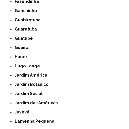
Fazendinha
Ganchinho
Guabirotuba
Guaratuba
Guatupê
Guaíra
Hauer
Hugo Lange
Jardim América
Jardim Botânico
Jardim Social
Jardim das Américas
Juvevê
Lamenha Pequena