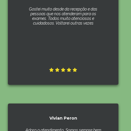
Gostei muito desde da recepção e das
pessoas que nos atenderam para os
exames. Todos muito atenciosos e
cuidadosos. Voltarei outras vezes
Vivian Peron
Adoro o atendimento .Somos sempre bem