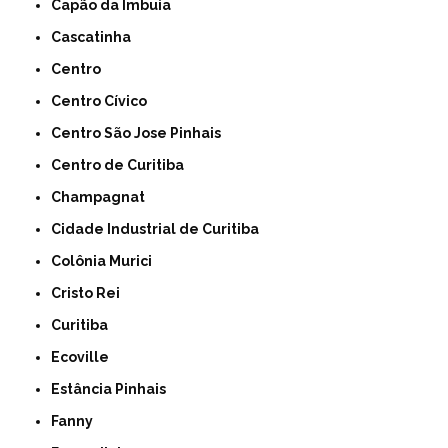
Capão da Imbuia
Cascatinha
Centro
Centro Cívico
Centro São Jose Pinhais
Centro de Curitiba
Champagnat
Cidade Industrial de Curitiba
Colônia Murici
Cristo Rei
Curitiba
Ecoville
Estância Pinhais
Fanny