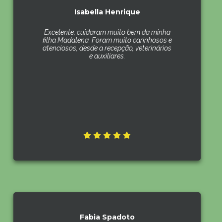
Isabella Henrique
Excelente, cuidaram muito bem da minha
filha Madalena. Foram muito carinhosos e
atenciosos, desde a recepção, veterinários
e auxiliares.
Fabia Spadoto