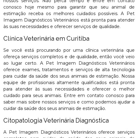
nossos serviços. Não perca tempo e entre em contato
conosco hoje mesmo para garantir que seu animal de
estimação receba os melhores cuidados possíveis. A Pet
Imagem Diagnósticos Veterinários está pronta para atender
às suas necessidades e oferecer serviços de qualidade.
Clínica Veterinária em Curitiba
Se você está procurando por uma clínica veterinária que
ofereça serviços completos e de qualidade, então você veio
ao lugar certo. A Pet Imagem Diagnósticos Veterinários
oferece exames, tratamentos e serviços de alta tecnologia
para cuidar da saúde dos seus animais de estimação. Nossa
equipe de profissionais altamente qualificados está pronta
para atender às suas necessidades e oferecer o melhor
cuidado para seus animais. Entre em contato conosco para
saber mais sobre nossos serviços e como podemos ajudar a
cuidar da saúde dos seus animais de estimação.
Citopatologia Veterinária Diagnóstica
A Pet Imagem Diagnósticos Veterinários oferece serviços