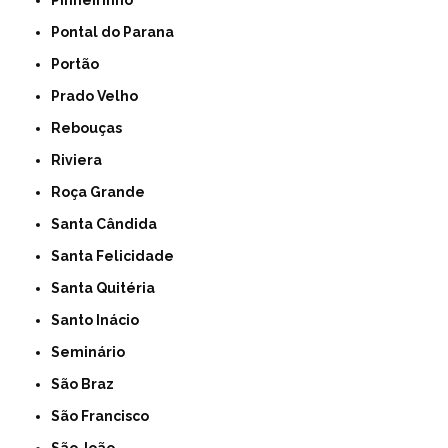
Pinheirinho
Pontal do Parana
Portão
Prado Velho
Rebouças
Riviera
Roça Grande
Santa Cândida
Santa Felicidade
Santa Quitéria
Santo Inácio
Seminário
São Braz
São Francisco