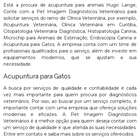
Está a procura de acupuntura para animais Hugo Lange,
Conte com a Pet Imagem Diagnósticos Veterinários para
solicitar serviços do ramo de Clínica Veterinária, por exemplo,
Acupuntura Veterinária, Clínica Veterinária em Curitiba,
Citopatologia Veterinária Diagnóstica, Histopatologia Canina,
Microchip para Animais de Estimação, Endoscopia Canina e
Acupuntura para Gatos. A empresa conta com um time de
profissionais qualificados para o serviço, além de investir em
equipamentos modernos, que se ajustam a sua
necessidade.
Acupuntura para Gatos
A busca por serviços de qualidade e confiabilidade é cada
vez mais importante para quem procura por diagnósticos
veterinários. Por isso, ao buscar por um serviço completo, é
importante contar com uma empresa que ofereça soluções
modernas e eficazes. A Pet Imagem Diagnósticos
Veterinários é a melhor opção para quem deseja contar com
um serviço de qualidade e que atenda às suas necessidades.
Entre em contato e saiba mais sobre os serviços oferecidos.