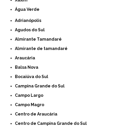
Xaxim
Água Verde
Adrianópolis
Agudos do Sul
Almirante Tamandaré
Almirante de tamandaré
Araucária
Balsa Nova
Bocaiúva do Sul
Campina Grande do Sul
Campo Largo
Campo Magro
Centro de Araucária
Centro de Campina Grande do Sul