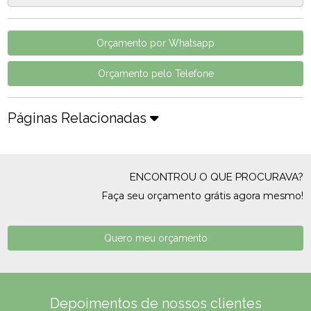
Orçamento por Whatsapp
Orçamento pelo Telefone
Páginas Relacionadas
ENCONTROU O QUE PROCURAVA?
Faça seu orçamento grátis agora mesmo!
Quero meu orçamento
Depoimentos de nossos clientes