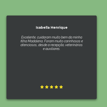
Isabella Henrique
Excelente, cuidaram muito bem da minha
filha Madalena. Foram muito carinhosos e
atenciosos, desde a recepção, veterinários
e auxiliares.