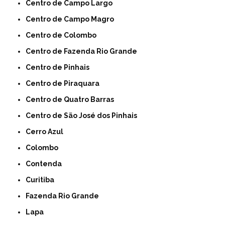
Centro de Campo Largo
Centro de Campo Magro
Centro de Colombo
Centro de Fazenda Rio Grande
Centro de Pinhais
Centro de Piraquara
Centro de Quatro Barras
Centro de São José dos Pinhais
Cerro Azul
Colombo
Contenda
Curitiba
Fazenda Rio Grande
Lapa