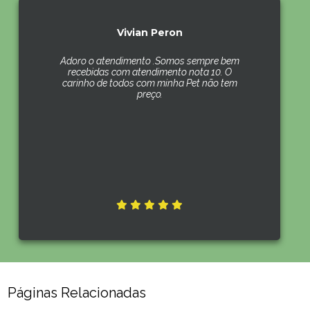
Vivian Peron
Adoro o atendimento .Somos sempre bem
recebidas com atendimento nota 10. O
carinho de todos com minha Pet não tem
preço.
Páginas Relacionadas