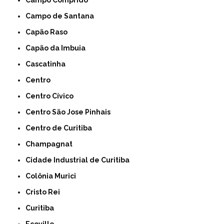
Campo Comprido
Campo de Santana
Capão Raso
Capão da Imbuia
Cascatinha
Centro
Centro Cívico
Centro São Jose Pinhais
Centro de Curitiba
Champagnat
Cidade Industrial de Curitiba
Colônia Murici
Cristo Rei
Curitiba