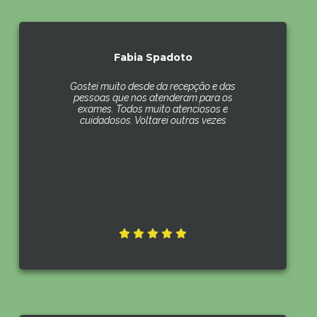
Fabia Spadoto
Gostei muito desde da recepção e das
pessoas que nos atenderam para os
exames. Todos muito atenciosos e
cuidadosos. Voltarei outras vezes