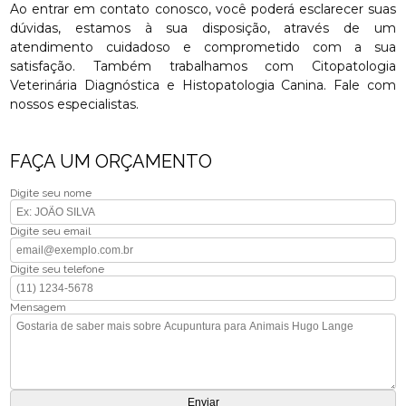
Ao entrar em contato conosco, você poderá esclarecer suas
dúvidas, estamos à sua disposição, através de um
atendimento cuidadoso e comprometido com a sua
satisfação. Também trabalhamos com Citopatologia
Veterinária Diagnóstica e Histopatologia Canina. Fale com
nossos especialistas.
FAÇA UM ORÇAMENTO
Digite seu nome
Digite seu email
Digite seu telefone
Mensagem