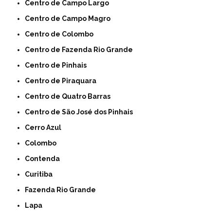
Centro de Campo Largo
Centro de Campo Magro
Centro de Colombo
Centro de Fazenda Rio Grande
Centro de Pinhais
Centro de Piraquara
Centro de Quatro Barras
Centro de São José dos Pinhais
Cerro Azul
Colombo
Contenda
Curitiba
Fazenda Rio Grande
Lapa