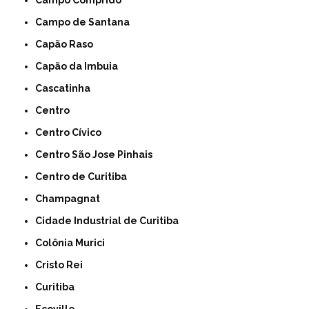
Campo Comprido
Campo de Santana
Capão Raso
Capão da Imbuia
Cascatinha
Centro
Centro Cívico
Centro São Jose Pinhais
Centro de Curitiba
Champagnat
Cidade Industrial de Curitiba
Colônia Murici
Cristo Rei
Curitiba