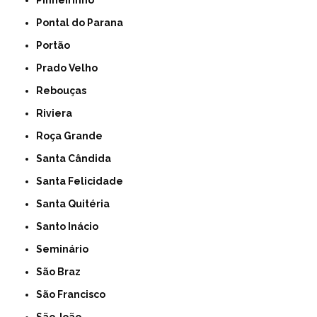
Pinheirinho
Pontal do Parana
Portão
Prado Velho
Rebouças
Riviera
Roça Grande
Santa Cândida
Santa Felicidade
Santa Quitéria
Santo Inácio
Seminário
São Braz
São Francisco