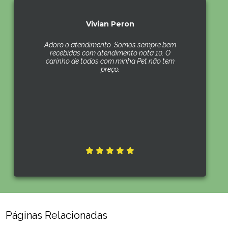
Vivian Peron
Adoro o atendimento .Somos sempre bem
recebidas com atendimento nota 10. O
carinho de todos com minha Pet não tem
preço.
Páginas Relacionadas