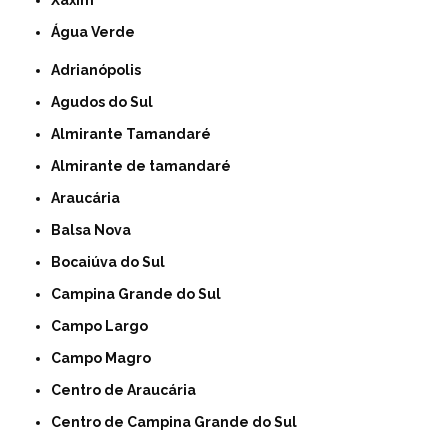
Xaxim
Água Verde
Adrianópolis
Agudos do Sul
Almirante Tamandaré
Almirante de tamandaré
Araucária
Balsa Nova
Bocaiúva do Sul
Campina Grande do Sul
Campo Largo
Campo Magro
Centro de Araucária
Centro de Campina Grande do Sul