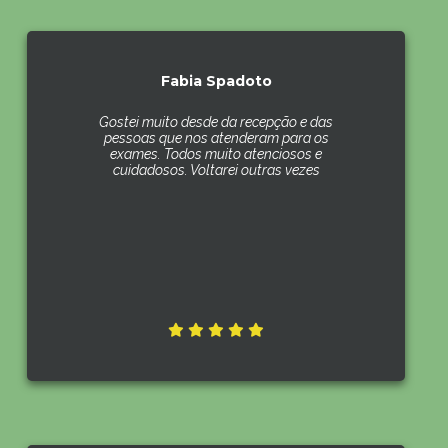
Fabia Spadoto
Gostei muito desde da recepção e das
pessoas que nos atenderam para os
exames. Todos muito atenciosos e
cuidadosos. Voltarei outras vezes