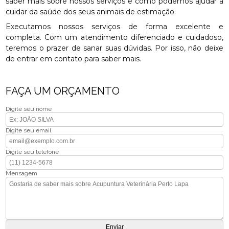
saber mais sobre nossos serviços e como podemos ajudar a
cuidar da saúde dos seus animais de estimação.
Executamos nossos serviços de forma excelente e
completa. Com um atendimento diferenciado e cuidadoso,
teremos o prazer de sanar suas dúvidas. Por isso, não deixe
de entrar em contato para saber mais.
FAÇA UM ORÇAMENTO
Digite seu nome
Digite seu email
Digite seu telefone
Mensagem