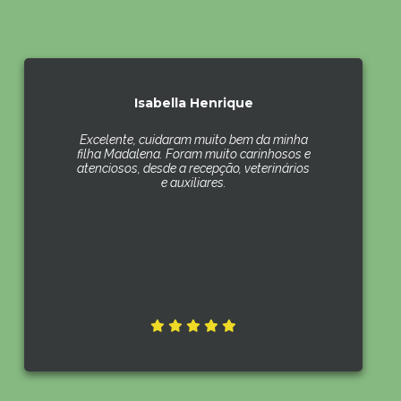
Isabella Henrique
Excelente, cuidaram muito bem da minha
filha Madalena. Foram muito carinhosos e
atenciosos, desde a recepção, veterinários
e auxiliares.