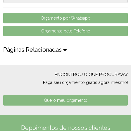
Orçamento por Whatsapp
Orçamento pelo Telefone
Páginas Relacionadas
ENCONTROU O QUE PROCURAVA?
Faça seu orçamento grátis agora mesmo!
Quero meu orçamento
Depoimentos de nossos clientes