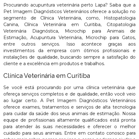
Procurando acupuntura veterinária perto Lapa? Saiba que a
Pet Imagem Diagnósticos Veterinários oferece a solução no
segmento de Clínica Veterinária, como, Histopatologia
Canina, Clínica Veterinária em Curitiba, Citopatologia
Veterinária Diagnóstica, Microchip para Animais de
Estimação, Acupuntura Veterinária, Microchip para Gatos,
entre outros serviços. Isso acontece graças aos
investimentos da empresa com ótimos profissionais e
instalações de qualidade, buscando sempre a satisfação do
cliente e a excelência em produtos e trabalhos.
Clínica Veterinária em Curitiba
Se você está procurando por uma clínica veterinária que
ofereça serviços completos e de qualidade, então você veio
ao lugar certo. A Pet Imagem Diagnósticos Veterinários
oferece exames, tratamentos e serviços de alta tecnologia
para cuidar da saúde dos seus animais de estimação. Nossa
equipe de profissionais altamente qualificados está pronta
para atender às suas necessidades e oferecer o melhor
cuidado para seus animais. Entre em contato conosco para