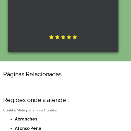
Páginas Relacionadas
Regiões onde a atende :
Curitiba
Metropolitana de Curitiba
Abranches
Afonso Pena