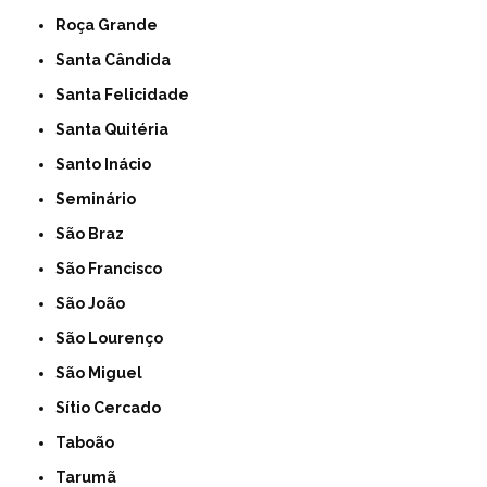
Roça Grande
Santa Cândida
Santa Felicidade
Santa Quitéria
Santo Inácio
Seminário
São Braz
São Francisco
São João
São Lourenço
São Miguel
Sítio Cercado
Taboão
Tarumã