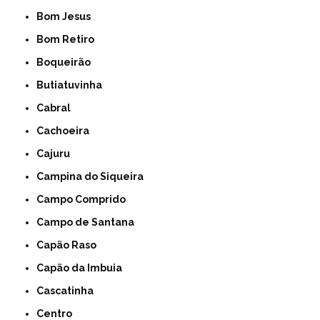
Bom Jesus
Bom Retiro
Boqueirão
Butiatuvinha
Cabral
Cachoeira
Cajuru
Campina do Siqueira
Campo Comprido
Campo de Santana
Capão Raso
Capão da Imbuia
Cascatinha
Centro