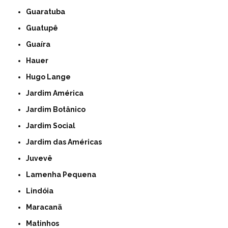
Guaratuba
Guatupê
Guaíra
Hauer
Hugo Lange
Jardim América
Jardim Botânico
Jardim Social
Jardim das Américas
Juvevê
Lamenha Pequena
Lindóia
Maracanã
Matinhos