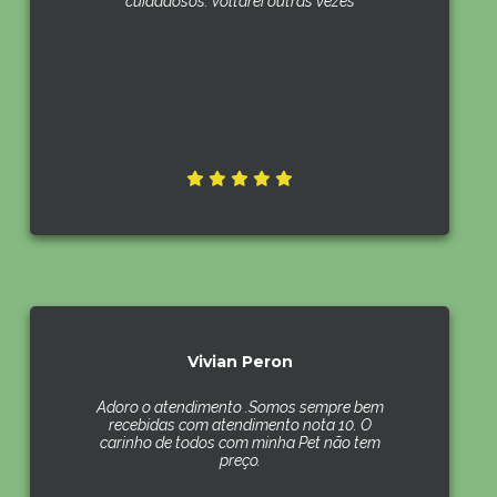
cuidadosos. Voltarei outras vezes
Vivian Peron
Adoro o atendimento .Somos sempre bem
recebidas com atendimento nota 10. O
carinho de todos com minha Pet não tem
preço.