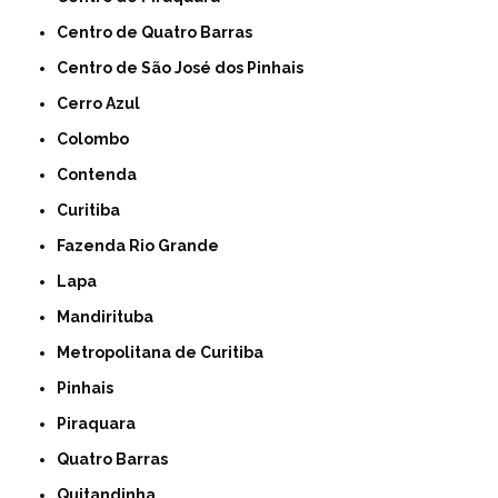
Centro de Quatro Barras
Centro de São José dos Pinhais
Cerro Azul
Colombo
Contenda
Curitiba
Fazenda Rio Grande
Lapa
Mandirituba
Metropolitana de Curitiba
Pinhais
Piraquara
Quatro Barras
Quitandinha