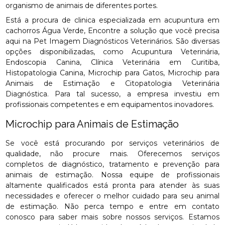
organismo de animais de diferentes portes.
Está a procura de clinica especializada em acupuntura em
cachorros Água Verde, Encontre a solução que você precisa
aqui na Pet Imagem Diagnósticos Veterinários. São diversas
opções disponibilizadas, como Acupuntura Veterinária,
Endoscopia Canina, Clínica Veterinária em Curitiba,
Histopatologia Canina, Microchip para Gatos, Microchip para
Animais de Estimação e Citopatologia Veterinária
Diagnóstica. Para tal sucesso, a empresa investiu em
profissionais competentes e em equipamentos inovadores.
Microchip para Animais de Estimação
Se você está procurando por serviços veterinários de
qualidade, não procure mais. Oferecemos serviços
completos de diagnóstico, tratamento e prevenção para
animais de estimação. Nossa equipe de profissionais
altamente qualificados está pronta para atender às suas
necessidades e oferecer o melhor cuidado para seu animal
de estimação. Não perca tempo e entre em contato
conosco para saber mais sobre nossos serviços. Estamos