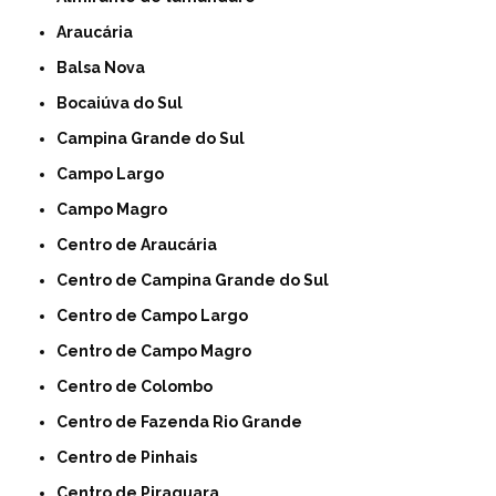
Araucária
Balsa Nova
Bocaiúva do Sul
Campina Grande do Sul
Campo Largo
Campo Magro
Centro de Araucária
Centro de Campina Grande do Sul
Centro de Campo Largo
Centro de Campo Magro
Centro de Colombo
Centro de Fazenda Rio Grande
Centro de Pinhais
Centro de Piraquara