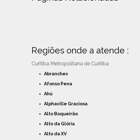
Regiões onde a atende :
Curitiba
Metropolitana de Curitiba
Abranches
Afonso Pena
Ahú
Alphaville Graciosa
Alto Boqueirão
Alto da Glória
Alto da XV