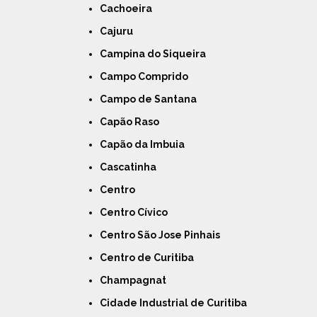
Cachoeira
Cajuru
Campina do Siqueira
Campo Comprido
Campo de Santana
Capão Raso
Capão da Imbuia
Cascatinha
Centro
Centro Cívico
Centro São Jose Pinhais
Centro de Curitiba
Champagnat
Cidade Industrial de Curitiba