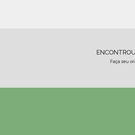
ENCONTROU
Faça seu o