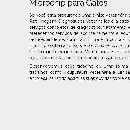
Microchip para Gatos
Se você está procurando uma clínica veterinária
Pet Imagem Diagnósticos Veterinários é a escolh
serviços completos de diagnóstico, tratamento
oferecemos serviços de aconselhamento e educaç
bem-estar de seus animais. Entre em contato 
animal de estimação. Se você é uma pessoa entre 
Pet Imagem Diagnósticos Veterinários é a escol
para saber mais sobre como podemos ajudar você
Desenvolvemos cada trabalho de uma forma pro
trabalhos, como Acupuntura Veterinária e Clíni
empresa, sanando assim as suas dúvidas sobre os