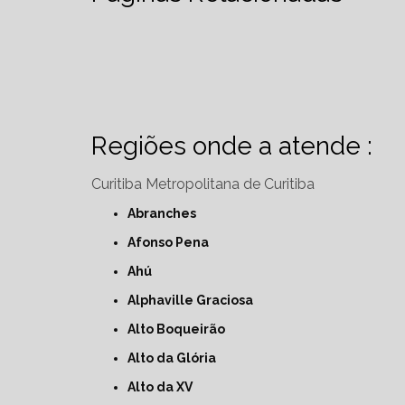
Regiões onde a atende :
Curitiba
Metropolitana de Curitiba
Abranches
Afonso Pena
Ahú
Alphaville Graciosa
Alto Boqueirão
Alto da Glória
Alto da XV