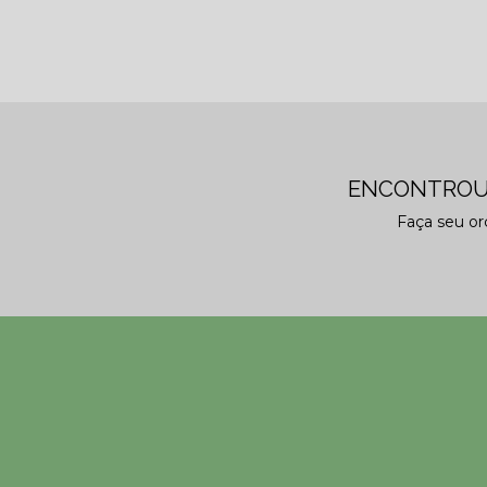
ENCONTROU
Faça seu o