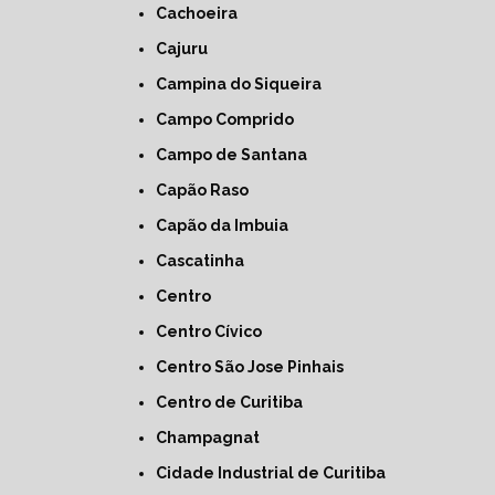
Cachoeira
Cajuru
Campina do Siqueira
Campo Comprido
Campo de Santana
Capão Raso
Capão da Imbuia
Cascatinha
Centro
Centro Cívico
Centro São Jose Pinhais
Centro de Curitiba
Champagnat
Cidade Industrial de Curitiba