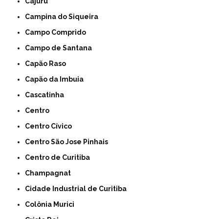
Cajuru
Campina do Siqueira
Campo Comprido
Campo de Santana
Capão Raso
Capão da Imbuia
Cascatinha
Centro
Centro Cívico
Centro São Jose Pinhais
Centro de Curitiba
Champagnat
Cidade Industrial de Curitiba
Colônia Murici