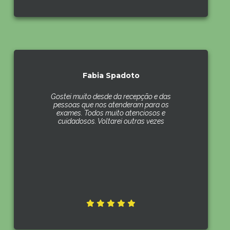
Fabia Spadoto
Gostei muito desde da recepção e das
pessoas que nos atenderam para os
exames. Todos muito atenciosos e
cuidadosos. Voltarei outras vezes