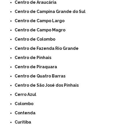
Centro de Araucária
Centro de Campina Grande do Sul
Centro de Campo Largo
Centro de Campo Magro
Centro de Colombo
Centro de Fazenda Rio Grande
Centro de Pinhais
Centro de Piraquara
Centro de Quatro Barras
Centro de São José dos Pinhais
Cerro Azul
Colombo
Contenda
Curitiba