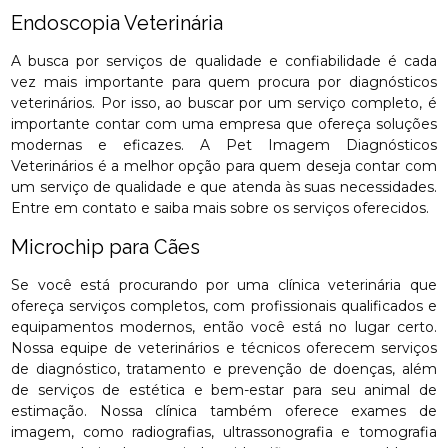
Endoscopia Veterinária
A busca por serviços de qualidade e confiabilidade é cada
vez mais importante para quem procura por diagnósticos
veterinários. Por isso, ao buscar por um serviço completo, é
importante contar com uma empresa que ofereça soluções
modernas e eficazes. A Pet Imagem Diagnósticos
Veterinários é a melhor opção para quem deseja contar com
um serviço de qualidade e que atenda às suas necessidades.
Entre em contato e saiba mais sobre os serviços oferecidos.
Microchip para Cães
Se você está procurando por uma clínica veterinária que
ofereça serviços completos, com profissionais qualificados e
equipamentos modernos, então você está no lugar certo.
Nossa equipe de veterinários e técnicos oferecem serviços
de diagnóstico, tratamento e prevenção de doenças, além
de serviços de estética e bem-estar para seu animal de
estimação. Nossa clínica também oferece exames de
imagem, como radiografias, ultrassonografia e tomografia