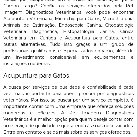
Campo Largo? Confira os serviços oferecidos pela Pet
Imagem Diagnósticos Veterinários, você pode encontrar
Acupuntura Veterinária, Microchip para Gatos, Microchip para
Animais de Estimação, Endoscopia Canina, Citopatologia
Veterinária Diagnóstica, Histopatologia Canina, Clínica
Veterinária em Curitiba e Acupuntura para Gatos, entre
outras alternativas. Tudo isso graças a um grupo de
profissionais qualificados e especializados no ramo, além de
um investimento considerável em equipamentos e
instalações modernas.
Acupuntura para Gatos
A busca por serviços de qualidade e confiabilidade é cada
vez mais importante para quem procura por diagnósticos
veterinários. Por isso, ao buscar por um serviço completo, é
importante contar com uma empresa que ofereça soluções
modernas e eficazes. A Pet Imagem Diagnósticos
Veterinários é a melhor opção para quem deseja contar com
um serviço de qualidade e que atenda às suas necessidades.
Entre em contato e saiba mais sobre os serviços oferecidos.