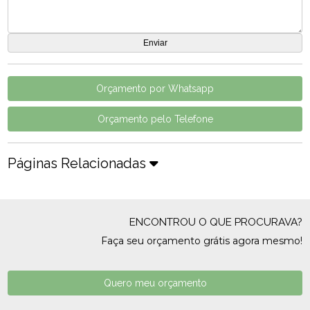
Orçamento por Whatsapp
Orçamento pelo Telefone
Páginas Relacionadas
ENCONTROU O QUE PROCURAVA?
Faça seu orçamento grátis agora mesmo!
Quero meu orçamento