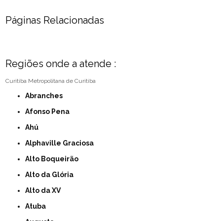
Páginas Relacionadas
Regiões onde a atende :
Curitiba
Metropolitana de Curitiba
Abranches
Afonso Pena
Ahú
Alphaville Graciosa
Alto Boqueirão
Alto da Glória
Alto da XV
Atuba