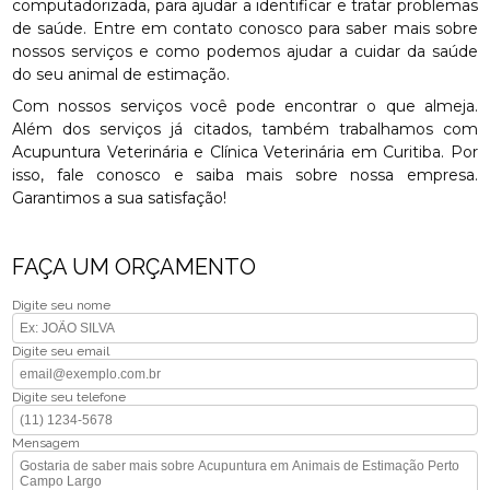
computadorizada, para ajudar a identificar e tratar problemas
de saúde. Entre em contato conosco para saber mais sobre
nossos serviços e como podemos ajudar a cuidar da saúde
do seu animal de estimação.
Com nossos serviços você pode encontrar o que almeja.
Além dos serviços já citados, também trabalhamos com
Acupuntura Veterinária e Clínica Veterinária em Curitiba. Por
isso, fale conosco e saiba mais sobre nossa empresa.
Garantimos a sua satisfação!
FAÇA UM ORÇAMENTO
Digite seu nome
Digite seu email
Digite seu telefone
Mensagem