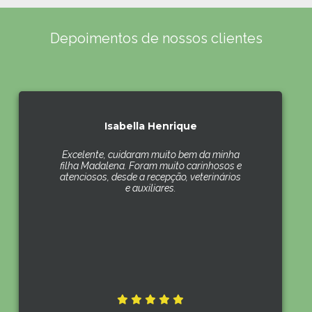
Depoimentos de nossos clientes
Isabella Henrique
Excelente, cuidaram muito bem da minha
filha Madalena. Foram muito carinhosos e
atenciosos, desde a recepção, veterinários
e auxiliares.