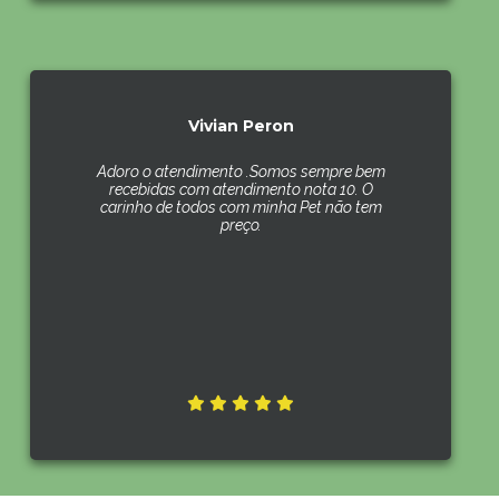
Vivian Peron
Adoro o atendimento .Somos sempre bem
recebidas com atendimento nota 10. O
carinho de todos com minha Pet não tem
preço.