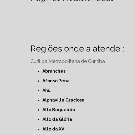
Regiões onde a atende :
Curitiba
Metropolitana de Curitiba
Abranches
Afonso Pena
Ahú
Alphaville Graciosa
Alto Boqueirão
Alto da Glória
Alto da XV