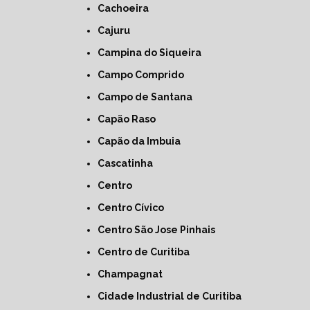
Cachoeira
Cajuru
Campina do Siqueira
Campo Comprido
Campo de Santana
Capão Raso
Capão da Imbuia
Cascatinha
Centro
Centro Cívico
Centro São Jose Pinhais
Centro de Curitiba
Champagnat
Cidade Industrial de Curitiba