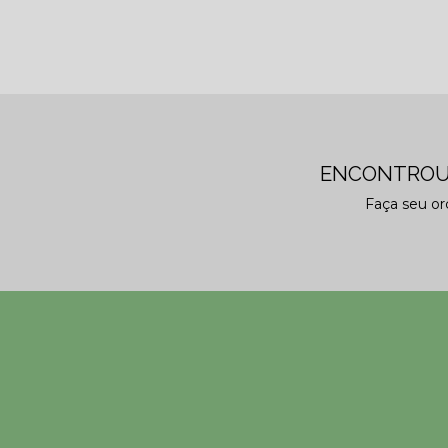
ENCONTROU
Faça seu o