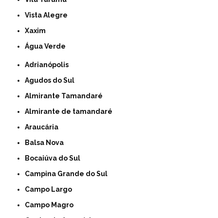
Vista Alegre
Xaxim
Água Verde
Adrianópolis
Agudos do Sul
Almirante Tamandaré
Almirante de tamandaré
Araucária
Balsa Nova
Bocaiúva do Sul
Campina Grande do Sul
Campo Largo
Campo Magro