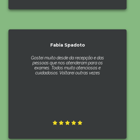
Fabia Spadoto
Gostei muito desde da recepção e das
pessoas que nos atenderam para os
exames. Todos muito atenciosos e
cuidadosos. Voltarei outras vezes