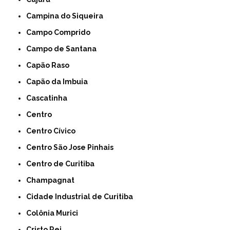
Campina do Siqueira
Campo Comprido
Campo de Santana
Capão Raso
Capão da Imbuia
Cascatinha
Centro
Centro Cívico
Centro São Jose Pinhais
Centro de Curitiba
Champagnat
Cidade Industrial de Curitiba
Colônia Murici
Cristo Rei