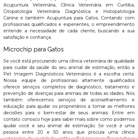
Acupuntura Veterinária, Clínica Veterinária em Curitiba,
Citopatologia Veterinária Diagnóstica e Histopatologia
Canina e também Acupuntura para Gatos. Contando com
profissionais qualificados e experientes, o empreendimento
entende a necessidade de cada cliente, buscando a sua
satisfação e confiança.
Microchip para Gatos
Se você está procurando uma clínica veterinária de qualidade
para cuidar da saúde do seu animal de estimação, então a
Pet Imagem Diagnósticos Veterinários é a escolha certa.
Nossa equipe de profissionais altamente qualificados
oferece serviços completos de diagnóstico, tratamento e
prevenção de doenças para animais de todas as idades. Nós
também oferecemos serviços de aconselhamento e
educação para ajudar os proprietários a tomar as melhores
decisões para o bem-estar de seus animais. Entre em
contato conosco hoje para saber mais sobre como podemos
ajudar você e seu animal de estimação. Se você é uma
pessoa entre 20 e 50 anos que procura uma clínica