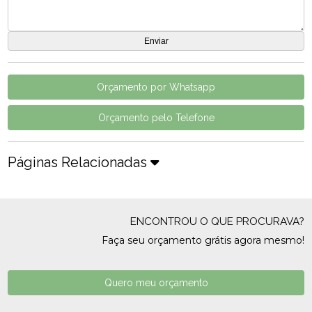
Orçamento por Whatsapp
Orçamento pelo Telefone
Páginas Relacionadas
ENCONTROU O QUE PROCURAVA?
Faça seu orçamento grátis agora mesmo!
Quero meu orçamento