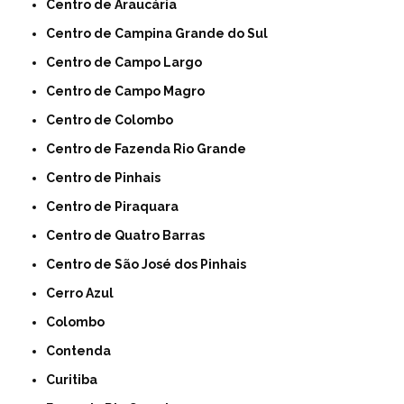
Centro de Araucária
Centro de Campina Grande do Sul
Centro de Campo Largo
Centro de Campo Magro
Centro de Colombo
Centro de Fazenda Rio Grande
Centro de Pinhais
Centro de Piraquara
Centro de Quatro Barras
Centro de São José dos Pinhais
Cerro Azul
Colombo
Contenda
Curitiba