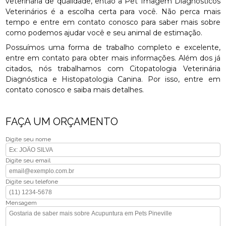
veterinária de qualidade, então a Pet Imagem Diagnósticos
Veterinários é a escolha certa para você. Não perca mais
tempo e entre em contato conosco para saber mais sobre
como podemos ajudar você e seu animal de estimação.
Possuímos uma forma de trabalho completo e excelente,
entre em contato para obter mais informações. Além dos já
citados, nós trabalhamos com Citopatologia Veterinária
Diagnóstica e Histopatologia Canina. Por isso, entre em
contato conosco e saiba mais detalhes.
FAÇA UM ORÇAMENTO
Digite seu nome
Digite seu email
Digite seu telefone
Mensagem