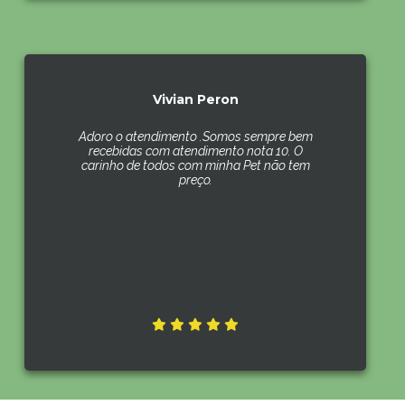
Vivian Peron
Adoro o atendimento .Somos sempre bem
recebidas com atendimento nota 10. O
carinho de todos com minha Pet não tem
preço.