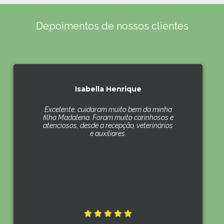
Depoimentos de nossos clientes
Isabella Henrique
Excelente, cuidaram muito bem da minha
filha Madalena. Foram muito carinhosos e
atenciosos, desde a recepção, veterinários
e auxiliares.