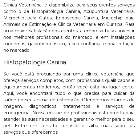
Clínica Veterinária, e disponibiliza para seus clientes serviços
como o de Histopatologia Canina, Acupuntura Veterinária,
Microchip para Gatos, Endoscopia Canina, Microchip para
Animais de Estimação e Clínica Veterinária em Curitiba. Para
uma maior satisfação dos clientes, a empresa busca investir
nos melhores profissionais do mercado, e em instalações
modernas, garantindo assim, a sua confiança e boa cotação
no mercado.
Histopatologia Canina
Se você está procurando por uma clínica veterinária que
ofereça serviços completos, com profissionais qualificados e
equipamentos modernos, então você está no lugar certo.
Aqui, você encontrará tudo o que precisa para cuidar da
saúde do seu animal de estimação. Oferecemos exames de
imagem, diagnósticos, tratamentos e serviços de
emergência. Nossa equipe de profissionais está pronta para
atender às suas necessidades e garantir o melhor para o seu
pet. Entre em contato conosco e saiba mais sobre os
serviços que oferecemos.