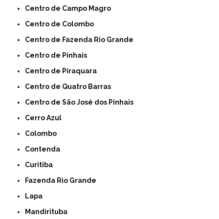
Centro de Campo Magro
Centro de Colombo
Centro de Fazenda Rio Grande
Centro de Pinhais
Centro de Piraquara
Centro de Quatro Barras
Centro de São José dos Pinhais
Cerro Azul
Colombo
Contenda
Curitiba
Fazenda Rio Grande
Lapa
Mandirituba