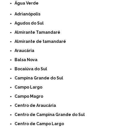
Água Verde
Adrianópolis
Agudos do Sul
Almirante Tamandaré
Almirante de tamandaré
Araucária
Balsa Nova
Bocaiúva do Sul
Campina Grande do Sul
Campo Largo
Campo Magro
Centro de Araucária
Centro de Campina Grande do Sul
Centro de Campo Largo