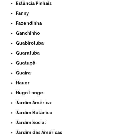
Estância Pinhais
Fanny
Fazendinha
Ganchinho
Guabirotuba
Guaratuba
Guatupê
Guaíra
Hauer
Hugo Lange
Jardim América
Jardim Botânico
Jardim Social
Jardim das Américas