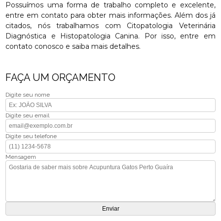
Possuímos uma forma de trabalho completo e excelente,
entre em contato para obter mais informações. Além dos já
citados, nós trabalhamos com Citopatologia Veterinária
Diagnóstica e Histopatologia Canina. Por isso, entre em
contato conosco e saiba mais detalhes.
FAÇA UM ORÇAMENTO
Digite seu nome
Digite seu email
Digite seu telefone
Mensagem