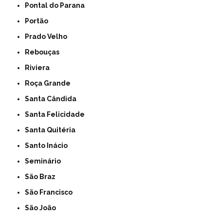
Pontal do Parana
Portão
Prado Velho
Rebouças
Riviera
Roça Grande
Santa Cândida
Santa Felicidade
Santa Quitéria
Santo Inácio
Seminário
São Braz
São Francisco
São João