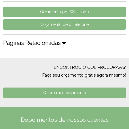
Orçamento por Whatsapp
Orçamento pelo Telefone
Páginas Relacionadas
ENCONTROU O QUE PROCURAVA?
Faça seu orçamento grátis agora mesmo!
Quero meu orçamento
Depoimentos de nossos clientes