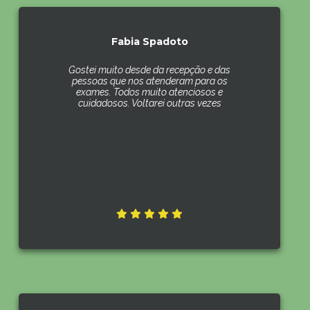
Fabia Spadoto
Gostei muito desde da recepção e das
pessoas que nos atenderam para os
exames. Todos muito atenciosos e
cuidadosos. Voltarei outras vezes