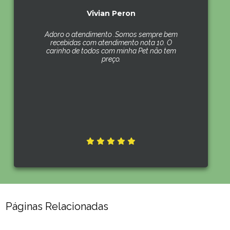
Vivian Peron
Adoro o atendimento .Somos sempre bem
recebidas com atendimento nota 10. O
carinho de todos com minha Pet não tem
preço.
Páginas Relacionadas