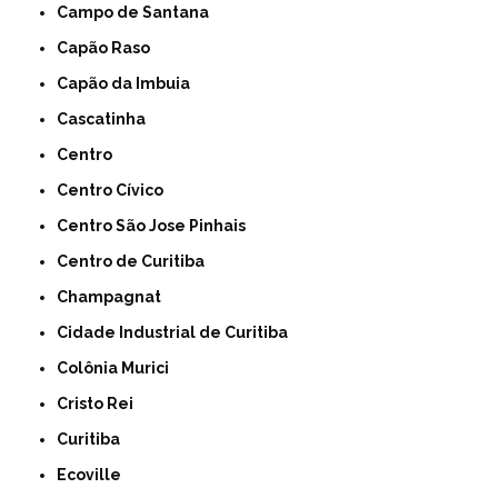
Campo de Santana
Capão Raso
Capão da Imbuia
Cascatinha
Centro
Centro Cívico
Centro São Jose Pinhais
Centro de Curitiba
Champagnat
Cidade Industrial de Curitiba
Colônia Murici
Cristo Rei
Curitiba
Ecoville