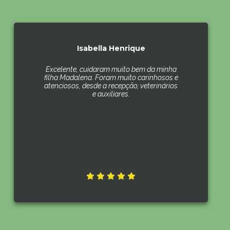
Isabella Henrique
Excelente, cuidaram muito bem da minha
filha Madalena. Foram muito carinhosos e
atenciosos, desde a recepção, veterinários
e auxiliares.