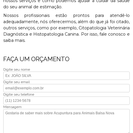
nossos serviços e como podemos ajudar a cuidar da saúde
do seu animal de estimação.
Nossos profissionais estão prontos para atendê-lo
adequadamente, nós oferecermos, além do que já foi citado,
outros serviços, como por exemplo, Citopatologia Veterinária
Diagnóstica e Histopatologia Canina. Por isso, fale conosco e
saiba mais.
FAÇA UM ORÇAMENTO
Digite seu nome
Digite seu email
Digite seu telefone
Mensagem