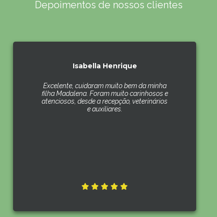
Depoimentos de nossos clientes
Isabella Henrique
Excelente, cuidaram muito bem da minha
filha Madalena. Foram muito carinhosos e
atenciosos, desde a recepção, veterinários
e auxiliares.