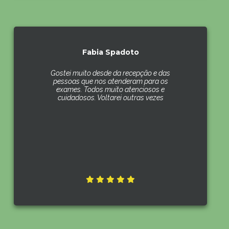
Fabia Spadoto
Gostei muito desde da recepção e das
pessoas que nos atenderam para os
exames. Todos muito atenciosos e
cuidadosos. Voltarei outras vezes