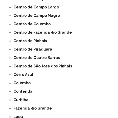
Centro de Campo Largo
Centro de Campo Magro
Centro de Colombo
Centro de Fazenda Rio Grande
Centro de Pinhais
Centro de Piraquara
Centro de Quatro Barras
Centro de São José dos Pinhais
Cerro Azul
Colombo
Contenda
Curitiba
Fazenda Rio Grande
Lapa