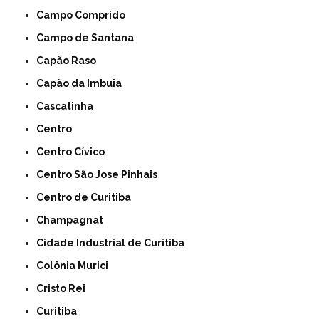
Campo Comprido
Campo de Santana
Capão Raso
Capão da Imbuia
Cascatinha
Centro
Centro Cívico
Centro São Jose Pinhais
Centro de Curitiba
Champagnat
Cidade Industrial de Curitiba
Colônia Murici
Cristo Rei
Curitiba