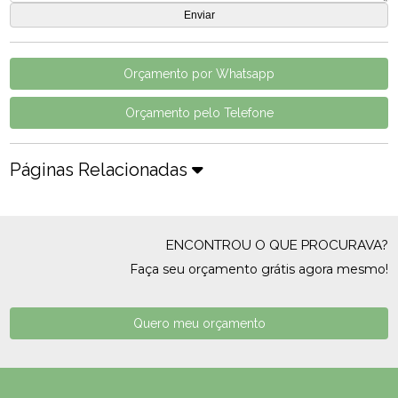
Orçamento por Whatsapp
Orçamento pelo Telefone
Páginas Relacionadas
ENCONTROU O QUE PROCURAVA?
Faça seu orçamento grátis agora mesmo!
Quero meu orçamento