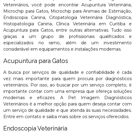
Veterinários, você pode encontrar Acupuntura Veterinária,
Microchip para Gatos, Microchip para Animais de Estimação,
Endoscopia Canina, Citopatologia Veterinária Diagnóstica,
Histopatologia Canina, Clínica Veterinária em Curitiba e
Acupuntura para Gatos, entre outras alternativas. Tudo isso
graças a um grupo de profissionais qualificados e
especializados no ramo, além de um investimento
considerável em equipamentos e instalações modernas.
Acupuntura para Gatos
A busca por serviços de qualidade e confiabilidade é cada
vez mais importante para quem procura por diagnósticos
veterinários. Por isso, ao buscar por um serviço completo, é
importante contar com uma empresa que ofereça soluções
modernas e eficazes. A Pet Imagem Diagnósticos
Veterinários é a melhor opção para quem deseja contar com
um serviço de qualidade e que atenda às suas necessidades.
Entre em contato e saiba mais sobre os serviços oferecidos.
Endoscopia Veterinária