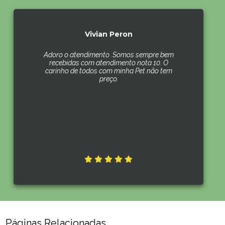
Vivian Peron
Adoro o atendimento .Somos sempre bem
recebidas com atendimento nota 10. O
carinho de todos com minha Pet não tem
preço.
Páginas Relacionadas