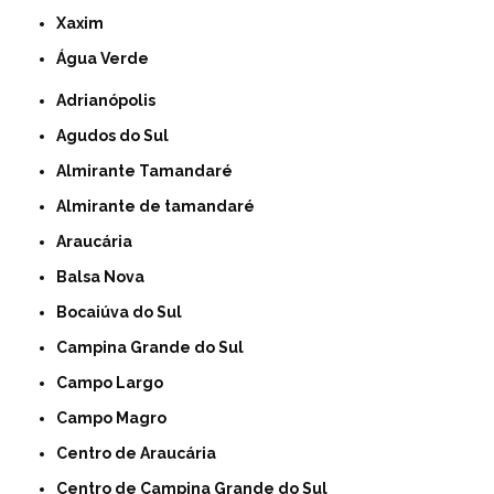
Xaxim
Água Verde
Adrianópolis
Agudos do Sul
Almirante Tamandaré
Almirante de tamandaré
Araucária
Balsa Nova
Bocaiúva do Sul
Campina Grande do Sul
Campo Largo
Campo Magro
Centro de Araucária
Centro de Campina Grande do Sul