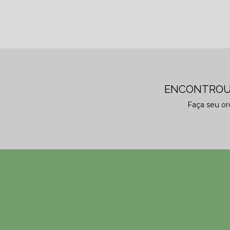
ENCONTROU
Faça seu o