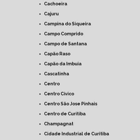
Cachoeira
Cajuru
Campina do Siqueira
Campo Comprido
Campo de Santana
Capão Raso
Capão da Imbuia
Cascatinha
Centro
Centro Cívico
Centro São Jose Pinhais
Centro de Curitiba
Champagnat
Cidade Industrial de Curitiba