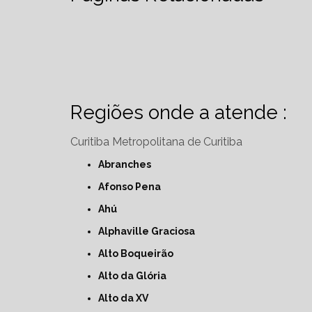
Regiões onde a atende :
Curitiba
Metropolitana de Curitiba
Abranches
Afonso Pena
Ahú
Alphaville Graciosa
Alto Boqueirão
Alto da Glória
Alto da XV