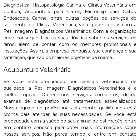
Diagnóstica, Histopatologia Canina e Clínica Veterinária em
Curitiba, Acupuntura para Gatos, Microchip para Gatos,
Endoscopia Canina, entre outras opções de serviços do
segmento de Clínica Veterinária, você pode contar com a
Pet Imagem Diagnósticos Veterinários. Com a organização
você consegue tirar as suas dúvidas sobre os serviços do
ramo, além de contar com os melhores profissionais e
instalações. Assim, a empresa conquista sua confiança e sua
satisfação, que são os maiores objetivos da marca.
Acupuntura Veterinária
Se você está procurando por serviços veterinários de
qualidade, a Pet Imagem Diagnósticos Veterinários é a
melhor opção. Oferecemos serviços completos, desde
exames de diagnóstico até tratamentos especializados.
Nossa equipe de profissionais altamente qualificados está
pronta para atender às suas necessidades. Se você está
preocupado com a saúde do seu animal de estimação, entre
em contato conosco para obter mais informações sobre
nossos serviços. Não perca tempo e entre em contato