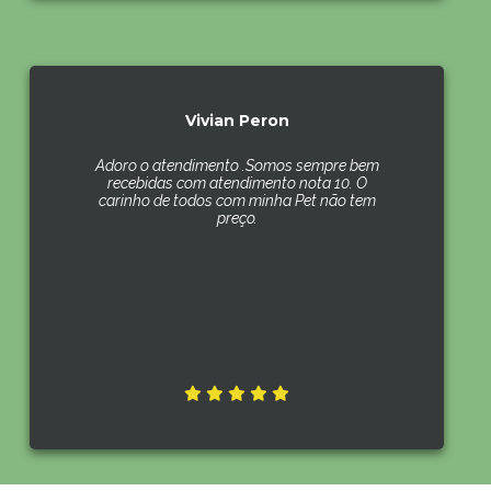
Vivian Peron
Adoro o atendimento .Somos sempre bem
recebidas com atendimento nota 10. O
carinho de todos com minha Pet não tem
preço.