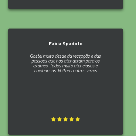
Fabia Spadoto
Gostei muito desde da recepção e das
pessoas que nos atenderam para os
exames. Todos muito atenciosos e
cuidadosos. Voltarei outras vezes