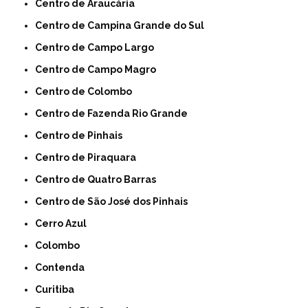
Centro de Araucária
Centro de Campina Grande do Sul
Centro de Campo Largo
Centro de Campo Magro
Centro de Colombo
Centro de Fazenda Rio Grande
Centro de Pinhais
Centro de Piraquara
Centro de Quatro Barras
Centro de São José dos Pinhais
Cerro Azul
Colombo
Contenda
Curitiba