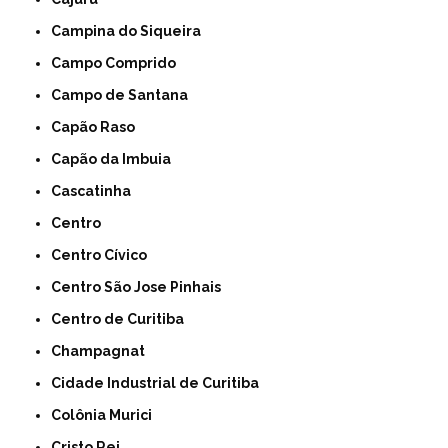
Campina do Siqueira
Campo Comprido
Campo de Santana
Capão Raso
Capão da Imbuia
Cascatinha
Centro
Centro Cívico
Centro São Jose Pinhais
Centro de Curitiba
Champagnat
Cidade Industrial de Curitiba
Colônia Murici
Cristo Rei