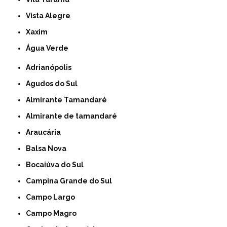
Vista Alegre
Xaxim
Água Verde
Adrianópolis
Agudos do Sul
Almirante Tamandaré
Almirante de tamandaré
Araucária
Balsa Nova
Bocaiúva do Sul
Campina Grande do Sul
Campo Largo
Campo Magro