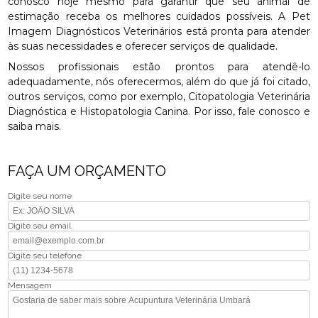
conosco hoje mesmo para garantir que seu animal de
estimação receba os melhores cuidados possíveis. A Pet
Imagem Diagnósticos Veterinários está pronta para atender
às suas necessidades e oferecer serviços de qualidade.
Nossos profissionais estão prontos para atendê-lo
adequadamente, nós oferecermos, além do que já foi citado,
outros serviços, como por exemplo, Citopatologia Veterinária
Diagnóstica e Histopatologia Canina. Por isso, fale conosco e
saiba mais.
FAÇA UM ORÇAMENTO
Digite seu nome
Digite seu email
Digite seu telefone
Mensagem