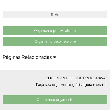
Orçamento por Whatsapp
Orçamento pelo Telefone
Páginas Relacionadas
ENCONTROU O QUE PROCURAVA?
Faça seu orçamento grátis agora mesmo!
Quero meu orçamento