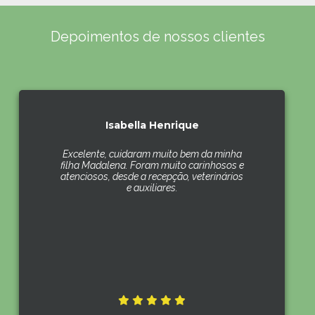
Depoimentos de nossos clientes
Isabella Henrique
Excelente, cuidaram muito bem da minha
filha Madalena. Foram muito carinhosos e
atenciosos, desde a recepção, veterinários
e auxiliares.