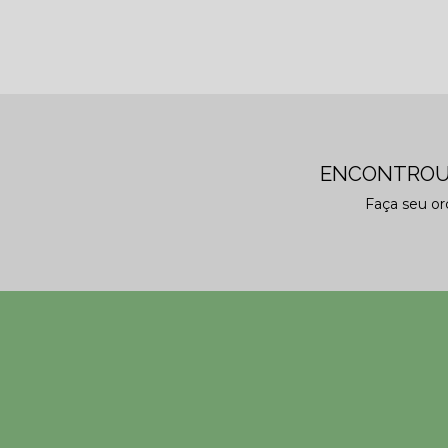
ENCONTROU
Faça seu o