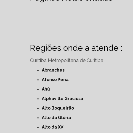
Regiões onde a atende :
Curitiba
Metropolitana de Curitiba
Abranches
Afonso Pena
Ahú
Alphaville Graciosa
Alto Boqueirão
Alto da Glória
Alto da XV