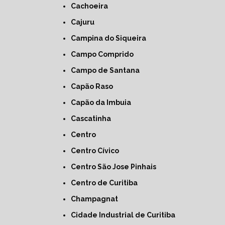
Cachoeira
Cajuru
Campina do Siqueira
Campo Comprido
Campo de Santana
Capão Raso
Capão da Imbuia
Cascatinha
Centro
Centro Cívico
Centro São Jose Pinhais
Centro de Curitiba
Champagnat
Cidade Industrial de Curitiba