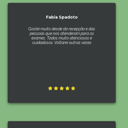
Fabia Spadoto
Gostei muito desde da recepção e das
pessoas que nos atenderam para os
exames. Todos muito atenciosos e
cuidadosos. Voltarei outras vezes