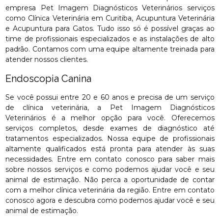
empresa Pet Imagem Diagnósticos Veterinários serviços
como Clínica Veterinária em Curitiba, Acupuntura Veterinária
e Acupuntura para Gatos. Tudo isso só é possível graças ao
time de profissionais especializados e as instalações de alto
padrão. Contamos com uma equipe altamente treinada para
atender nossos clientes.
Endoscopia Canina
Se você possui entre 20 e 60 anos e precisa de um serviço
de clínica veterinária, a Pet Imagem Diagnósticos
Veterinários é a melhor opção para você. Oferecemos
serviços completos, desde exames de diagnóstico até
tratamentos especializados. Nossa equipe de profissionais
altamente qualificados está pronta para atender às suas
necessidades. Entre em contato conosco para saber mais
sobre nossos serviços e como podemos ajudar você e seu
animal de estimação. Não perca a oportunidade de contar
com a melhor clínica veterinária da região. Entre em contato
conosco agora e descubra como podemos ajudar você e seu
animal de estimação.