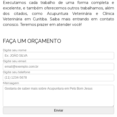
Executamos cada trabalho de uma forma completa e
excelente, e também oferecemos outros trabalhamos, além
dos citados, como Acupuntura Veterinária e Clínica
Veterinária em Curitiba. Saiba mais entrando em contato
conosco. Teremos prazer em atender você!
FAÇA UM ORÇAMENTO
Digite seu nome
Digite seu email
Digite seu telefone
Mensagem