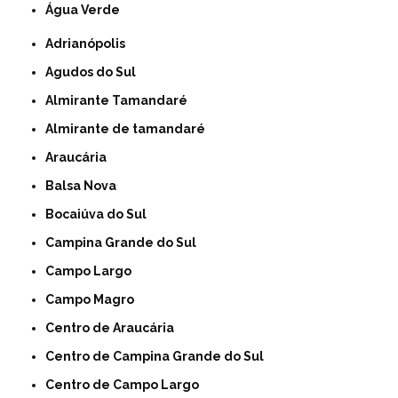
Água Verde
Adrianópolis
Agudos do Sul
Almirante Tamandaré
Almirante de tamandaré
Araucária
Balsa Nova
Bocaiúva do Sul
Campina Grande do Sul
Campo Largo
Campo Magro
Centro de Araucária
Centro de Campina Grande do Sul
Centro de Campo Largo