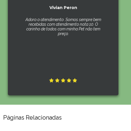
Vivian Peron
Adoro o atendimento .Somos sempre bem
recebidas com atendimento nota 10. O
carinho de todos com minha Pet não tem
preço.
Páginas Relacionadas