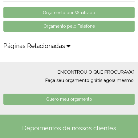
Orçamento por Whatsapp
Orçamento pelo Telefone
Páginas Relacionadas
ENCONTROU O QUE PROCURAVA?
Faça seu orçamento grátis agora mesmo!
Quero meu orçamento
Depoimentos de nossos clientes