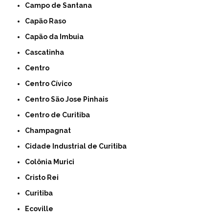
Campo de Santana
Capão Raso
Capão da Imbuia
Cascatinha
Centro
Centro Cívico
Centro São Jose Pinhais
Centro de Curitiba
Champagnat
Cidade Industrial de Curitiba
Colônia Murici
Cristo Rei
Curitiba
Ecoville