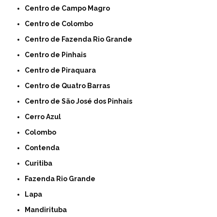
Centro de Campo Magro
Centro de Colombo
Centro de Fazenda Rio Grande
Centro de Pinhais
Centro de Piraquara
Centro de Quatro Barras
Centro de São José dos Pinhais
Cerro Azul
Colombo
Contenda
Curitiba
Fazenda Rio Grande
Lapa
Mandirituba