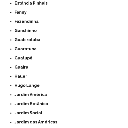
Estância Pinhais
Fanny
Fazendinha
Ganchinho
Guabirotuba
Guaratuba
Guatupê
Guaíra
Hauer
Hugo Lange
Jardim América
Jardim Botânico
Jardim Social
Jardim das Américas