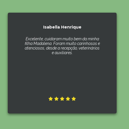
Isabella Henrique
Excelente, cuidaram muito bem da minha
filha Madalena. Foram muito carinhosos e
atenciosos, desde a recepção, veterinários
e auxiliares.