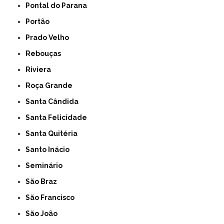
Pontal do Parana
Portão
Prado Velho
Rebouças
Riviera
Roça Grande
Santa Cândida
Santa Felicidade
Santa Quitéria
Santo Inácio
Seminário
São Braz
São Francisco
São João