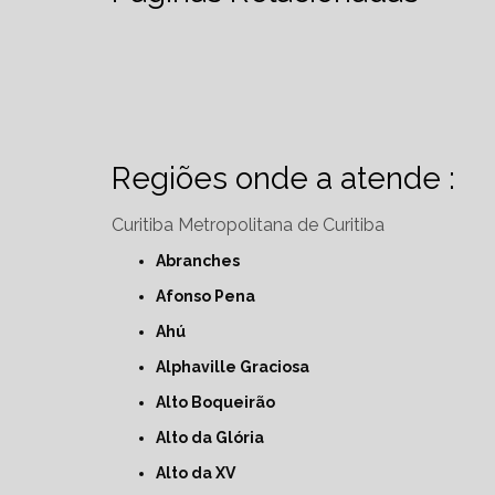
Regiões onde a atende :
Curitiba
Metropolitana de Curitiba
Abranches
Afonso Pena
Ahú
Alphaville Graciosa
Alto Boqueirão
Alto da Glória
Alto da XV