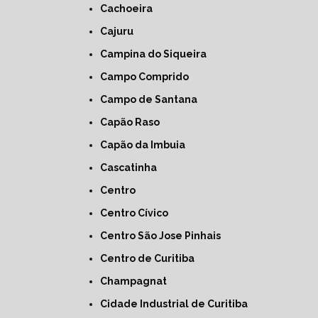
Cachoeira
Cajuru
Campina do Siqueira
Campo Comprido
Campo de Santana
Capão Raso
Capão da Imbuia
Cascatinha
Centro
Centro Cívico
Centro São Jose Pinhais
Centro de Curitiba
Champagnat
Cidade Industrial de Curitiba