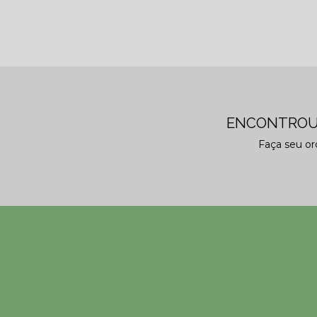
ENCONTROU
Faça seu o