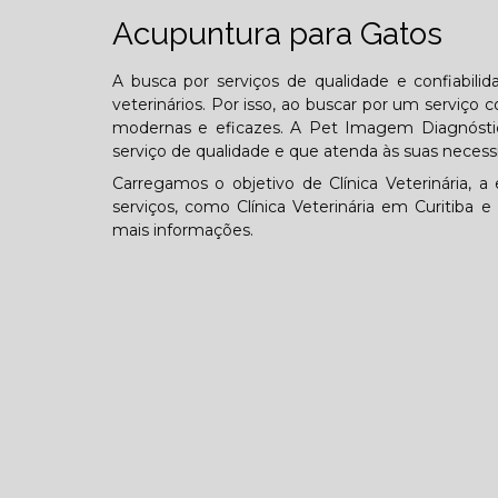
Acupuntura para Gatos
A busca por serviços de qualidade e confiabil
veterinários. Por isso, ao buscar por um serviç
modernas e eficazes. A Pet Imagem Diagnósti
serviço de qualidade e que atenda às suas necess
Carregamos o objetivo de Clínica Veterinária
serviços, como Clínica Veterinária em Curitiba 
mais informações.