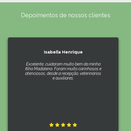
Depoimentos de nossos clientes
Isabella Henrique
Excelente, cuidaram muito bem da minha
filha Madalena. Foram muito carinhosos e
atenciosos, desde a recepção, veterinários
e auxiliares.