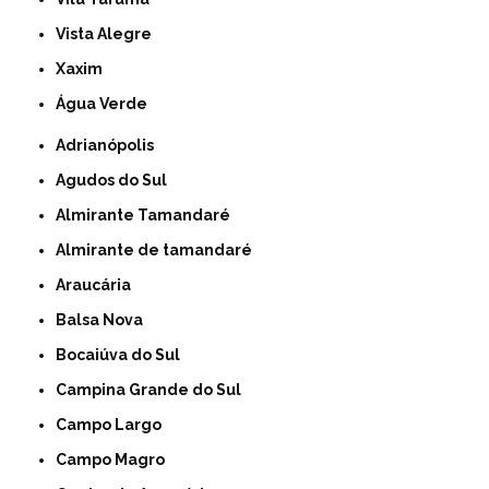
Vista Alegre
Xaxim
Água Verde
Adrianópolis
Agudos do Sul
Almirante Tamandaré
Almirante de tamandaré
Araucária
Balsa Nova
Bocaiúva do Sul
Campina Grande do Sul
Campo Largo
Campo Magro