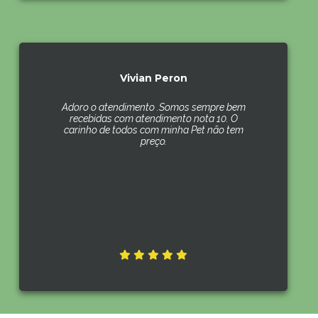
Vivian Peron
Adoro o atendimento .Somos sempre bem
recebidas com atendimento nota 10. O
carinho de todos com minha Pet não tem
preço.