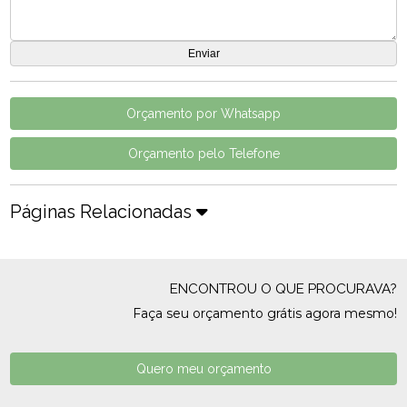
Orçamento por Whatsapp
Orçamento pelo Telefone
Páginas Relacionadas
ENCONTROU O QUE PROCURAVA?
Faça seu orçamento grátis agora mesmo!
Quero meu orçamento