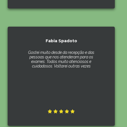
Fabia Spadoto
Gostei muito desde da recepção e das
pessoas que nos atenderam para os
exames. Todos muito atenciosos e
cuidadosos. Voltarei outras vezes