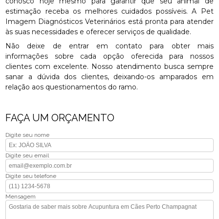
conosco hoje mesmo para garantir que seu animal de
estimação receba os melhores cuidados possíveis. A Pet
Imagem Diagnósticos Veterinários está pronta para atender
às suas necessidades e oferecer serviços de qualidade.
Não deixe de entrar em contato para obter mais
informações sobre cada opção oferecida para nossos
clientes com excelente. Nosso atendimento busca sempre
sanar a dúvida dos clientes, deixando-os amparados em
relação aos questionamentos do ramo.
FAÇA UM ORÇAMENTO
Digite seu nome
Digite seu email
Digite seu telefone
Mensagem