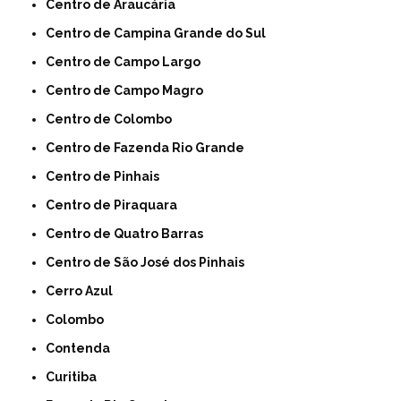
Centro de Araucária
Centro de Campina Grande do Sul
Centro de Campo Largo
Centro de Campo Magro
Centro de Colombo
Centro de Fazenda Rio Grande
Centro de Pinhais
Centro de Piraquara
Centro de Quatro Barras
Centro de São José dos Pinhais
Cerro Azul
Colombo
Contenda
Curitiba