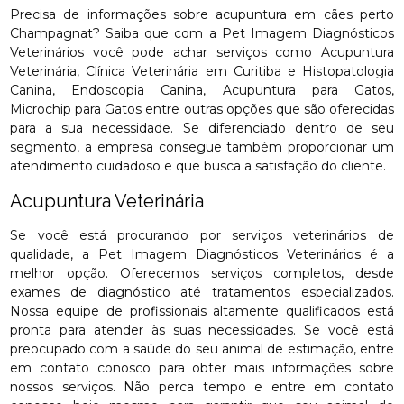
Precisa de informações sobre acupuntura em cães perto
Champagnat? Saiba que com a Pet Imagem Diagnósticos
Veterinários você pode achar serviços como Acupuntura
Veterinária, Clínica Veterinária em Curitiba e Histopatologia
Canina, Endoscopia Canina, Acupuntura para Gatos,
Microchip para Gatos entre outras opções que são oferecidas
para a sua necessidade. Se diferenciado dentro de seu
segmento, a empresa consegue também proporcionar um
atendimento cuidadoso e que busca a satisfação do cliente.
Acupuntura Veterinária
Se você está procurando por serviços veterinários de
qualidade, a Pet Imagem Diagnósticos Veterinários é a
melhor opção. Oferecemos serviços completos, desde
exames de diagnóstico até tratamentos especializados.
Nossa equipe de profissionais altamente qualificados está
pronta para atender às suas necessidades. Se você está
preocupado com a saúde do seu animal de estimação, entre
em contato conosco para obter mais informações sobre
nossos serviços. Não perca tempo e entre em contato