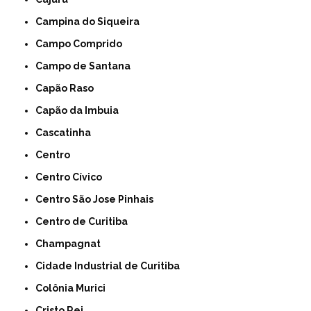
Campina do Siqueira
Campo Comprido
Campo de Santana
Capão Raso
Capão da Imbuia
Cascatinha
Centro
Centro Cívico
Centro São Jose Pinhais
Centro de Curitiba
Champagnat
Cidade Industrial de Curitiba
Colônia Murici
Cristo Rei