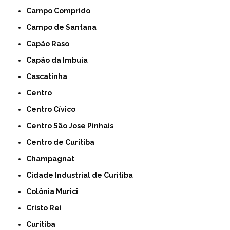
Campo Comprido
Campo de Santana
Capão Raso
Capão da Imbuia
Cascatinha
Centro
Centro Cívico
Centro São Jose Pinhais
Centro de Curitiba
Champagnat
Cidade Industrial de Curitiba
Colônia Murici
Cristo Rei
Curitiba