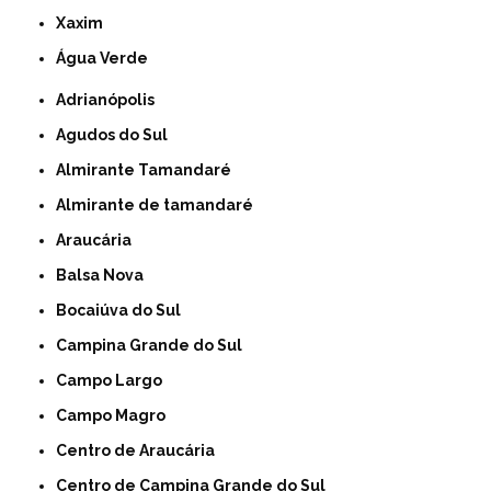
Xaxim
Água Verde
Adrianópolis
Agudos do Sul
Almirante Tamandaré
Almirante de tamandaré
Araucária
Balsa Nova
Bocaiúva do Sul
Campina Grande do Sul
Campo Largo
Campo Magro
Centro de Araucária
Centro de Campina Grande do Sul