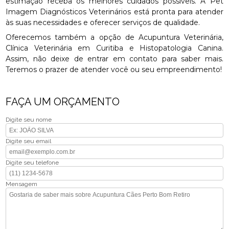
estimação receba os melhores cuidados possíveis. A Pet
Imagem Diagnósticos Veterinários está pronta para atender
às suas necessidades e oferecer serviços de qualidade.
Oferecemos também a opção de Acupuntura Veterinária,
Clínica Veterinária em Curitiba e Histopatologia Canina.
Assim, não deixe de entrar em contato para saber mais.
Teremos o prazer de atender você ou seu empreendimento!
FAÇA UM ORÇAMENTO
Digite seu nome
Digite seu email
Digite seu telefone
Mensagem