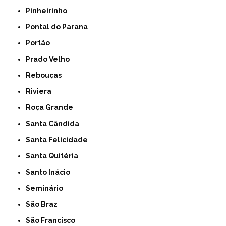
Pinheirinho
Pontal do Parana
Portão
Prado Velho
Rebouças
Riviera
Roça Grande
Santa Cândida
Santa Felicidade
Santa Quitéria
Santo Inácio
Seminário
São Braz
São Francisco