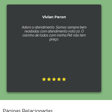
Vivian Peron
Adoro o atendimento .Somos sempre bem
recebidas com atendimento nota 10. O
carinho de todos com minha Pet não tem
preço.
Páginas Relacionadas