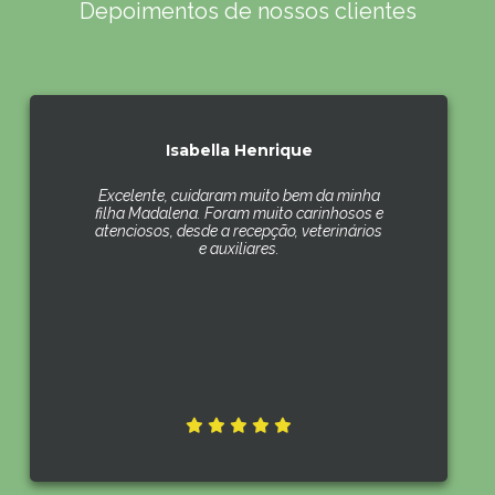
Depoimentos de nossos clientes
Isabella Henrique
Excelente, cuidaram muito bem da minha
filha Madalena. Foram muito carinhosos e
atenciosos, desde a recepção, veterinários
e auxiliares.