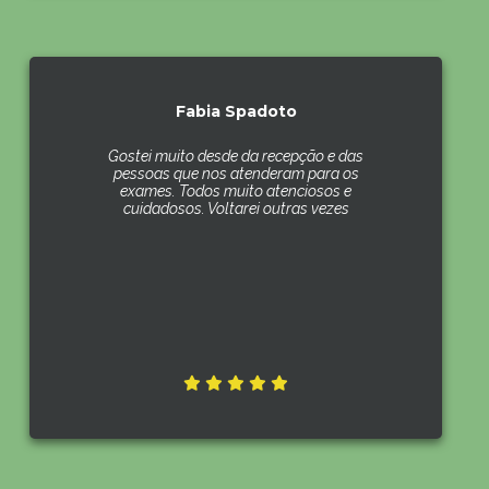
Fabia Spadoto
Gostei muito desde da recepção e das
pessoas que nos atenderam para os
exames. Todos muito atenciosos e
cuidadosos. Voltarei outras vezes