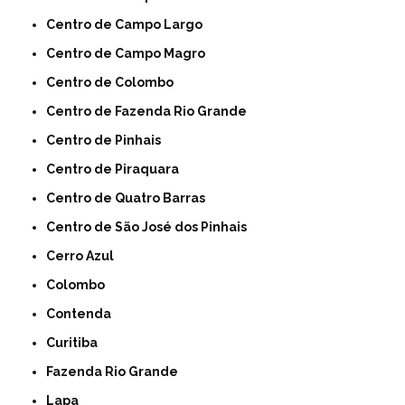
Centro de Campo Largo
Centro de Campo Magro
Centro de Colombo
Centro de Fazenda Rio Grande
Centro de Pinhais
Centro de Piraquara
Centro de Quatro Barras
Centro de São José dos Pinhais
Cerro Azul
Colombo
Contenda
Curitiba
Fazenda Rio Grande
Lapa