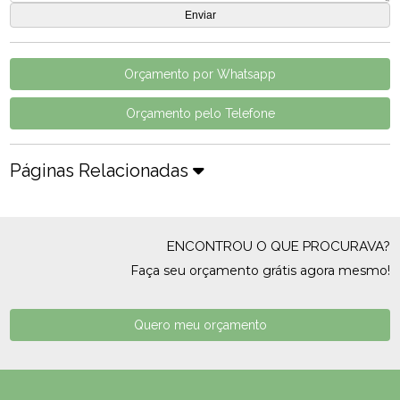
Orçamento por Whatsapp
Orçamento pelo Telefone
Páginas Relacionadas
ENCONTROU O QUE PROCURAVA?
Faça seu orçamento grátis agora mesmo!
Quero meu orçamento