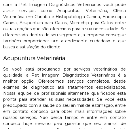
com a Pet Imagem Diagnósticos Veterinários você pode
achar serviços como Acupuntura Veterinária, Clínica
Veterinária em Curitiba e Histopatologia Canina, Endoscopia
Canina, Acupuntura para Gatos, Microchip para Gatos entre
outras opções que são oferecidas para a sua necessidade. Se
diferenciado dentro de seu segmento, a empresa consegue
também proporcionar um atendimento cuidadoso e que
busca a satisfação do cliente.
Acupuntura Veterinária
Se você está procurando por serviços veterinários de
qualidade, a Pet Imagem Diagnósticos Veterinários é a
melhor opção. Oferecemos serviços completos, desde
exames de diagnóstico até tratamentos especializados.
Nossa equipe de profissionais altamente qualificados está
pronta para atender às suas necessidades. Se você está
preocupado com a saúde do seu animal de estimação, entre
em contato conosco para obter mais informações sobre
nossos serviços. Não perca tempo e entre em contato
conosco hoje mesmo para garantir que seu animal de