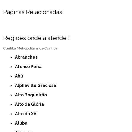
Páginas Relacionadas
Regiões onde a atende :
Curitiba
Metropolitana de Curitiba
Abranches
Afonso Pena
Ahú
Alphaville Graciosa
Alto Boqueirão
Alto da Glória
Alto da XV
Atuba