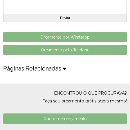
Orçamento por Whatsapp
Orçamento pelo Telefone
Páginas Relacionadas
ENCONTROU O QUE PROCURAVA?
Faça seu orçamento grátis agora mesmo!
Quero meu orçamento