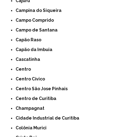
Cajuru
Campina do Siqueira
Campo Comprido
Campo de Santana
Capão Raso
Capão da Imbuia
Cascatinha
Centro
Centro Cívico
Centro São Jose Pinhais
Centro de Curitiba
Champagnat
Cidade Industrial de Curitiba
Colônia Murici