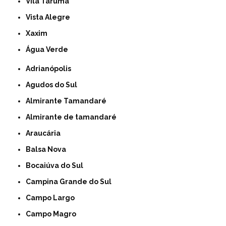
Vila Taruma
Vista Alegre
Xaxim
Água Verde
Adrianópolis
Agudos do Sul
Almirante Tamandaré
Almirante de tamandaré
Araucária
Balsa Nova
Bocaiúva do Sul
Campina Grande do Sul
Campo Largo
Campo Magro