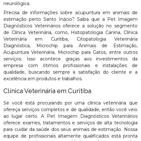
neurológica.
Precisa de informações sobre acupuntura em animais de
estimação perto Santo Inácio? Saiba que a Pet Imagem
Diagnósticos Veterinários oferece a solução no segmento
de Clínica Veterinária, como, Histopatologia Canina, Clínica
Veterinária em Curitiba, Citopatologia Veterinária
Diagnóstica, Microchip para Animais de Estimação,
Acupuntura Veterinária, Microchip para Gatos, entre outros
serviços. Isso acontece graças aos investimentos da
empresa com ótimos profissionais e instalações de
qualidade, buscando sempre a satisfação do cliente e a
excelência em produtos e trabalhos.
Clínica Veterinária em Curitiba
Se você está procurando por uma clínica veterinária que
ofereça serviços completos e de qualidade, então você veio
ao lugar certo. A Pet Imagem Diagnósticos Veterinários
oferece exames, tratamentos e serviços de alta tecnologia
para cuidar da saúde dos seus animais de estimação. Nossa
equipe de profissionais altamente qualificados está pronta