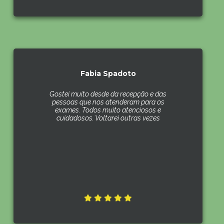
Fabia Spadoto
Gostei muito desde da recepção e das
pessoas que nos atenderam para os
exames. Todos muito atenciosos e
cuidadosos. Voltarei outras vezes