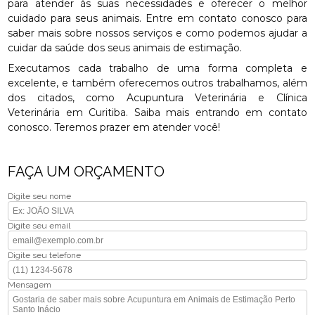
para atender às suas necessidades e oferecer o melhor
cuidado para seus animais. Entre em contato conosco para
saber mais sobre nossos serviços e como podemos ajudar a
cuidar da saúde dos seus animais de estimação.
Executamos cada trabalho de uma forma completa e
excelente, e também oferecemos outros trabalhamos, além
dos citados, como Acupuntura Veterinária e Clínica
Veterinária em Curitiba. Saiba mais entrando em contato
conosco. Teremos prazer em atender você!
FAÇA UM ORÇAMENTO
Digite seu nome
Digite seu email
Digite seu telefone
Mensagem