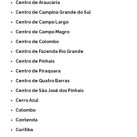
Centro de Araucária
Centro de Campina Grande do Sul
Centro de Campo Largo
Centro de Campo Magro
Centro de Colombo
Centro de Fazenda Rio Grande
Centro de Pinhais
Centro de Piraquara
Centro de Quatro Barras
Centro de São José dos Pinhais
Cerro Azul
Colombo
Contenda
Curitiba