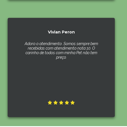
Vivian Peron
Adoro o atendimento .Somos sempre bem
recebidas com atendimento nota 10. O
carinho de todos com minha Pet não tem
preço.