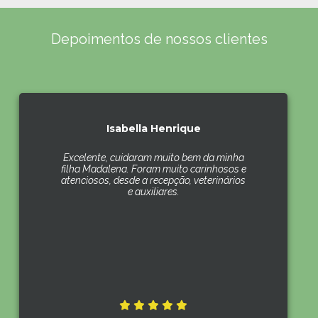
Depoimentos de nossos clientes
Isabella Henrique
Excelente, cuidaram muito bem da minha
filha Madalena. Foram muito carinhosos e
atenciosos, desde a recepção, veterinários
e auxiliares.