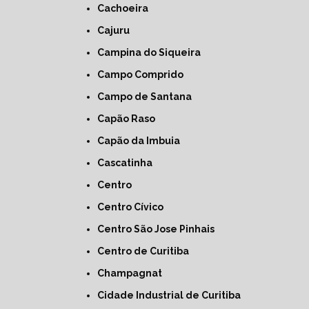
Cachoeira
Cajuru
Campina do Siqueira
Campo Comprido
Campo de Santana
Capão Raso
Capão da Imbuia
Cascatinha
Centro
Centro Cívico
Centro São Jose Pinhais
Centro de Curitiba
Champagnat
Cidade Industrial de Curitiba