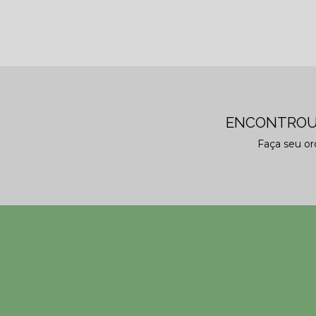
ENCONTROU
Faça seu o