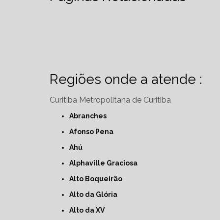
Regiões onde a atende :
Curitiba
Metropolitana de Curitiba
Abranches
Afonso Pena
Ahú
Alphaville Graciosa
Alto Boqueirão
Alto da Glória
Alto da XV