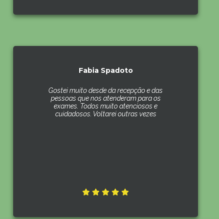
Fabia Spadoto
Gostei muito desde da recepção e das
pessoas que nos atenderam para os
exames. Todos muito atenciosos e
cuidadosos. Voltarei outras vezes