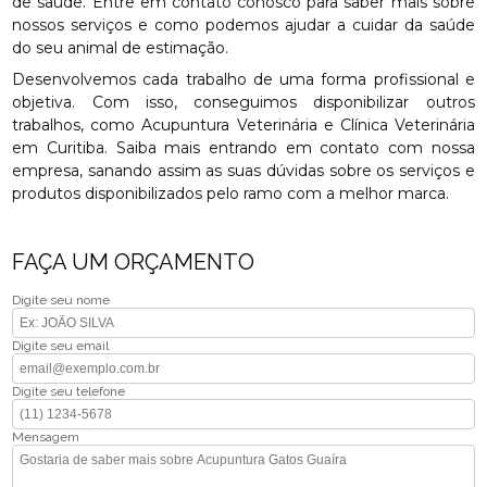
de saúde. Entre em contato conosco para saber mais sobre
nossos serviços e como podemos ajudar a cuidar da saúde
do seu animal de estimação.
Desenvolvemos cada trabalho de uma forma profissional e
objetiva. Com isso, conseguimos disponibilizar outros
trabalhos, como Acupuntura Veterinária e Clínica Veterinária
em Curitiba. Saiba mais entrando em contato com nossa
empresa, sanando assim as suas dúvidas sobre os serviços e
produtos disponibilizados pelo ramo com a melhor marca.
FAÇA UM ORÇAMENTO
Digite seu nome
Digite seu email
Digite seu telefone
Mensagem