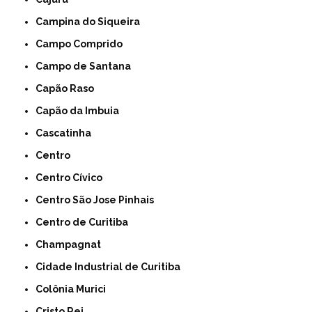
Campina do Siqueira
Campo Comprido
Campo de Santana
Capão Raso
Capão da Imbuia
Cascatinha
Centro
Centro Cívico
Centro São Jose Pinhais
Centro de Curitiba
Champagnat
Cidade Industrial de Curitiba
Colônia Murici
Cristo Rei