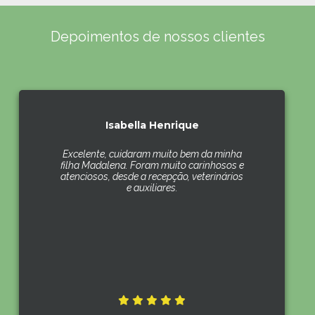
Depoimentos de nossos clientes
Isabella Henrique
Excelente, cuidaram muito bem da minha
filha Madalena. Foram muito carinhosos e
atenciosos, desde a recepção, veterinários
e auxiliares.