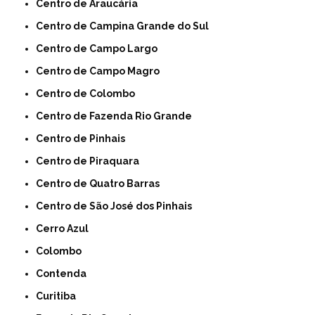
Centro de Araucária
Centro de Campina Grande do Sul
Centro de Campo Largo
Centro de Campo Magro
Centro de Colombo
Centro de Fazenda Rio Grande
Centro de Pinhais
Centro de Piraquara
Centro de Quatro Barras
Centro de São José dos Pinhais
Cerro Azul
Colombo
Contenda
Curitiba