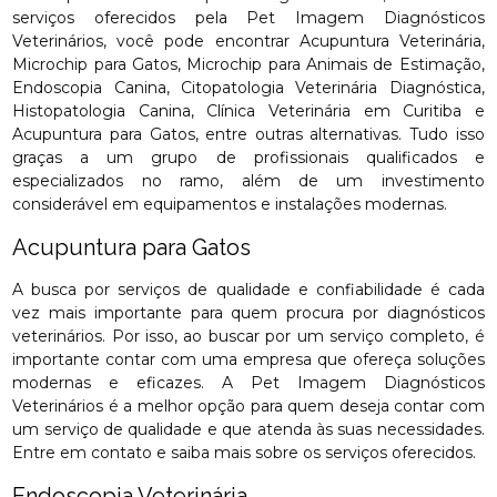
serviços oferecidos pela Pet Imagem Diagnósticos
Veterinários, você pode encontrar Acupuntura Veterinária,
Microchip para Gatos, Microchip para Animais de Estimação,
Endoscopia Canina, Citopatologia Veterinária Diagnóstica,
Histopatologia Canina, Clínica Veterinária em Curitiba e
Acupuntura para Gatos, entre outras alternativas. Tudo isso
graças a um grupo de profissionais qualificados e
especializados no ramo, além de um investimento
considerável em equipamentos e instalações modernas.
Acupuntura para Gatos
A busca por serviços de qualidade e confiabilidade é cada
vez mais importante para quem procura por diagnósticos
veterinários. Por isso, ao buscar por um serviço completo, é
importante contar com uma empresa que ofereça soluções
modernas e eficazes. A Pet Imagem Diagnósticos
Veterinários é a melhor opção para quem deseja contar com
um serviço de qualidade e que atenda às suas necessidades.
Entre em contato e saiba mais sobre os serviços oferecidos.
Endoscopia Veterinária