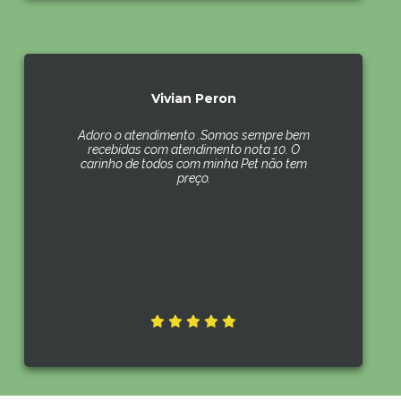
Vivian Peron
Adoro o atendimento .Somos sempre bem
recebidas com atendimento nota 10. O
carinho de todos com minha Pet não tem
preço.