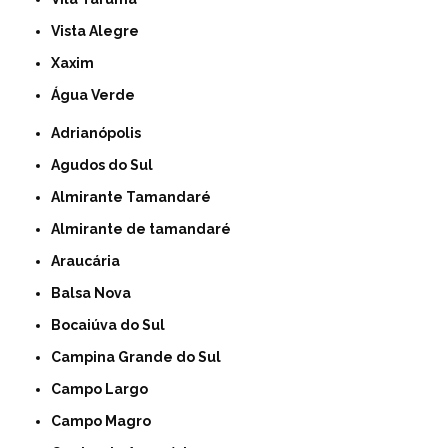
Vista Alegre
Xaxim
Água Verde
Adrianópolis
Agudos do Sul
Almirante Tamandaré
Almirante de tamandaré
Araucária
Balsa Nova
Bocaiúva do Sul
Campina Grande do Sul
Campo Largo
Campo Magro