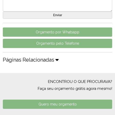
Orçamento por Whatsapp
Orçamento pelo Telefone
Páginas Relacionadas
ENCONTROU O QUE PROCURAVA?
Faça seu orçamento grátis agora mesmo!
Quero meu orçamento