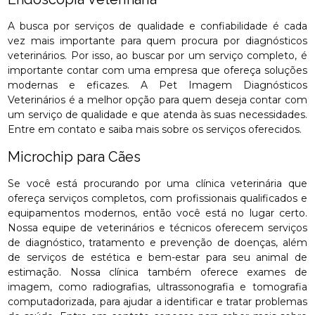
A busca por serviços de qualidade e confiabilidade é cada
vez mais importante para quem procura por diagnósticos
veterinários. Por isso, ao buscar por um serviço completo, é
importante contar com uma empresa que ofereça soluções
modernas e eficazes. A Pet Imagem Diagnósticos
Veterinários é a melhor opção para quem deseja contar com
um serviço de qualidade e que atenda às suas necessidades.
Entre em contato e saiba mais sobre os serviços oferecidos.
Microchip para Cães
Se você está procurando por uma clínica veterinária que
ofereça serviços completos, com profissionais qualificados e
equipamentos modernos, então você está no lugar certo.
Nossa equipe de veterinários e técnicos oferecem serviços
de diagnóstico, tratamento e prevenção de doenças, além
de serviços de estética e bem-estar para seu animal de
estimação. Nossa clínica também oferece exames de
imagem, como radiografias, ultrassonografia e tomografia
computadorizada, para ajudar a identificar e tratar problemas